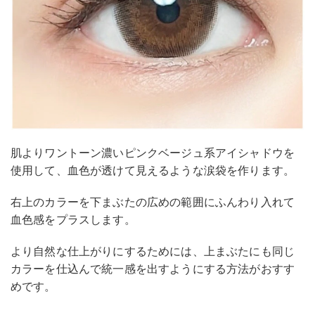
肌よりワントーン濃いピンクベージュ系アイシャドウを
使用して、血色が透けて見えるような涙袋を作ります。
右上のカラーを下まぶたの広めの範囲にふんわり入れて
血色感をプラスします。
より自然な仕上がりにするためには、上まぶたにも同じ
カラーを仕込んで統一感を出すようにする方法がおすす
めです。