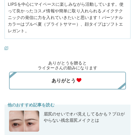
LIPSを中心にマイペースに楽しみながら活動しています。使
って良かったコスメ情報や簡単に取り入れられるメイクテク
ニックの発信に力を入れていきたいと思います！パーソナル
カラーはブルベ夏（ブライトサマー）、顔タイプはソフトエ
レガント。
ありがとうを贈ると
ライターさんの励みになります
他のおすすめ記事を読む
眉尻のせいでオバ見えしてるかも？プロが
やらない残念眉尻メイクとは