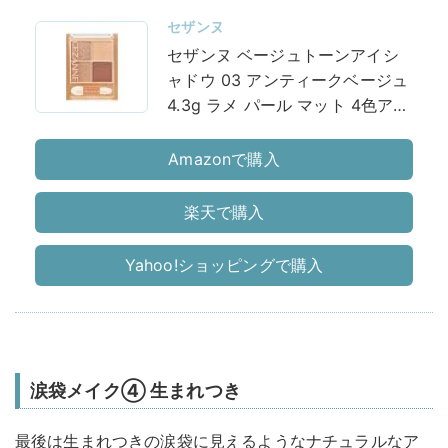
セザンヌ
セザンヌ ベージュトーンアイシ
ャドウ 03 アンティークベージュ
4.3g ラメ パール マット 4色アイ
シャドウ
Amazonで購入
楽天で購入
Yahoo!ショッピングで購入
涙袋メイク④ 生まれつき
最後は生まれつきの涙袋に見えるようなナチュラルなア