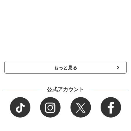
もっと見る
公式アカウント