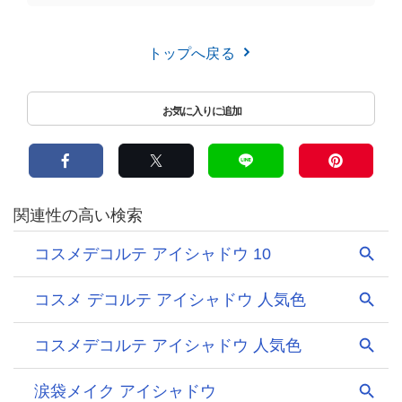
トップへ戻る