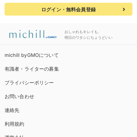
ログイン・無料会員登録
おしゃれもキレイも、
明日のワタシにちょうどいい
michill byGMOについて
有識者・ライターの募集
プライバシーポリシー
お問い合わせ
連絡先
利用規約