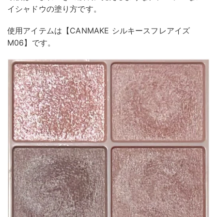
イシャドウの塗り方です。
使用アイテムは【CANMAKE シルキースフレアイズ
M06】です。