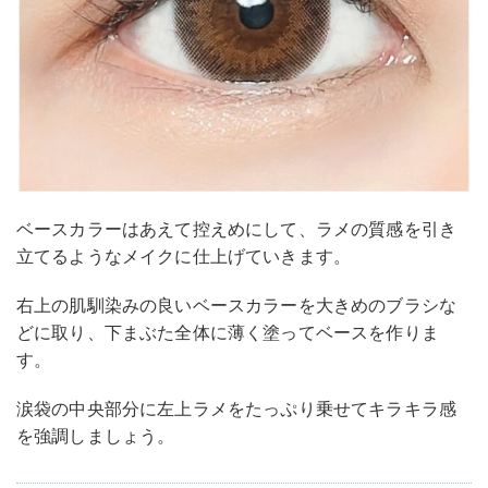
ベースカラーはあえて控えめにして、ラメの質感を引き
立てるようなメイクに仕上げていきます。
右上の肌馴染みの良いベースカラーを大きめのブラシな
どに取り、下まぶた全体に薄く塗ってベースを作りま
す。
涙袋の中央部分に左上ラメをたっぷり乗せてキラキラ感
を強調しましょう。