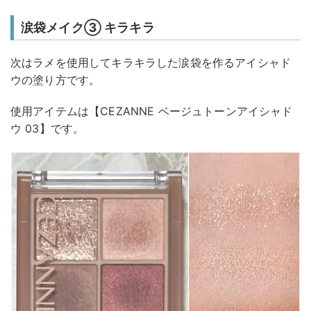
涙袋メイク③ キラキラ
次はラメを使用してキラキラした涙袋を作るアイシャド
ウの塗り方です。
使用アイテムは【CEZANNE ベージュトーンアイシャド
ウ 03】です。