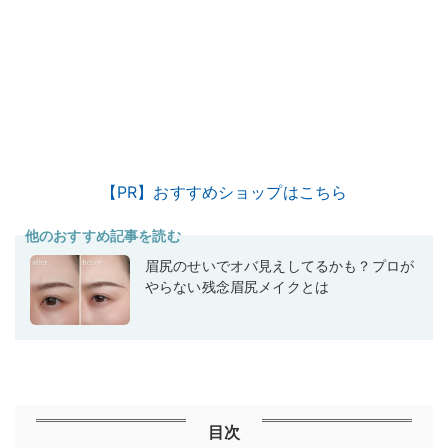
【PR】おすすめショップはこちら
他のおすすめ記事を読む
眉尻のせいでオバ見えしてるかも？プロが
やらない残念眉尻メイクとは
目次