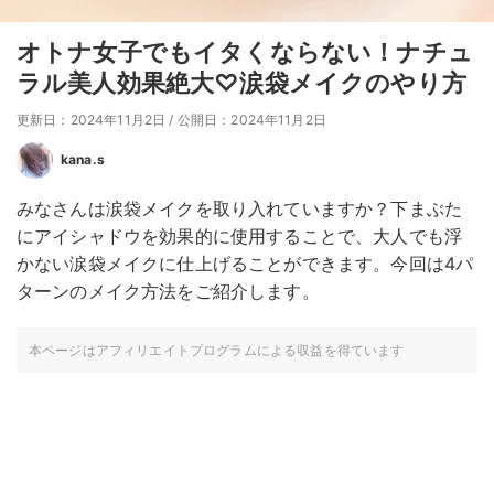
オトナ女子でもイタくならない！ナチュ
ラル美人効果絶大♡涙袋メイクのやり方
更新日：2024年11月2日
/
公開日：2024年11月2日
kana.s
みなさんは涙袋メイクを取り入れていますか？下まぶた
にアイシャドウを効果的に使用することで、大人でも浮
かない涙袋メイクに仕上げることができます。今回は4パ
ターンのメイク方法をご紹介します。
本ページはアフィリエイトプログラムによる収益を得ています