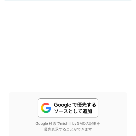
Google 検索でmichill byGMOの記事を
優先表示することができます