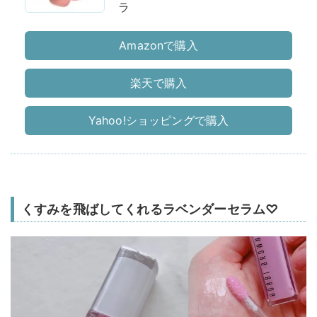
ラ
Amazonで購入
楽天で購入
Yahoo!ショッピングで購入
くすみを飛ばしてくれるラベンダーセラム♡