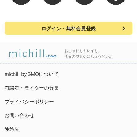
ログイン・無料会員登録
おしゃれもキレイも、
明日のワタシにちょうどいい
michill byGMOについて
有識者・ライターの募集
プライバシーポリシー
お問い合わせ
連絡先