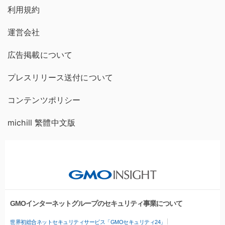
利用規約
運営会社
広告掲載について
プレスリリース送付について
コンテンツポリシー
michill 繁體中文版
GMOインターネットグループのセキュリティ事業について
世界初総合ネットセキュリティサービス「GMOセキュリティ24」