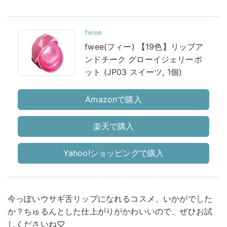
fwee
fwee(フィー) 【19色】リップア
ンドチーク グローイジェリーポ
ット (JP03 スイーツ, 1個)
Amazonで購入
楽天で購入
Yahoo!ショッピングで購入
今っぽいウサギ舌リップになれるコスメ、いかがでした
か？ちゅるんとした仕上がりがかわいいので、ぜひお試
しくださいね♡