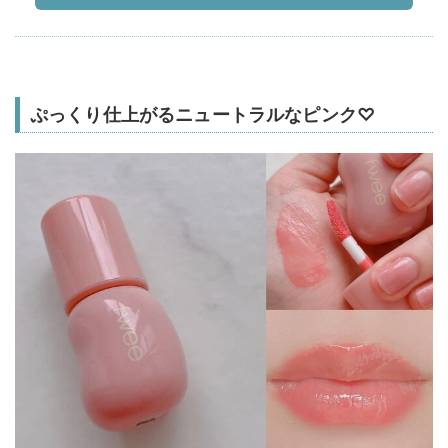
ぷっくり仕上がるニュートラルなピンク♡