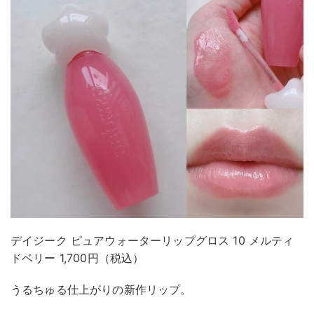
デイジーク ピュアウォーターリップグロス 10 メルティ
ドベリー 1,700円（税込）
うるちゅる仕上がりの新作リップ。