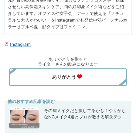
させない高保湿スキンケア、旬の好印象メイク術などをご紹
介しています。オフィスや女子会、デートで使える「ナチュ
ラルな大人かわいい」をInstagramでも発信中♡パーソナルカ
ラーはブルベ夏、顔タイプはフェミニン。
Instagram
ありがとうを贈ると
ライターさんの励みになります
他のおすすめ記事を読む
その眉メイクだと損してるかも！やりがち
なNGメイク4選とプロが教える解決テク