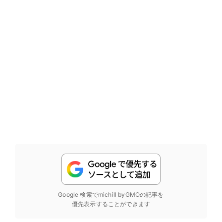
Google 検索でmichill byGMOの記事を
優先表示することができます