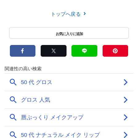
トップへ戻る