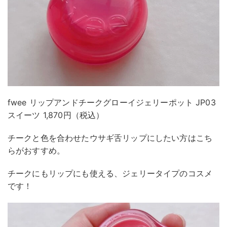
fwee リップアンドチークグローイジェリーポット JP03
スイーツ 1,870円（税込）
チークと色を合わせたウサギ舌リップにしたい方はこち
らがおすすめ。
チークにもリップにも使える、ジェリータイプのコスメ
です！