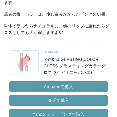
ます。
筆者の推しカラーは、少し白みがかった
ピンク
の01番。
単体で塗ったらナチュラルに、他のリップに重ねたらグ
ロスとしても大活躍しますよ♡
rom&nd
rom&nd GLASTING COLOR
GLOSS グラスティングカラーグ
ロス (01 ピオニーバレエ)
Amazonで購入
楽天で購入
Yahoo!ショッピングで購入