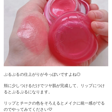
ぷるぷるの仕上がりが今っぽいですよね◎
頬に少しつけるだけでツヤ肌が完成して、リップにつけ
るとぷるぷるになります。
リップとチークの色をそろえるとメイクに統一感がでる
のでやってみてください♡