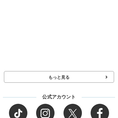
もっと見る
公式アカウント