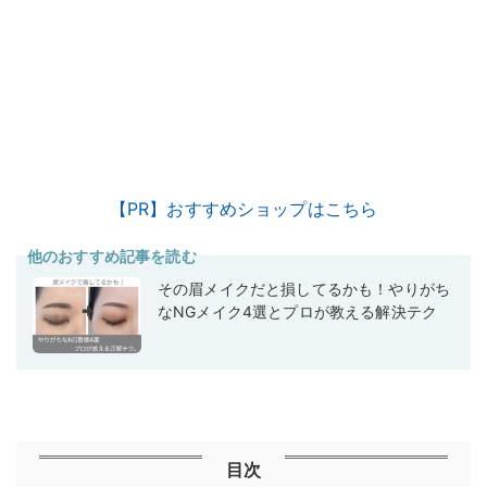
【PR】おすすめショップはこちら
他のおすすめ記事を読む
その眉メイクだと損してるかも！やりがち
なNGメイク4選とプロが教える解決テク
目次