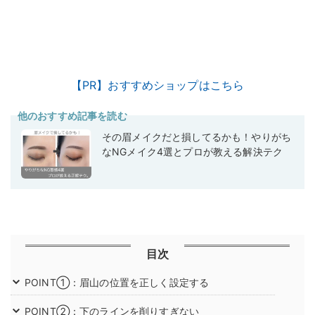
【PR】おすすめショップはこちら
他のおすすめ記事を読む
その眉メイクだと損してるかも！やりがち
なNGメイク4選とプロが教える解決テク
目次
POINT①：眉山の位置を正しく設定する
POINT②：下のラインを削りすぎない