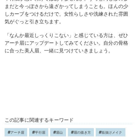
まだと今っぽさから遠ざかってしまうことも。ほんの少
しカーブをつけるだけで、女性らしさや洗練された雰囲
気がぐっと引き立ちます。
「なんか最近しっくりこない」と感じている方は、ぜひ
アーチ眉にアップデートしてみてください。自分の骨格
に合った美人眉、一緒に見つけていきましょう。
この記事に関連するキーワード
アーチ眉
平行眉
眉山
眉の描き方
垢抜けメイク