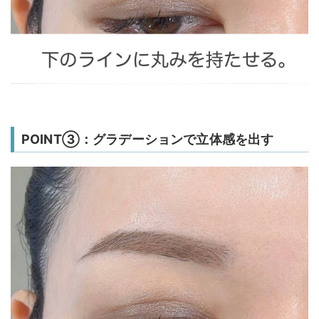
POINT③：グラデーションで立体感を出す