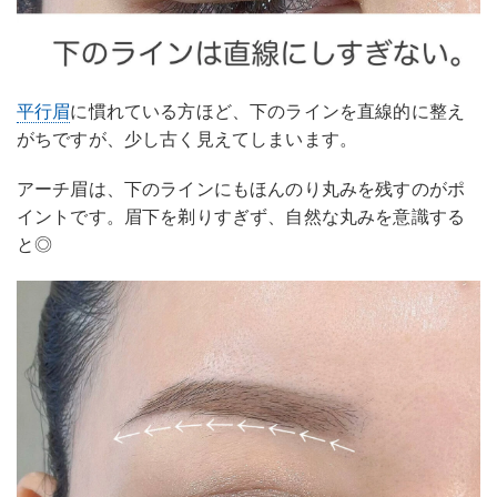
平行眉
に慣れている方ほど、下のラインを直線的に整え
がちですが、少し古く見えてしまいます。
アーチ眉は、下のラインにもほんのり丸みを残すのがポ
イントです。眉下を剃りすぎず、自然な丸みを意識する
と◎