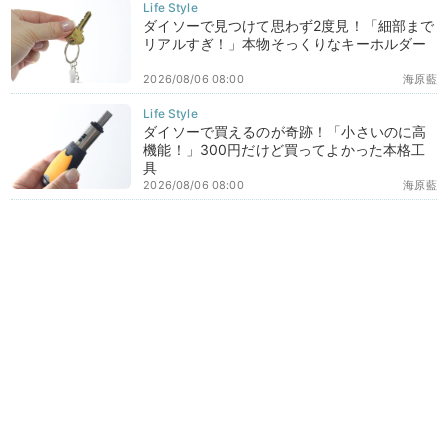
ダイソーで見つけて思わず2度見！「細部まで
リアルすぎ！」本物そっくりなキーホルダー
2026/08/06 08:00
海原藍
ダイソーで買えるのが奇跡！「小さいのに高
機能！」300円だけど買ってよかった本格工
具
2026/08/06 08:00
海原藍