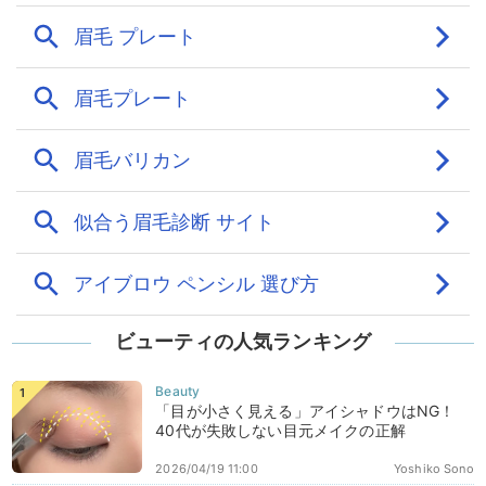
ビューティの人気ランキング
「目が小さく見える」アイシャドウはNG！
40代が失敗しない目元メイクの正解
2026/04/19 11:00
Yoshiko Sono