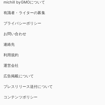
michill byGMOについて
有識者・ライターの募集
プライバシーポリシー
お問い合わせ
連絡先
利用規約
運営会社
広告掲載について
プレスリリース送付について
コンテンツポリシー