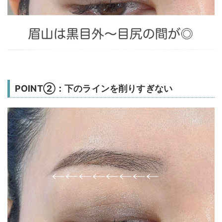
POINT②：下のラインを削りすぎない