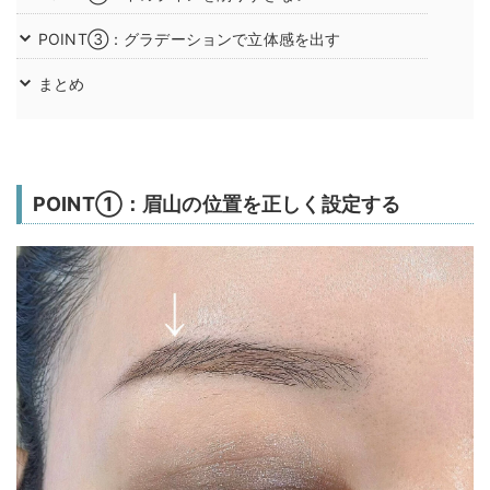
POINT③：グラデーションで立体感を出す
まとめ
POINT①：眉山の位置を正しく設定する