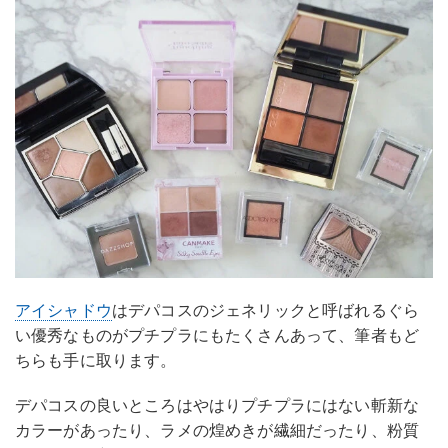
アイシャドウ
はデパコスのジェネリックと呼ばれるぐら
い優秀なものがプチプラにもたくさんあって、筆者もど
ちらも手に取ります。
デパコスの良いところはやはりプチプラにはない斬新な
カラーがあったり、ラメの煌めきが繊細だったり、粉質