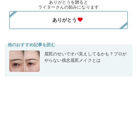
ありがとうを贈ると
ライターさんの励みになります
他のおすすめ記事を読む
眉尻のせいでオバ見えしてるかも？プロが
やらない残念眉尻メイクとは