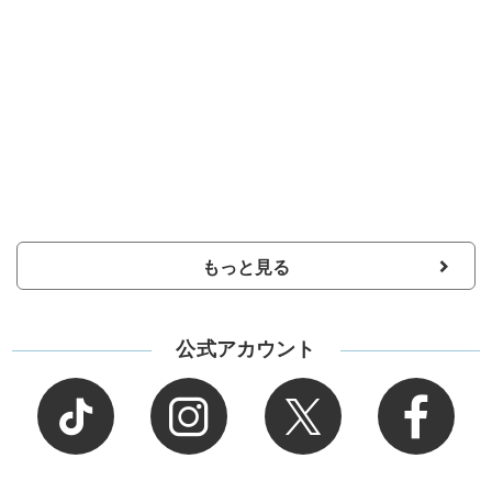
もっと見る
公式アカウント