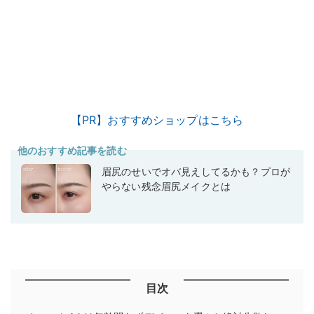
【PR】おすすめショップはこちら
他のおすすめ記事を読む
眉尻のせいでオバ見えしてるかも？プロが
やらない残念眉尻メイクとは
目次