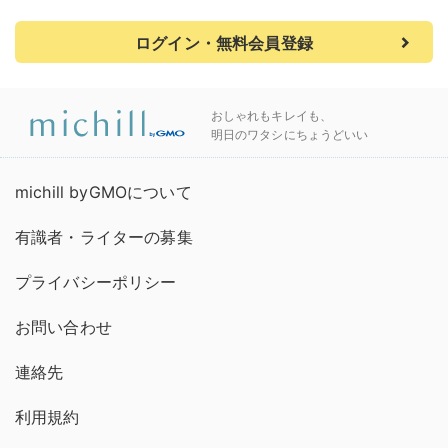
ログイン・無料会員登録
おしゃれもキレイも、
明日のワタシにちょうどいい
michill byGMOについて
有識者・ライターの募集
プライバシーポリシー
お問い合わせ
連絡先
利用規約