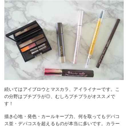
続いてはアイブロウとマスカラ、アイライナーです。こ
の分野はプチプラが◎、むしろプチプラがオススメで
す！
描き心地・発色・カールキープ力、何を取ってもデパコ
ス並・デパコスを超えるものが本当に多いです。カラー