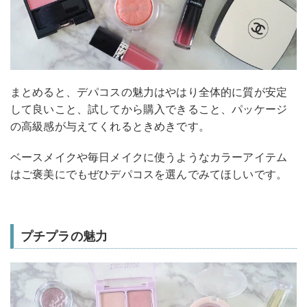
まとめると、デパコスの魅力はやはり全体的に質が安定
して良いこと、試してから購入できること、パッケージ
の高級感が与えてくれるときめきです。
ベースメイクや毎日メイクに使うようなカラーアイテム
はご褒美にでもぜひデパコスを選んでみてほしいです。
プチプラの魅力