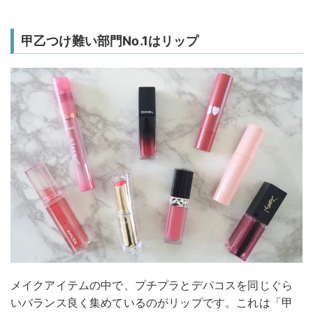
甲乙つけ難い部門No.1はリップ
メイクアイテムの中で、プチプラとデパコスを同じぐら
いバランス良く集めているのがリップです。これは「甲