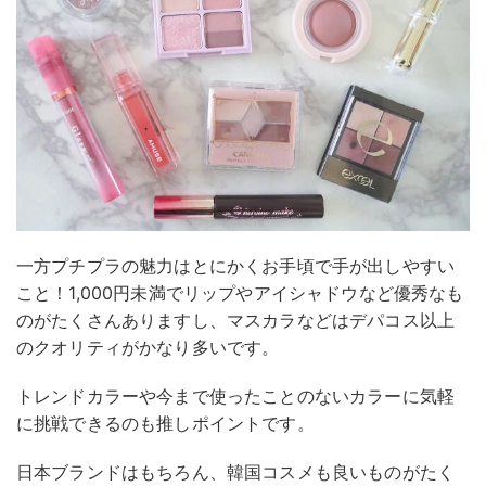
一方プチプラの魅力はとにかくお手頃で手が出しやすい
こと！1,000円未満でリップやアイシャドウなど優秀なも
のがたくさんありますし、マスカラなどはデパコス以上
のクオリティがかなり多いです。
トレンドカラーや今まで使ったことのないカラーに気軽
に挑戦できるのも推しポイントです。
日本ブランドはもちろん、韓国コスメも良いものがたく