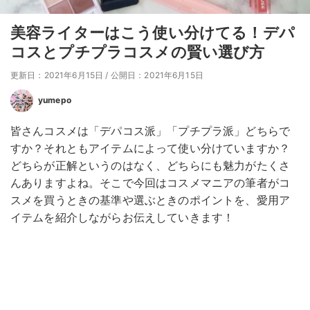
美容ライターはこう使い分けてる！デパ
コスとプチプラコスメの賢い選び方
更新日：2021年6月15日
/
公開日：2021年6月15日
yumepo
皆さんコスメは「デパコス派」「プチプラ派」どちらで
すか？それともアイテムによって使い分けていますか？
どちらが正解というのはなく、どちらにも魅力がたくさ
んありますよね。そこで今回はコスメマニアの筆者がコ
スメを買うときの基準や選ぶときのポイントを、愛用ア
イテムを紹介しながらお伝えしていきます！