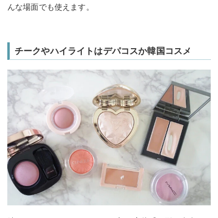
んな場面でも使えます。
チークやハイライトはデパコスか韓国コスメ