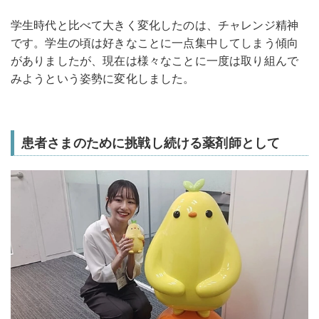
学生時代と比べて大きく変化したのは、チャレンジ精神
です。学生の頃は好きなことに一点集中してしまう傾向
がありましたが、現在は様々なことに一度は取り組んで
みようという姿勢に変化しました。
患者さまのために挑戦し続ける薬剤師として