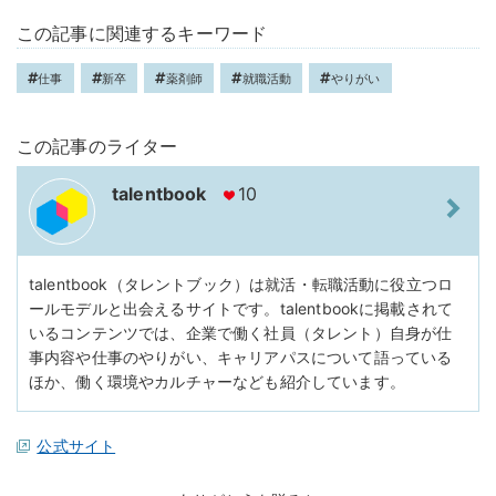
この記事に関連するキーワード
仕事
新卒
薬剤師
就職活動
やりがい
この記事のライター
talentbook
10
talentbook（タレントブック）は就活・転職活動に役立つロ
ールモデルと出会えるサイトです。talentbookに掲載されて
いるコンテンツでは、企業で働く社員（タレント）自身が仕
事内容や仕事のやりがい、キャリアパスについて語っている
ほか、働く環境やカルチャーなども紹介しています。
公式サイト