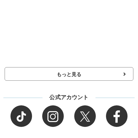
もっと見る
公式アカウント