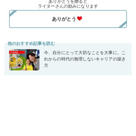
ありがとうを贈ると
ライターさんの励みになります
他のおすすめ記事を読む
今、自分にとって大切なことを大事に。こ
れからの時代の無理しないキャリアの築き
方