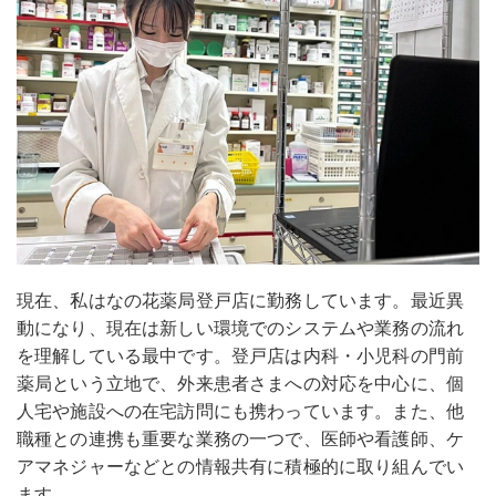
現在、私はなの花薬局登戸店に勤務しています。最近異
動になり、現在は新しい環境でのシステムや業務の流れ
を理解している最中です。登戸店は内科・小児科の門前
薬局という立地で、外来患者さまへの対応を中心に、個
人宅や施設への在宅訪問にも携わっています。また、他
職種との連携も重要な業務の一つで、医師や看護師、ケ
アマネジャーなどとの情報共有に積極的に取り組んでい
ます。