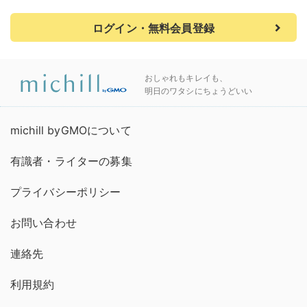
ログイン・無料会員登録
おしゃれもキレイも、
明日のワタシにちょうどいい
michill byGMOについて
有識者・ライターの募集
プライバシーポリシー
お問い合わせ
連絡先
利用規約