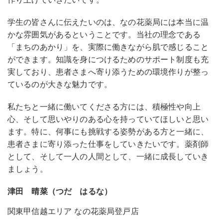
学生の皆さんに伝えたいのは、なの花薬局には本当に温
かな雰囲気があるということです。当社の理念である
「まちのあかり」を、実際に働きながら肌で感じること
ができます。知識を身につけるためのサポート制度も充
実しており、患者さまへ寄り添うための環境作りが整っ
ているのが大きな魅力です。
私たちと一緒に働いてくださる方には、積極性や向上
心、そして思いやりのある心を持っていてほしいと思い
ます。特に、何事にも挑戦する姿勢がある方と一緒に、
患者さまに寄り添った仕事をしていきたいです。薬剤師
として、そして一人の人間として、一緒に成長していき
ましょう。
津田 晴菜（つだ はるな）
関東甲信越エリア なの花薬局登戸店