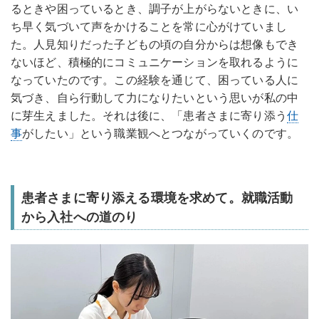
るときや困っているとき、調子が上がらないときに、い
ち早く気づいて声をかけることを常に心がけていまし
た。人見知りだった子どもの頃の自分からは想像もでき
ないほど、積極的にコミュニケーションを取れるように
なっていたのです。この経験を通じて、困っている人に
気づき、自ら行動して力になりたいという思いが私の中
に芽生えました。それは後に、「患者さまに寄り添う
仕
事
がしたい」という職業観へとつながっていくのです。
患者さまに寄り添える環境を求めて。就職活動
から入社への道のり