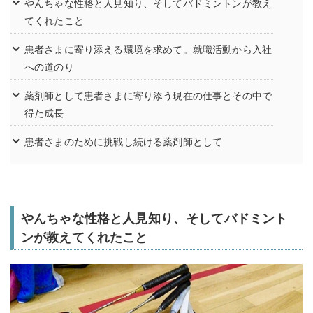
やんちゃな性格と人見知り、そしてバドミントンが教え
てくれたこと
患者さまに寄り添える環境を求めて。就職活動から入社
への道のり
薬剤師として患者さまに寄り添う現在の仕事とその中で
得た成長
患者さまのために挑戦し続ける薬剤師として
やんちゃな性格と人見知り、そしてバドミント
ンが教えてくれたこと