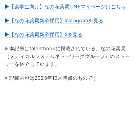
▶【薬学生向け】なの花薬局LINEマイページはこちら
▶【なの花薬局新卒採用】Instagramを見る
▶【なの花薬局新卒採用】Xを見る
※ 本記事はtalentbookに掲載されている、なの花薬局
（メディカルシステムネットワークグループ）のストー
リーを紹介しています。
※ 記載内容は2025年10月時点のものです