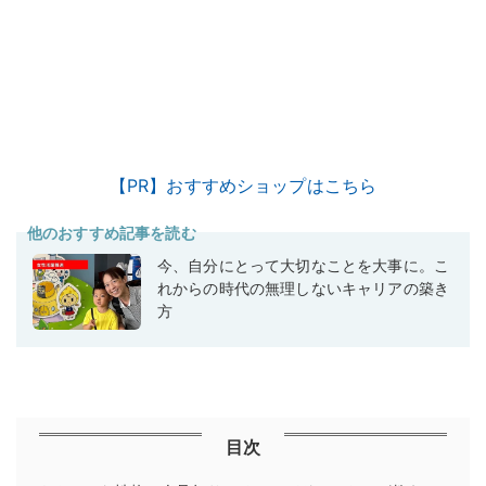
【PR】おすすめショップはこちら
他のおすすめ記事を読む
今、自分にとって大切なことを大事に。こ
れからの時代の無理しないキャリアの築き
方
目次