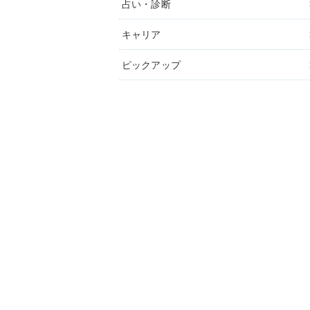
占い・診断
キャリア
ピックアップ