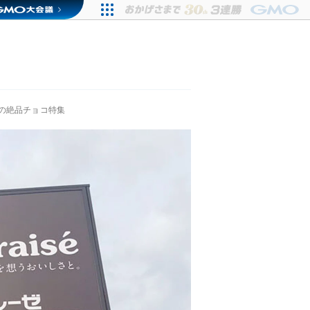
の絶品チョコ特集