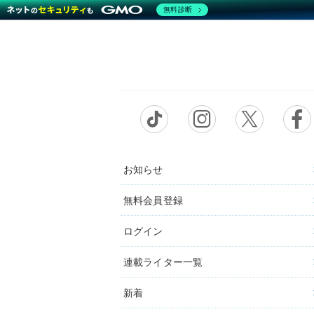
無料診断
お知らせ
無料会員登録
ログイン
連載ライター一覧
新着