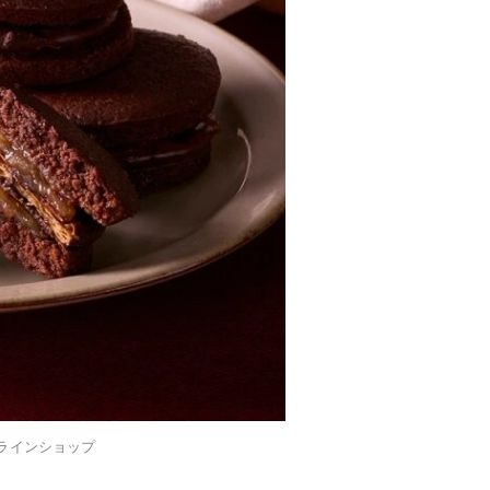
ラインショップ