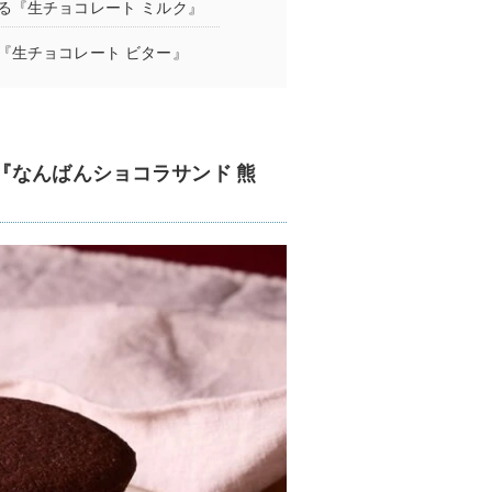
る『生チョコレート ミルク』
『生チョコレート ビター』
『なんばんショコラサンド 熊