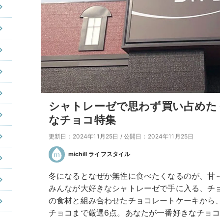
シャトレーゼで思わず買い占めた
なチョコ特集
更新日：2024年11月25日
/
公開日：2024年11月25日
michill ライフスタイル
冬になるとなぜか無性に食べたくなるのが、甘
みんなが大好きなシャトレーゼで手に入る、チ
の食材と組み合わせたチョコレートケーキから
チョコまで厳選6点。あなたが一番好きなチョ