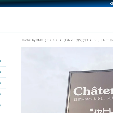
michill byGMO（ミチル）
グルメ・おでかけ
シャトレーゼ