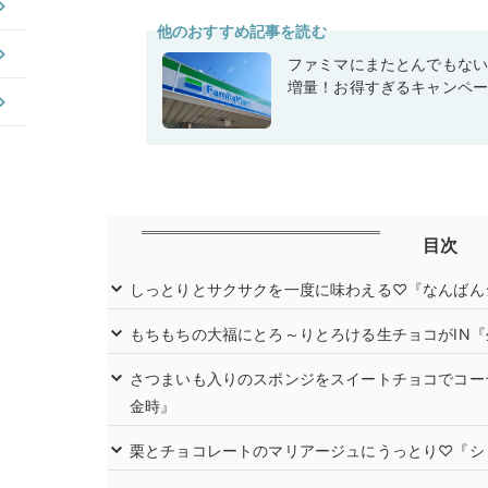
他のおすすめ記事を読む
ファミマにまたとんでもな
増量！お得すぎるキャンペ
目次
しっとりとサクサクを一度に味わえる♡『なんばん
もちもちの大福にとろ～りとろける生チョコがIN
さつまいも入りのスポンジをスイートチョコでコー
金時』
栗とチョコレートのマリアージュにうっとり♡『シ