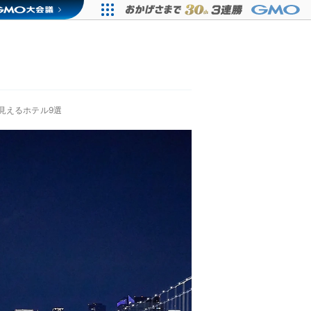
見えるホテル9選