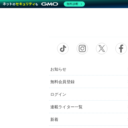
無料診断
お知らせ
無料会員登録
ログイン
連載ライター一覧
新着