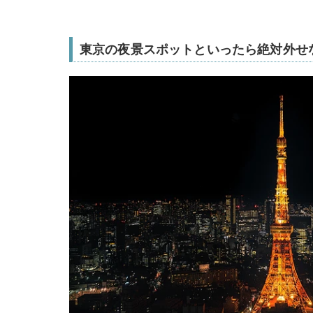
東京の夜景スポットといったら絶対外せ