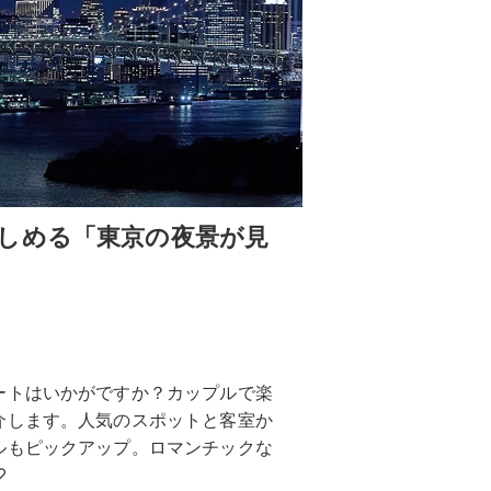
しめる「東京の夜景が見
ートはいかがですか？カップルで楽
介します。人気のスポットと客室か
ルもピックアップ。ロマンチックな
♡