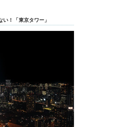
ない！「東京タワー」