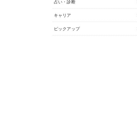
占い・診断
キャリア
ピックアップ