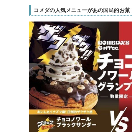
コメダの人気メニューがあの国民的お菓