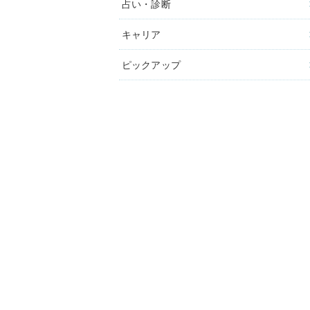
占い・診断
キャリア
ピックアップ