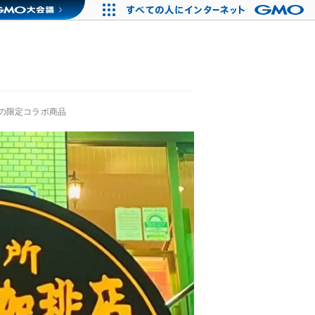
の限定コラボ商品