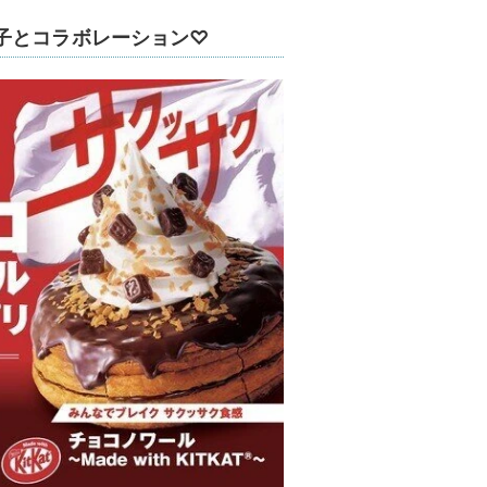
子とコラボレーション♡