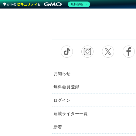
無料診断
お知らせ
無料会員登録
ログイン
連載ライター一覧
新着