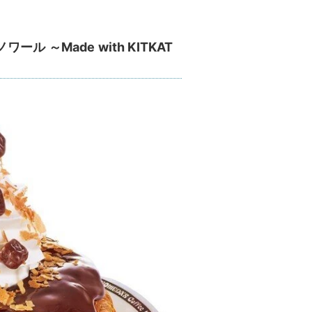
 ～Made with KITKAT