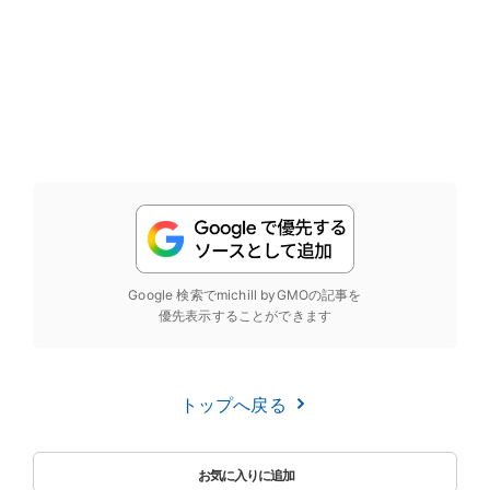
Google 検索でmichill byGMOの記事を
優先表示することができます
トップへ戻る