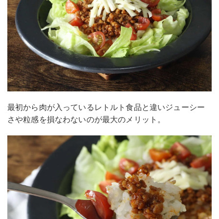
最初から肉が入っているレトルト食品と違いジューシー
さや粒感を損なわないのが最大のメリット。