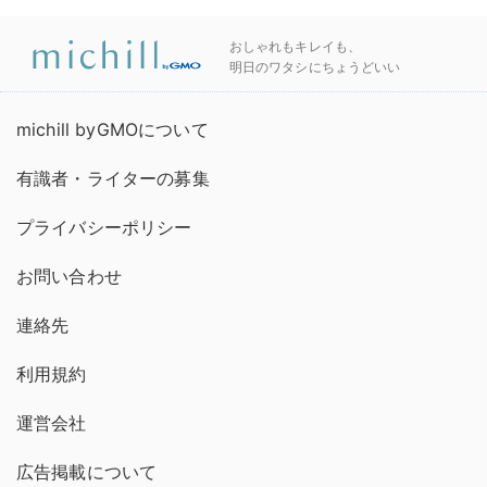
おしゃれもキレイも、
明日のワタシにちょうどいい
michill byGMOについて
有識者・ライターの募集
プライバシーポリシー
お問い合わせ
連絡先
利用規約
運営会社
広告掲載について