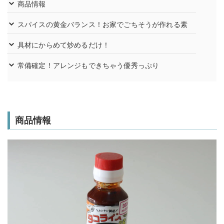
商品情報
スパイスの黄金バランス！お家でごちそうが作れる素
具材にからめて炒めるだけ！
常備確定！アレンジもできちゃう優秀っぷり
商品情報