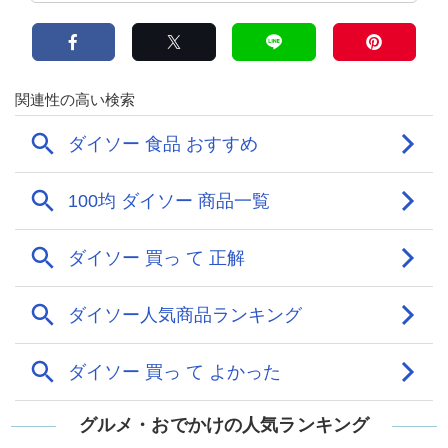
グルメ・おでかけの人気ランキング