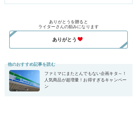
ありがとうを贈ると
ライターさんの励みになります
他のおすすめ記事を読む
ファミマにまたとんでもない企画キタ～！
人気商品が超増量！お得すぎるキャンペー
ン