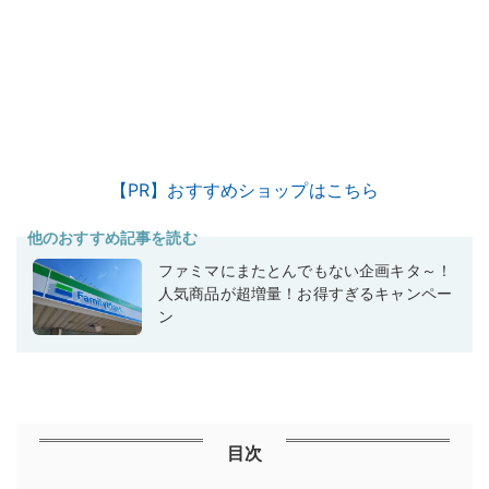
【PR】おすすめショップはこちら
他のおすすめ記事を読む
ファミマにまたとんでもない企画キタ～！
人気商品が超増量！お得すぎるキャンペー
ン
目次