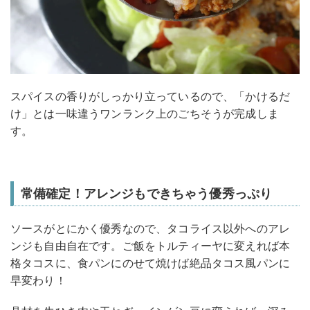
スパイスの香りがしっかり立っているので、「かけるだ
け」とは一味違うワンランク上のごちそうが完成しま
す。
常備確定！アレンジもできちゃう優秀っぷり
ソースがとにかく優秀なので、タコライス以外へのアレ
ンジも自由自在です。ご飯をトルティーヤに変えれば本
格タコスに、食パンにのせて焼けば絶品タコス風パンに
早変わり！