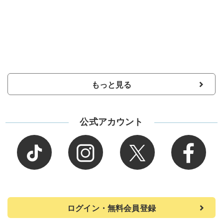
もっと見る
公式アカウント
ログイン・無料会員登録