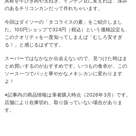
具材を牛ひき肉や玉ねぎ、インゲン豆に変えれば、深み
のあるチリコンカンだって作れちゃいます。
今回はダイソーの「タコライスの素」をご紹介しまし
た。100円ショップで324円（税込）という価格設定も、
このクオリティを一度知ってしまえば「むしろ安すぎ
る！」と感じるはずです。
スーパーではなかなか出会えないので、見つけた時はま
とめ買いするのがおすすめです。いつもの食卓が、この
ソース一つでパッと華やかなメキシカンに変わります
よ！
※記事内の商品情報は筆者購入時点（2026年3月）です。
店舗により在庫切れ、取り扱っていない場合がありま
す。