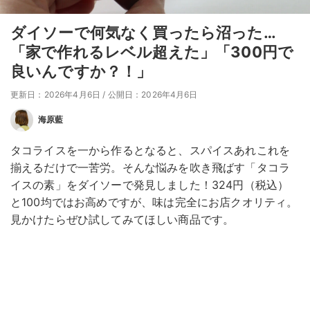
ダイソーで何気なく買ったら沼った…
「家で作れるレベル超えた」「300円で
良いんですか？！」
更新日：2026年4月6日
/
公開日：2026年4月6日
海原藍
タコライスを一から作るとなると、スパイスあれこれを
揃えるだけで一苦労。そんな悩みを吹き飛ばす「タコラ
イスの素」をダイソーで発見しました！324円（税込）
と100均ではお高めですが、味は完全にお店クオリティ。
見かけたらぜひ試してみてほしい商品です。