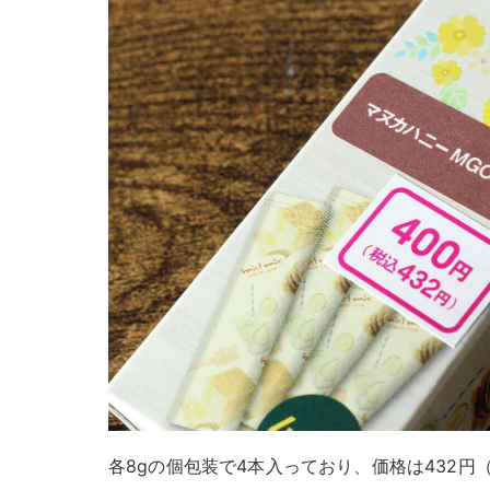
各8gの個包装で4本入っており、価格は432円