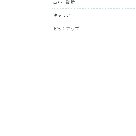
占い・診断
キャリア
ピックアップ