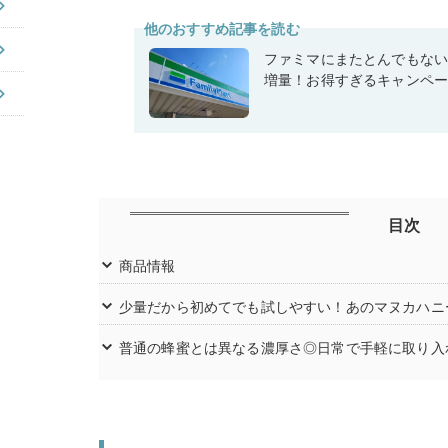
他のおすすめ記事を読む
ファミマにまたとんでもな
増量！お得すぎるキャンペ
目次
商品情報
少量だから初めてでも試しやすい！あのマヌカハニ
普通の蜂蜜とは異なる濃厚さ◎日常で手軽に取り入