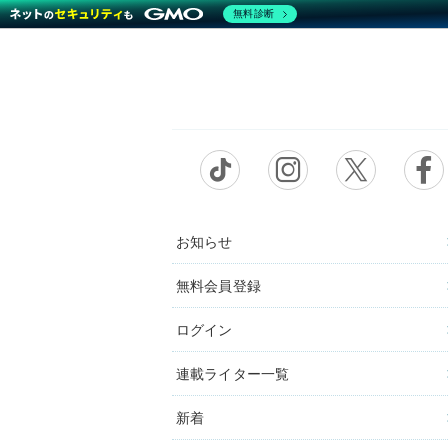
無料診断
お知らせ
無料会員登録
ログイン
連載ライター一覧
新着