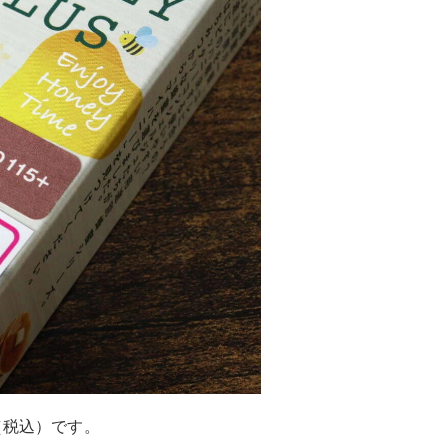
（税込）です。