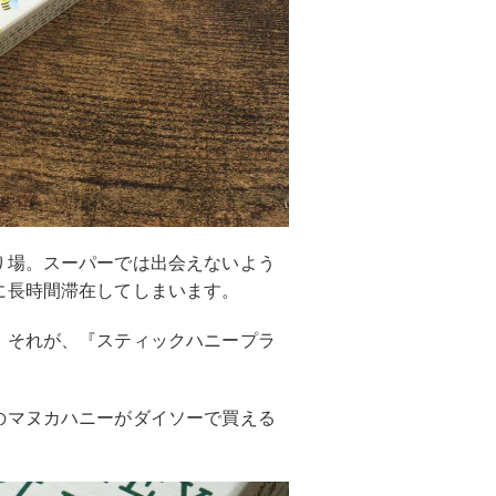
り場。スーパーでは出会えないよう
に長時間滞在してしまいます。
。それが、『スティックハニープラ
のマヌカハニーがダイソーで買える