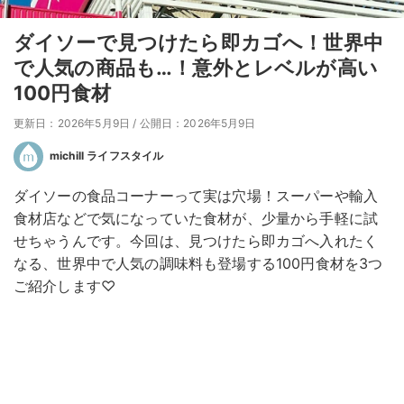
ダイソーで見つけたら即カゴへ！世界中
で人気の商品も…！意外とレベルが高い
100円食材
更新日：2026年5月9日
/
公開日：2026年5月9日
michill ライフスタイル
ダイソーの食品コーナーって実は穴場！スーパーや輸入
食材店などで気になっていた食材が、少量から手軽に試
せちゃうんです。今回は、見つけたら即カゴへ入れたく
なる、世界中で人気の調味料も登場する100円食材を3つ
ご紹介します♡