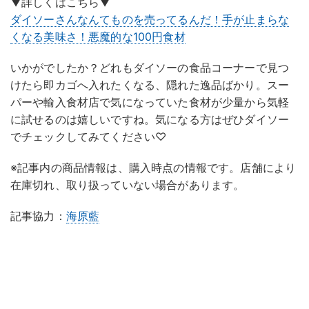
▼詳しくはこちら▼
ダイソーさんなんてものを売ってるんだ！手が止まらな
くなる美味さ！悪魔的な100円食材
いかがでしたか？どれもダイソーの食品コーナーで見つ
けたら即カゴへ入れたくなる、隠れた逸品ばかり。スー
パーや輸入食材店で気になっていた食材が少量から気軽
に試せるのは嬉しいですね。気になる方はぜひダイソー
でチェックしてみてください♡
※記事内の商品情報は、購入時点の情報です。店舗により
在庫切れ、取り扱っていない場合があります。
記事協力：
海原藍