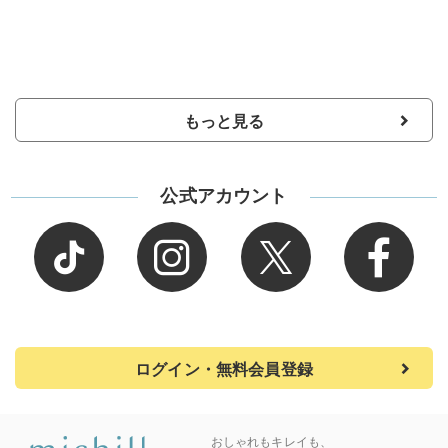
もっと見る
公式アカウント
ログイン・無料会員登録
おしゃれもキレイも、