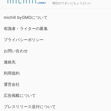
明日のワタシにちょうどいい
michill byGMOについて
有識者・ライターの募集
プライバシーポリシー
お問い合わせ
連絡先
利用規約
運営会社
広告掲載について
プレスリリース送付について