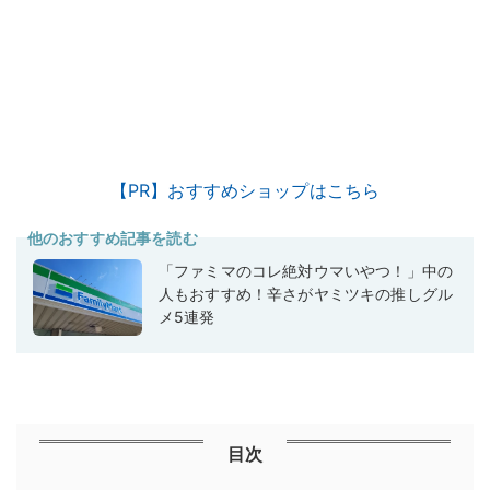
【PR】おすすめショップはこちら
他のおすすめ記事を読む
「ファミマのコレ絶対ウマいやつ！」中の
人もおすすめ！辛さがヤミツキの推しグル
メ5連発
目次