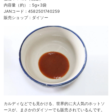
内容量（約）：5g×3袋
JANコード：4582501740259
販売ショップ：ダイソー
カルディなどでも見かける、世界的に大人気のホットソ
ースが、まさかのダイソーでも販売されているんです。