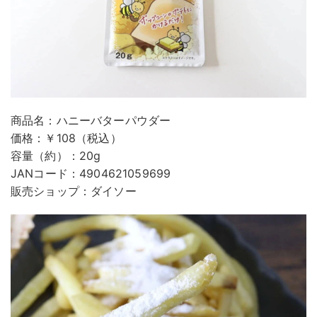
商品名：ハニーバターパウダー
価格：￥108（税込）
容量（約）：20g
JANコード：4904621059699
販売ショップ：ダイソー