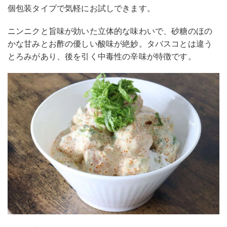
個包装タイプで気軽にお試しできます。
ニンニクと旨味が効いた立体的な味わいで、砂糖のほの
かな甘みとお酢の優しい酸味が絶妙。タバスコとは違う
とろみがあり、後を引く中毒性の辛味が特徴です。