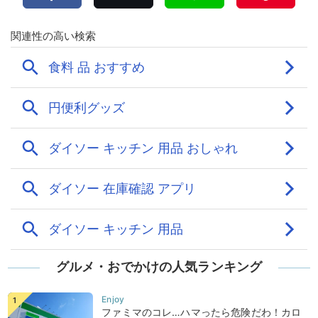
グルメ・おでかけの人気ランキング
ファミマのコレ…ハマったら危険だわ！カロ