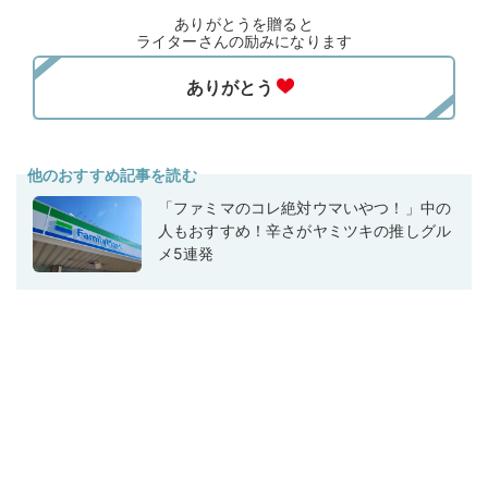
ありがとうを贈ると
ライターさんの励みになります
他のおすすめ記事を読む
「ファミマのコレ絶対ウマいやつ！」中の
人もおすすめ！辛さがヤミツキの推しグル
メ5連発