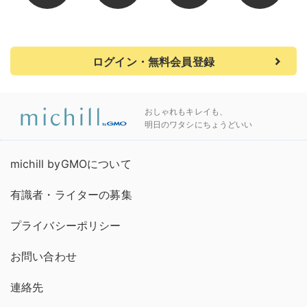
ログイン・無料会員登録
おしゃれもキレイも、
明日のワタシにちょうどいい
michill byGMOについて
有識者・ライターの募集
プライバシーポリシー
お問い合わせ
連絡先