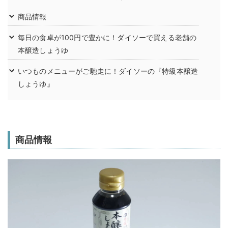
商品情報
毎日の食卓が100円で豊かに！ダイソーで買える老舗の
本醸造しょうゆ
いつものメニューがご馳走に！ダイソーの『特級本醸造
しょうゆ』
商品情報