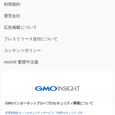
利用規約
運営会社
広告掲載について
プレスリリース送付について
コンテンツポリシー
michill 繁體中文版
GMOインターネットグループのセキュリティ事業について
世界初総合ネットセキュリティサービス「GMOセキュリティ24」