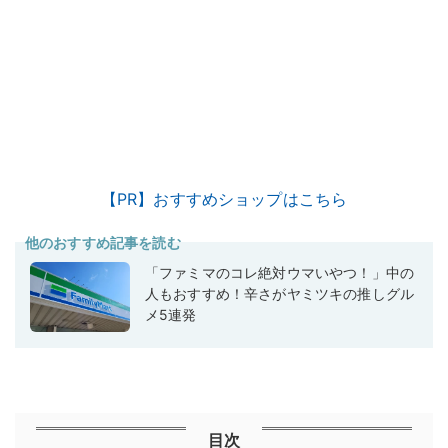
【PR】おすすめショップはこちら
他のおすすめ記事を読む
「ファミマのコレ絶対ウマいやつ！」中の
人もおすすめ！辛さがヤミツキの推しグル
メ5連発
目次