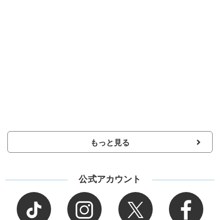
もっと見る
公式アカウント