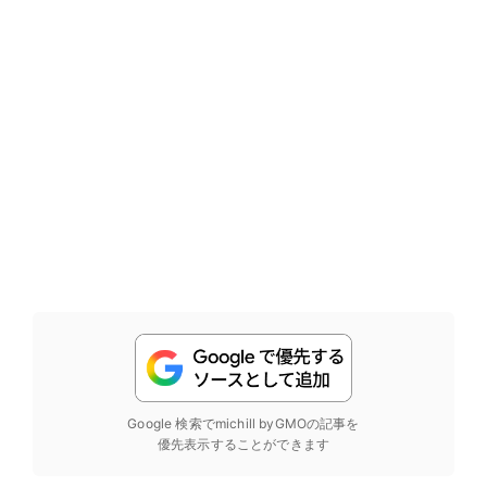
Google 検索でmichill byGMOの記事を
優先表示することができます