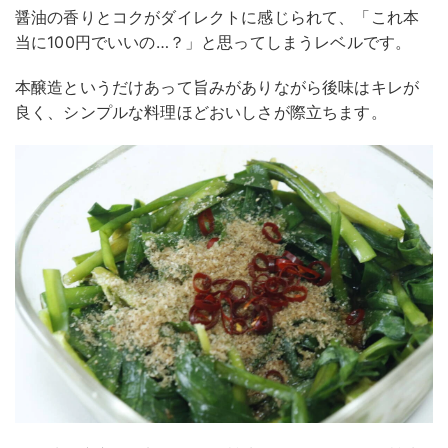
醤油の香りとコクがダイレクトに感じられて、「これ本
当に100円でいいの…？」と思ってしまうレベルです。
本醸造というだけあって旨みがありながら後味はキレが
良く、シンプルな料理ほどおいしさが際立ちます。