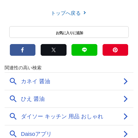
トップへ戻る