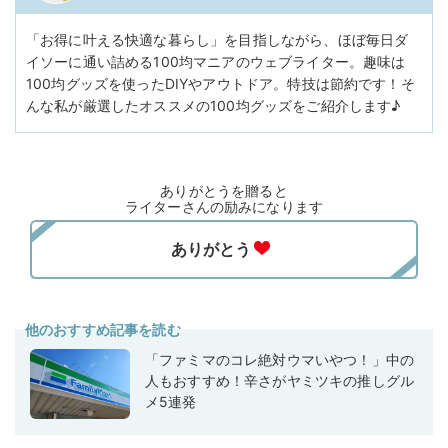
「お得に叶える快適な暮らし」を目指しながら、ほぼ毎日ダ
イソーに通い詰める100均マニアのウェブライター。趣味は
100均グッズを使ったDIYやアウトドア。特技は節約です！そ
んな私が厳選したオススメの100均グッズをご紹介します♪
ありがとうを贈ると
ライターさんの励みになります
他のおすすめ記事を読む
「ファミマのコレ絶対ウマいやつ！」中の
人もおすすめ！辛さがヤミツキの推しグル
メ5連発