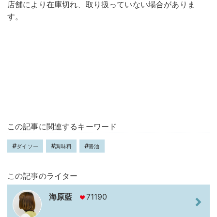
店舗により在庫切れ、取り扱っていない場合がありま
す。
この記事に関連するキーワード
ダイソー
調味料
醤油
この記事のライター
海原藍
71190