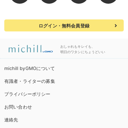
ログイン・無料会員登録
おしゃれもキレイも、
明日のワタシにちょうどいい
michill byGMOについて
有識者・ライターの募集
プライバシーポリシー
お問い合わせ
連絡先