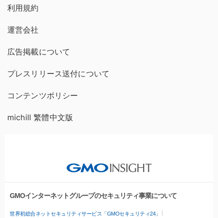
利用規約
運営会社
広告掲載について
プレスリリース送付について
コンテンツポリシー
michill 繁體中文版
GMOインターネットグループのセキュリティ事業について
世界初総合ネットセキュリティサービス「GMOセキュリティ24」