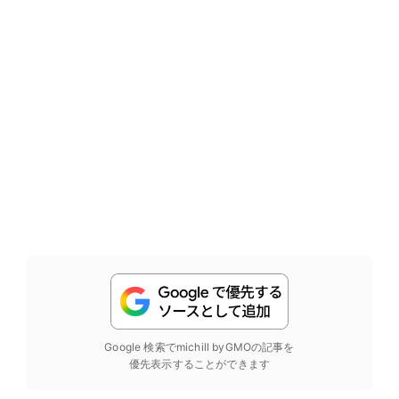
Google 検索でmichill byGMOの記事を
優先表示することができます