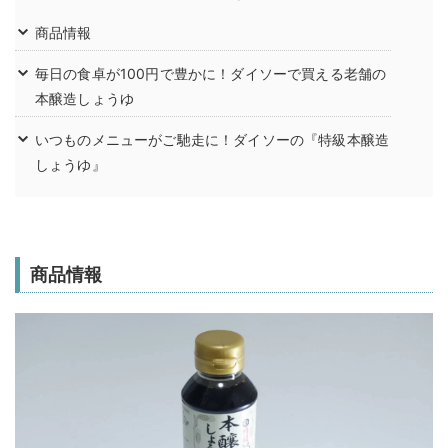
商品情報
毎日の食卓が100円で豊かに！ダイソーで買える老舗の
本醸造しょうゆ
いつものメニューがご馳走に！ダイソーの『特級本醸造
しょうゆ』
商品情報