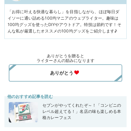
「お得に叶える快適な暮らし」を目指しながら、ほぼ毎日ダ
イソーに通い詰める100均マニアのウェブライター。趣味は
100均グッズを使ったDIYやアウトドア。特技は節約です！そ
んな私が厳選したオススメの100均グッズをご紹介します♪
ありがとうを贈ると
ライターさんの励みになります
他のおすすめ記事を読む
セブンがやってくれたぞ～！「コンビニの
レベル超えてる！」名店の味も楽しめる本
格カレーフェス