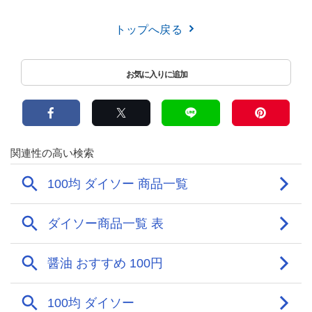
トップへ戻る