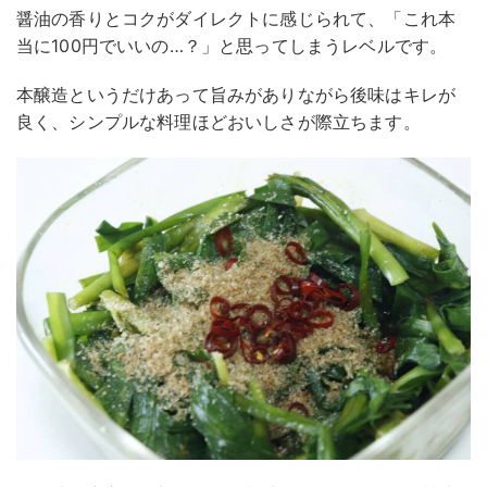
醤油の香りとコクがダイレクトに感じられて、「これ本
当に100円でいいの…？」と思ってしまうレベルです。
本醸造というだけあって旨みがありながら後味はキレが
良く、シンプルな料理ほどおいしさが際立ちます。