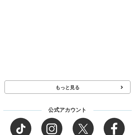
もっと見る
公式アカウント