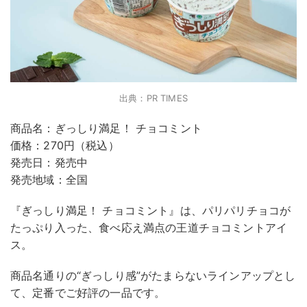
出典：PR TIMES
商品名：ぎっしり満足！ チョコミント
価格：270円（税込）
発売日：発売中
発売地域：全国
『ぎっしり満足！ チョコミント』は、パリパリチョコが
たっぷり入った、食べ応え満点の王道チョコミントアイ
ス。
商品名通りの“ぎっしり感”がたまらないラインアップとし
て、定番でご好評の一品です。