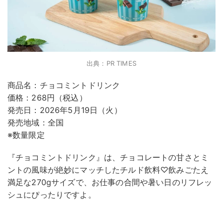
出典：PR TIMES
商品名：チョコミントドリンク
価格：268円（税込）
発売日：2026年5月19日（火）
発売地域：全国
※数量限定
『チョコミントドリンク』は、チョコレートの甘さとミ
ントの風味が絶妙にマッチしたチルド飲料♡飲みごたえ
満足な270gサイズで、お仕事の合間や暑い日のリフレッ
シュにぴったりですよ。