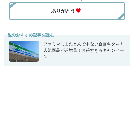
他のおすすめ記事を読む
ファミマにまたとんでもない企画キタ～！
人気商品が超増量！お得すぎるキャンペー
ン