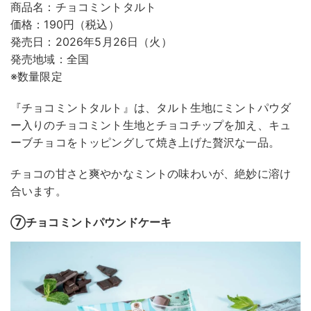
商品名：チョコミントタルト
価格：190円（税込）
発売日：2026年5月26日（火）
発売地域：全国
※数量限定
『チョコミントタルト』は、タルト生地にミントパウダ
ー入りのチョコミント生地とチョコチップを加え、キュ
ーブチョコをトッピングして焼き上げた贅沢な一品。
チョコの甘さと爽やかなミントの味わいが、絶妙に溶け
合います。
⑦チョコミントパウンドケーキ