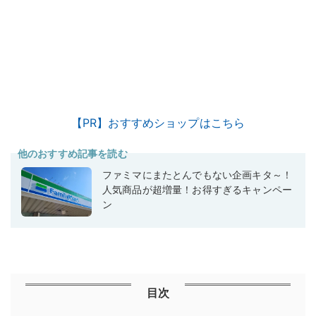
【PR】おすすめショップはこちら
他のおすすめ記事を読む
ファミマにまたとんでもない企画キタ～！
人気商品が超増量！お得すぎるキャンペー
ン
目次