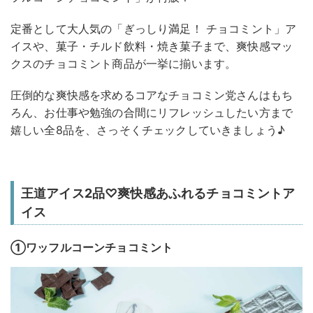
定番として大人気の「ぎっしり満足！ チョコミント」ア
イスや、菓子・チルド飲料・焼き菓子まで、爽快感マッ
クスのチョコミント商品が一挙に揃います。
圧倒的な爽快感を求めるコアなチョコミン党さんはもち
ろん、お仕事や勉強の合間にリフレッシュしたい方まで
嬉しい全8品を、さっそくチェックしていきましょう♪
王道アイス2品♡爽快感あふれるチョコミントア
イス
①ワッフルコーンチョコミント