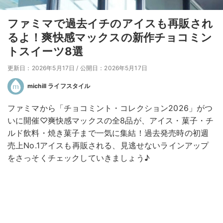
ファミマで過去イチのアイスも再販され
るよ！爽快感マックスの新作チョコミン
トスイーツ8選
更新日：2026年5月17日
/
公開日：2026年5月17日
michill ライフスタイル
ファミマから「チョコミント・コレクション2026」がつ
いに開催♡爽快感マックスの全8品が、アイス・菓子・チ
ルド飲料・焼き菓子まで一気に集結！過去発売時の初週
売上No.1アイスも再販される、見逃せないラインアップ
をさっそくチェックしていきましょう♪