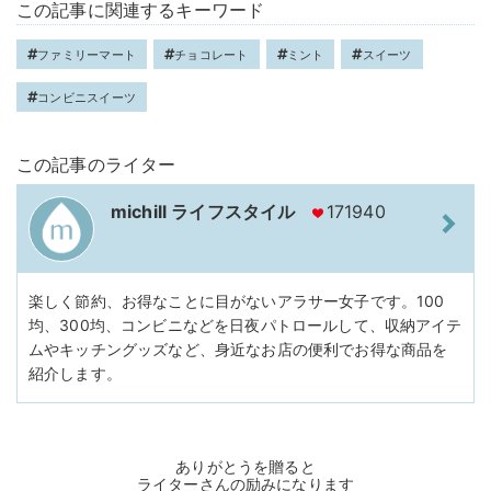
この記事に関連するキーワード
ファミリーマート
チョコレート
ミント
スイーツ
コンビニスイーツ
この記事のライター
michill ライフスタイル
171940
楽しく節約、お得なことに目がないアラサー女子です。100
均、300均、コンビニなどを日夜パトロールして、収納アイテ
ムやキッチングッズなど、身近なお店の便利でお得な商品を
紹介します。
ありがとうを贈ると
ライターさんの励みになります