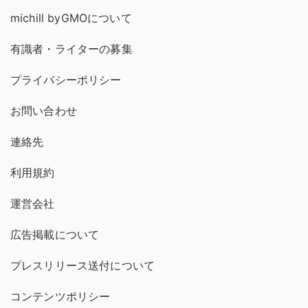
michill byGMOについて
有識者・ライターの募集
プライバシーポリシー
お問い合わせ
連絡先
利用規約
運営会社
広告掲載について
プレスリリース送付について
コンテンツポリシー