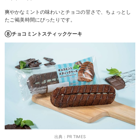
爽やかなミントの味わいとチョコの甘さで、ちょっとし
たご褐美時間にぴったりです。
⑧チョコミントスティックケーキ
出典：PR TIMES