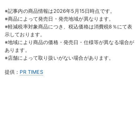
※記事内の商品情報は2026年5月15日時点です。
※商品によって発売日・発売地域が異なります。
※軽減税率対象商品につき、税込価格は消費税8％にて表
示しております。
※地域により商品の価格・発売日・仕様等が異なる場合が
あります。
※店舗によって取り扱いがない場合があります。
提供：
PR TIMES