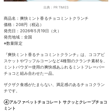
出典：PR TIMES
商品名：爽快ミント香るチョコミントクランチ
価格：208円（税込）
発売日：2026年5月19日（火）
発売地域：全国
※数量限定
『爽快ミント香るチョコミントクランチ』は、ココアビ
スケットやワッフルコーンなど4種類のクランチ素材を、
ミントパウダー使用の爽快感あふれるミントフレーバー
チョコと組み合わせた一品。
ザクザク食感がたまらない、満足感のあるチョコクラン
チです。
④アルファベットチョコレート サクッとクレープチョコ
ミント