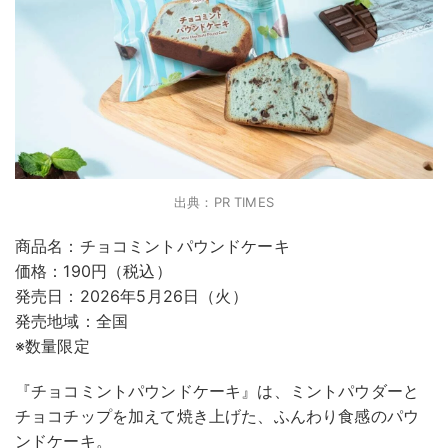
出典：PR TIMES
商品名：チョコミントパウンドケーキ
価格：190円（税込）
発売日：2026年5月26日（火）
発売地域：全国
※数量限定
『チョコミントパウンドケーキ』は、ミントパウダーと
チョコチップを加えて焼き上げた、ふんわり食感のパウ
ンドケーキ。