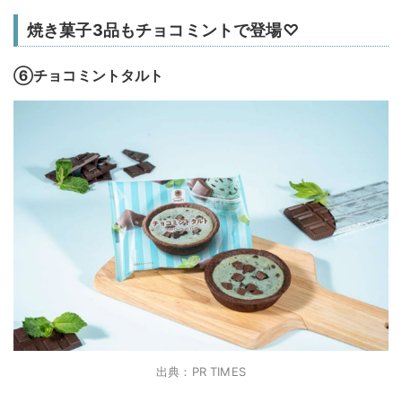
焼き菓子3品もチョコミントで登場♡
⑥チョコミントタルト
出典：PR TIMES