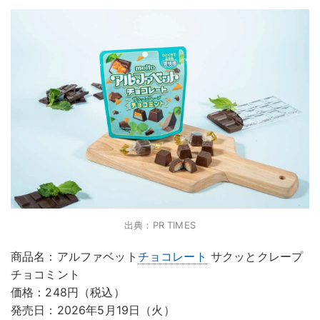
出典：PR TIMES
商品名：アルファベット
チョコレート
サクッとクレープ
チョコミント
価格：248円（税込）
発売日：2026年5月19日（火）