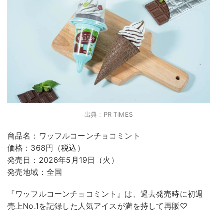
出典：PR TIMES
商品名：ワッフルコーンチョコミント
価格：368円（税込）
発売日：2026年5月19日（火）
発売地域：全国
『ワッフルコーンチョコミント』は、過去発売時に初週
売上No.1を記録した人気アイスが満を持して再販♡