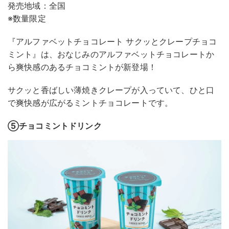
発売地域：全国
※数量限定
『アルファベットチョコレート サクッとクレープチョコ
ミント』は、おなじみのアルファベットチョコレートか
ら爽快感のあるチョコミントが新登場！
サクッと香ばしい薄焼きクレープが入っていて、ひと口
で爽快感が広がるミントチョコレートです。
⑤チョコミントドリンク