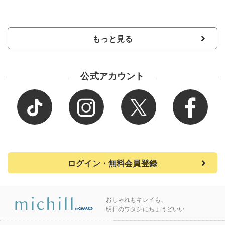
もっと見る
公式アカウント
ログイン・無料会員登録
おしゃれもキレイも、
明日のワタシにちょうどいい