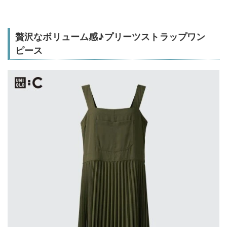
贅沢なボリューム感♪プリーツストラップワン
ピース