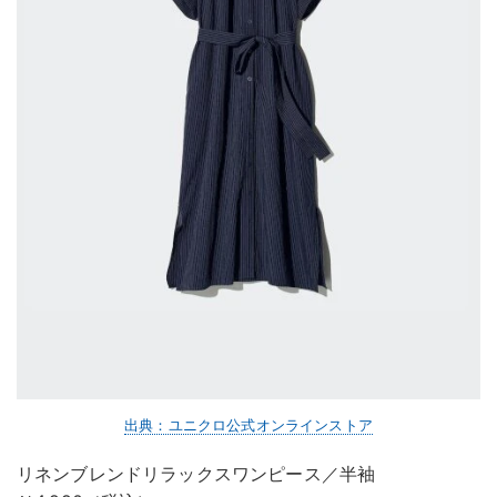
出典：ユニクロ公式オンラインストア
リネンブレンドリラックスワンピース／半袖