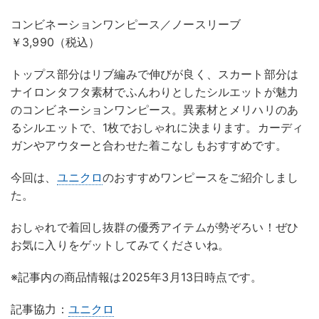
コンビネーションワンピース／ノースリーブ
￥3,990（税込）
トップス部分はリブ編みで伸びが良く、スカート部分は
ナイロンタフタ素材でふんわりとしたシルエットが魅力
のコンビネーションワンピース。異素材とメリハリのあ
るシルエットで、1枚でおしゃれに決まります。カーディ
ガンやアウターと合わせた着こなしもおすすめです。
今回は、
ユニクロ
のおすすめワンピースをご紹介しまし
た。
おしゃれで着回し抜群の優秀アイテムが勢ぞろい！ぜひ
お気に入りをゲットしてみてくださいね。
※記事内の商品情報は2025年3月13日時点です。
記事協力：
ユニクロ