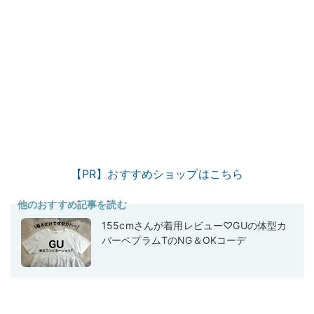
【PR】おすすめショップはこちら
他のおすすめ記事を読む
155cmさんが着用レビュー♡GUの体型カ
バーペプラムTのNG＆OKコーデ