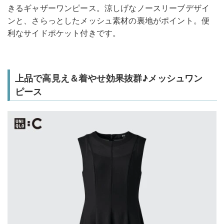
きるギャザーワンピース。涼しげなノースリーブデザイ
ンと、さらっとしたメッシュ素材の裏地がポイント。便
利なサイドポケット付きです。
上品で高見え＆着やせ効果抜群♪メッシュワン
ピース