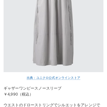
出典：ユニクロ公式オンラインストア
ギャザーワンピースノースリーブ
￥4,990（税込）
ウエストのドローストリングでシルエットをアレンジで