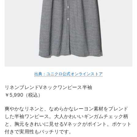
出典：ユニクロ公式オンラインストア
リネンブレンドVネックワンピース半袖
￥5,990（税込）
爽やかなリネンと、なめらかなレーヨン素材をブレンド
した半袖ワンピース。大人かわいいギンガムチェック柄
と、胸元をきれいに見せるVネックがポイント。ポケット
付きで実用性もバッチリです。