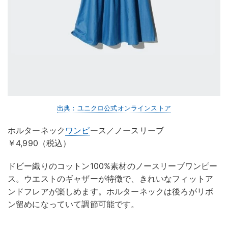
出典：ユニクロ公式オンラインストア
ホルターネック
ワンピ
ース／ノースリーブ
￥4,990（税込）
ドビー織りのコットン100%素材のノースリーブワンピー
ス。ウエストのギャザーが特徴で、きれいなフィットア
ンドフレアが楽しめます。ホルターネックは後ろがリボ
ン留めになっていて調節可能です。