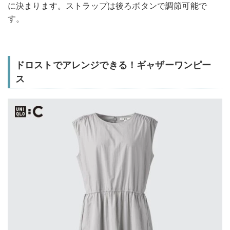
に決まります。ストラップは後ろボタンで調節可能で
す。
ドロストでアレンジできる！ギャザーワンピー
ス