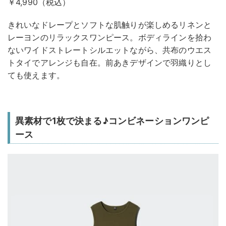
￥4,990（税込）
きれいなドレープとソフトな肌触りが楽しめるリネンと
レーヨンのリラックスワンピース。ボディラインを拾わ
ないワイドストレートシルエットながら、共布のウエス
トタイでアレンジも自在。前あきデザインで羽織りとし
ても使えます。
異素材で1枚で決まる♪コンビネーションワンピ
ース