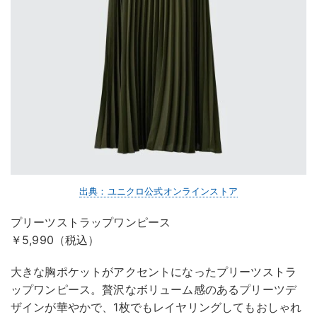
出典：ユニクロ公式オンラインストア
プリーツストラップワンピース
￥5,990（税込）
大きな胸ポケットがアクセントになったプリーツストラ
ップワンピース。贅沢なボリューム感のあるプリーツデ
ザインが華やかで、1枚でもレイヤリングしてもおしゃれ