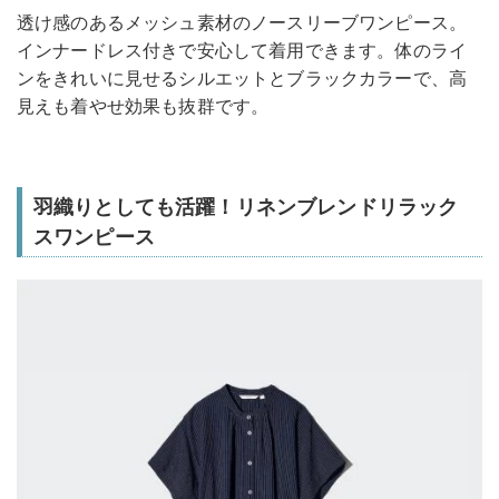
透け感のあるメッシュ素材のノースリーブワンピース。
インナードレス付きで安心して着用できます。体のライ
ンをきれいに見せるシルエットとブラックカラーで、高
見えも着やせ効果も抜群です。
羽織りとしても活躍！リネンブレンドリラック
スワンピース