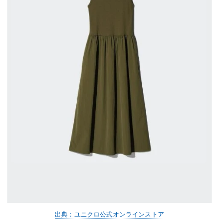
出典：ユニクロ公式オンラインストア