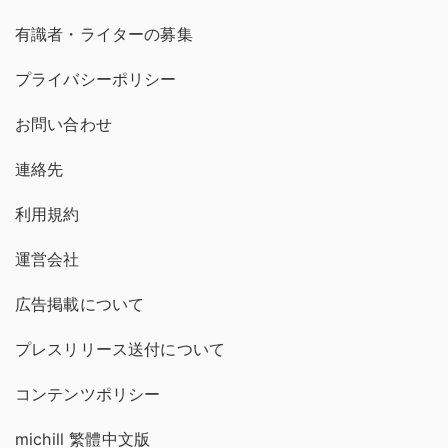
有識者・ライターの募集
プライバシーポリシー
お問い合わせ
連絡先
利用規約
運営会社
広告掲載について
プレスリリース送付について
コンテンツポリシー
michill 繁體中文版