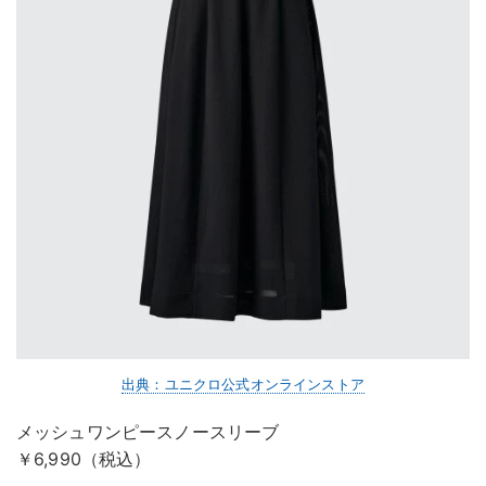
出典：ユニクロ公式オンラインストア
メッシュワンピースノースリーブ
￥6,990（税込）