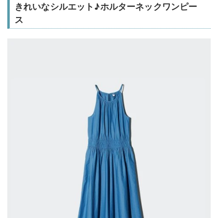
きれいなシルエット♪ホルターネックワンピー
ス