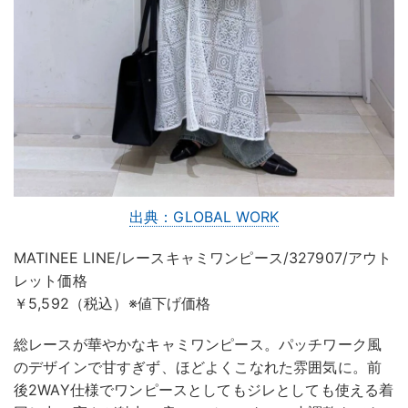
出典：GLOBAL WORK
MATINEE LINE/レースキャミワンピース/327907/アウト
レット価格
￥5,592（税込）※値下げ価格
総レースが華やかなキャミワンピース。パッチワーク風
のデザインで甘すぎず、ほどよくこなれた雰囲気に。前
後2WAY仕様でワンピースとしてもジレとしても使える着