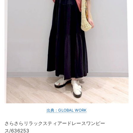
出典：GLOBAL WORK
さらさらリラックスティアードレースワンピー
ス/636253