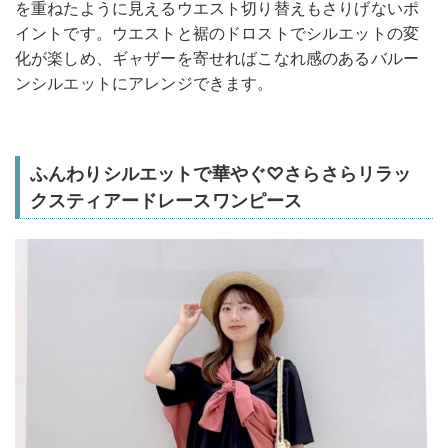
を重ねたように見えるウエスト切り替えもさりげないポ
イントです。ウエストと裾のドロストでシルエットの変
化が楽しめ、ギャザーを寄せればこなれ感のあるバルー
ンシルエットにアレンジできます。
ふんわりシルエットで華やぐ♡さらさらリラッ
クスティアードレースワンピース