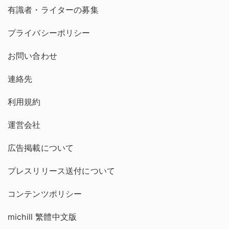
有識者・ライターの募集
プライバシーポリシー
お問い合わせ
連絡先
利用規約
運営会社
広告掲載について
プレスリリース送付について
コンテンツポリシー
michill 繁體中文版