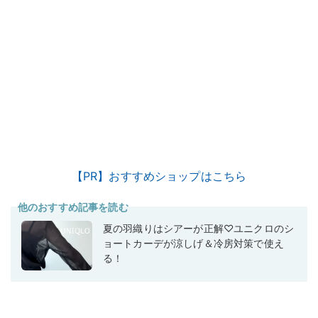
【PR】おすすめショップはこちら
他のおすすめ記事を読む
夏の羽織りはシアーが正解♡ユニクロのシ
ョートカーデが涼しげ＆冷房対策で使え
る！