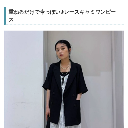
重ねるだけで今っぽい♪レースキャミワンピー
ス