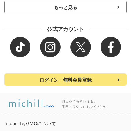
もっと見る
公式アカウント
ログイン・無料会員登録
おしゃれもキレイも、
明日のワタシにちょうどいい
michill byGMOについて