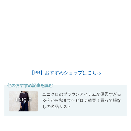
【PR】おすすめショップはこちら
他のおすすめ記事を読む
ユニクロのブラウンアイテムが優秀すぎる
♡今から秋までヘビロテ確実！買って損な
しの名品リスト