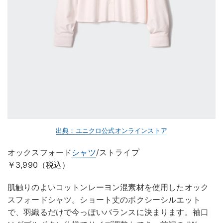
出典：ユニクロ公式オンラインストア
オックスフォード
シャツ
/ストライプ
￥3,990（税込）
肌触りのよいコットンレーヨン混素材を使用したオック
スフォードシャツ。ショート丈のボクシーシルエット
で、羽織るだけで今っぽいバランスに決まります。袖口