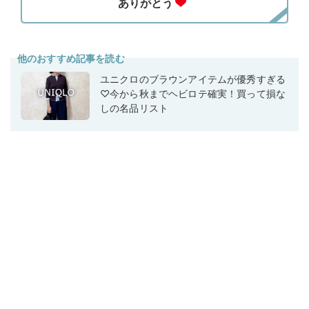
他のおすすめ記事を読む
ユニクロのブラウンアイテムが優秀すぎる
♡今から秋までヘビロテ確実！買って損な
しの名品リスト