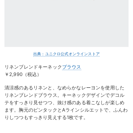
出典：ユニクロ公式オンラインストア
リネンブレンドキーネック
ブラウス
￥2,990（税込）
清涼感のあるリネンと、なめらかなレーヨンを使用した
リネンブレンドブラウス。キーネックデザインでデコル
テをすっきり見せつつ、抜け感のある着こなしが楽しめ
ます。胸元のピンタックとAラインシルエットで、ふんわ
りしつつもすっきり見えする1枚です。