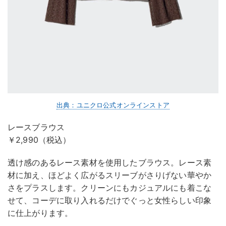
出典：ユニクロ公式オンラインストア
レースブラウス
￥2,990（税込）
透け感のあるレース素材を使用したブラウス。レース素
材に加え、ほどよく広がるスリーブがさりげない華やか
さをプラスします。クリーンにもカジュアルにも着こな
せて、コーデに取り入れるだけでぐっと女性らしい印象
に仕上がります。