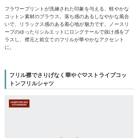
フラワープリントが洗練された印象を与える、軽やかな
コットン素材のブラウス。落ち感のあるしなやかな風合
いで、リラックス感のある着心地が魅力です。ノースリ
ーブのゆったりシルエットにロングテールで抜け感をプ
ラスし、襟元と前立てのフリルが華やかなアクセント
に。
フリル襟でさりげなく華やぐ♡ストライプコッ
トンフリルシャツ