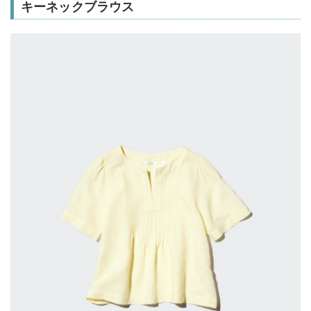
キーネックブラウス