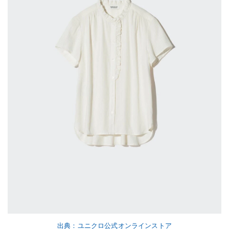
出典：ユニクロ公式オンラインストア