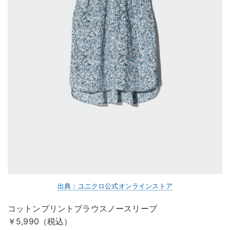
出典：ユニクロ公式オンラインストア
コットンプリントブラウスノースリーブ
￥5,990（税込）