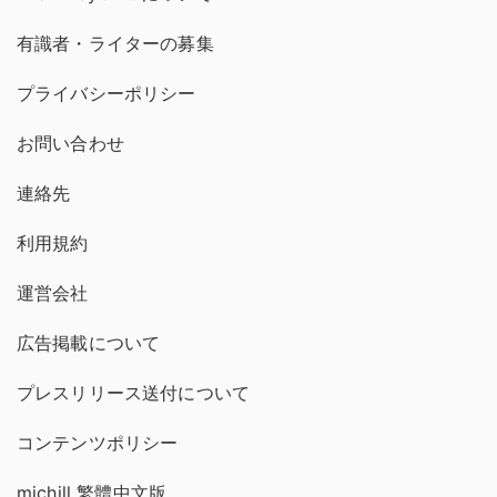
有識者・ライターの募集
プライバシーポリシー
お問い合わせ
連絡先
利用規約
運営会社
広告掲載について
プレスリリース送付について
コンテンツポリシー
michill 繁體中文版