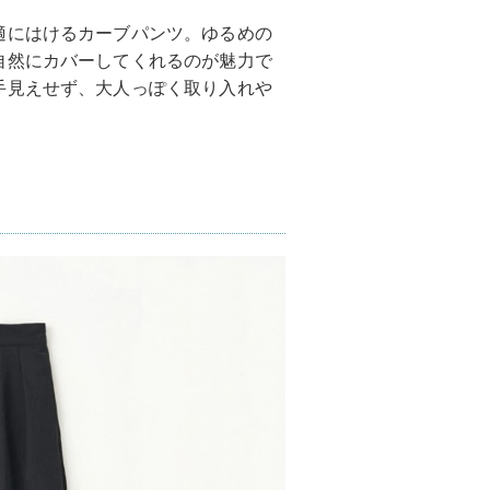
適にはけるカーブパンツ。ゆるめの
自然にカバーしてくれるのが魅力で
手見えせず、大人っぽく取り入れや