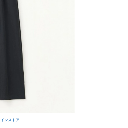
ラインストア