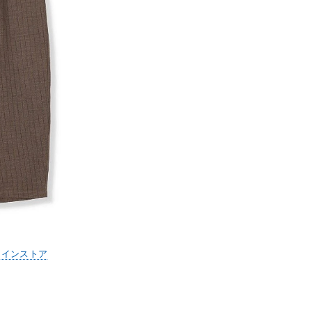
ラインストア