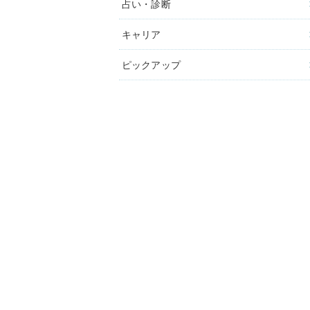
占い・診断
キャリア
ピックアップ