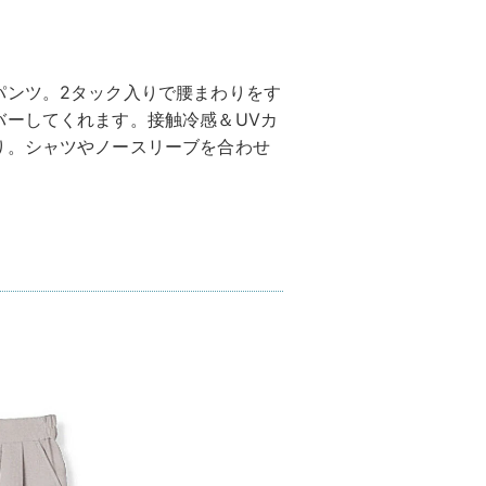
パンツ。2タック入りで腰まわりをす
バーしてくれます。接触冷感＆UVカ
り。シャツやノースリーブを合わせ