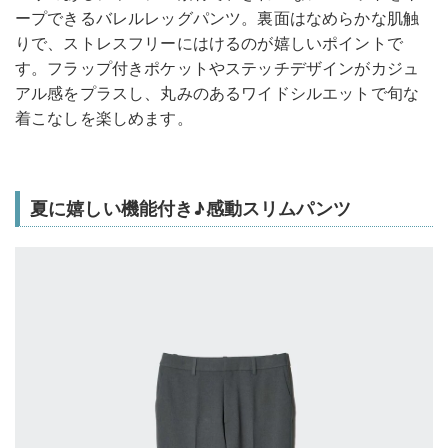
ープできるバレルレッグパンツ。裏面はなめらかな肌触
りで、ストレスフリーにはけるのが嬉しいポイントで
す。フラップ付きポケットやステッチデザインがカジュ
アル感をプラスし、丸みのあるワイドシルエットで旬な
着こなしを楽しめます。
夏に嬉しい機能付き♪感動スリムパンツ