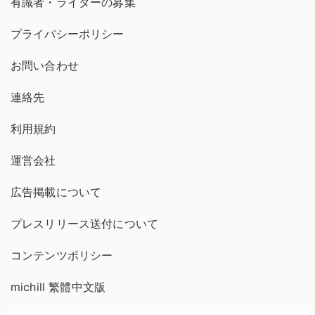
有識者・ライターの募集
プライバシーポリシー
お問い合わせ
連絡先
利用規約
運営会社
広告掲載について
プレスリリース送付について
コンテンツポリシー
michill 繁體中文版