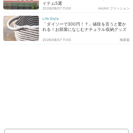
イテム5選
2026/08/07 11:00
michill ファッション
「ダイソーで300円！？」値段を言うと驚か
れる！お部屋になじむナチュラル収納グッズ
2026/08/07 11:00
海原藍