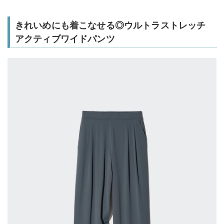
きれいめにも着こなせる◎ウルトラストレッチ
アクティブワイドパンツ