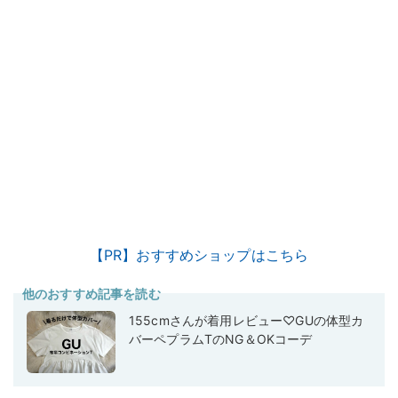
【PR】おすすめショップはこちら
他のおすすめ記事を読む
155cmさんが着用レビュー♡GUの体型カ
バーペプラムTのNG＆OKコーデ