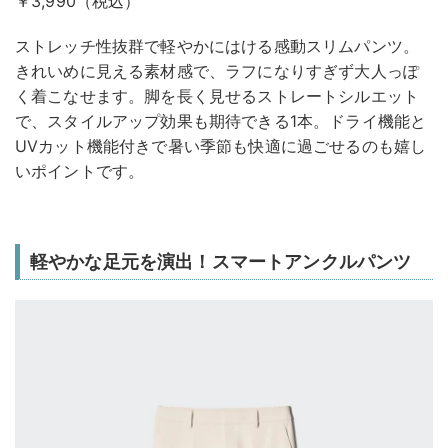
￥3,990（税込）
ストレッチ性抜群で軽やかにはける感動スリムパンツ。
きれいめに見える素材感で、ラフになりすぎず大人っぽ
く着こなせます。脚を長く見せるストレートシルエット
で、スタイルアップ効果も期待できる1本。ドライ機能と
UVカット機能付きで暑い季節も快適に過ごせるのも嬉し
いポイントです。
軽やかな足元を演出！スマートアンクルパンツ