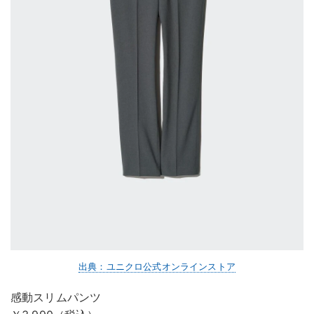
出典：ユニクロ公式オンラインストア
感動スリムパンツ