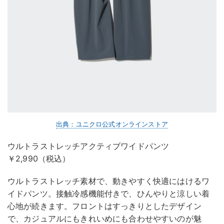
出典：ユニクロ公式オンラインストア
ウルトラストレッチアクティブワイドパンツ
￥2,990（税込）
ウルトラストレッチ素材で、動きやすく快適にはけるワ
イドパンツ。接触冷感機能付きで、ひんやりと涼しい着
心地が続きます。フロントはすっきりとしたデザイン
で、カジュアルにもきれいめにも合わせやすいのが魅