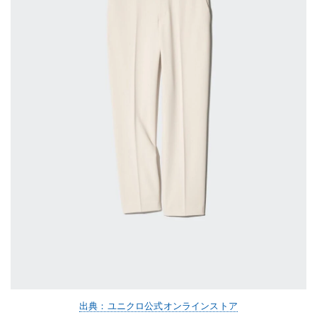
出典：ユニクロ公式オンラインストア