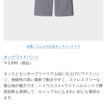
出典：ユニクロ公式オンラインストア
タックワイドパンツ
￥3,990（税込）
タックとセンタープリーツで上品に仕上げたワイド
パン
ツ
。伸縮性の高い素材で動きやすく、ストレスフリーな
着心地が魅力です。ハイウエスト×ワイドシルエットで脚
長効果も発揮して、カジュアルにもきれいめにも着回せ
ます。