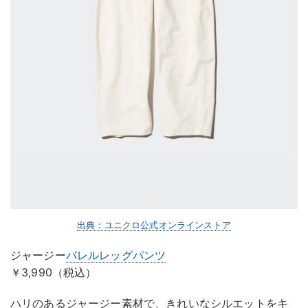
出典：ユニクロ公式オンラインストア
ジャージー
バレルレッグパンツ
￥3,990（税込）
ハリのあるジャージー素材で、きれいなシルエットをキ