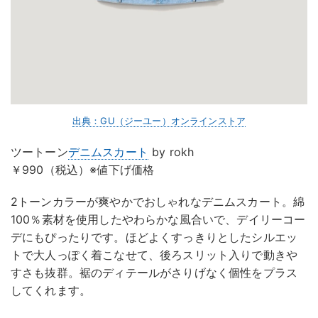
出典：GU（ジーユー）オンラインストア
ツートーン
デニムスカート
by rokh
￥990（税込）※値下げ価格
2トーンカラーが爽やかでおしゃれなデニムスカート。綿
100％素材を使用したやわらかな風合いで、デイリーコー
デにもぴったりです。ほどよくすっきりとしたシルエッ
トで大人っぽく着こなせて、後ろスリット入りで動きや
すさも抜群。裾のディテールがさりげなく個性をプラス
してくれます。