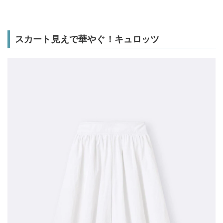
スカート見えで華やぐ！キュロッツ