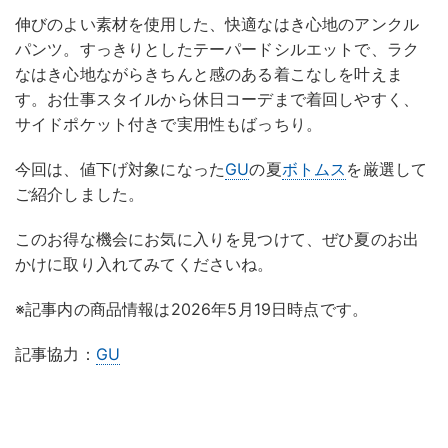
伸びのよい素材を使用した、快適なはき心地のアンクル
パンツ。すっきりとしたテーパードシルエットで、ラク
なはき心地ながらきちんと感のある着こなしを叶えま
す。お仕事スタイルから休日コーデまで着回しやすく、
サイドポケット付きで実用性もばっちり。
今回は、値下げ対象になった
GU
の夏
ボトムス
を厳選して
ご紹介しました。
このお得な機会にお気に入りを見つけて、ぜひ夏のお出
かけに取り入れてみてくださいね。
※記事内の商品情報は2026年5月19日時点です。
記事協力：
GU