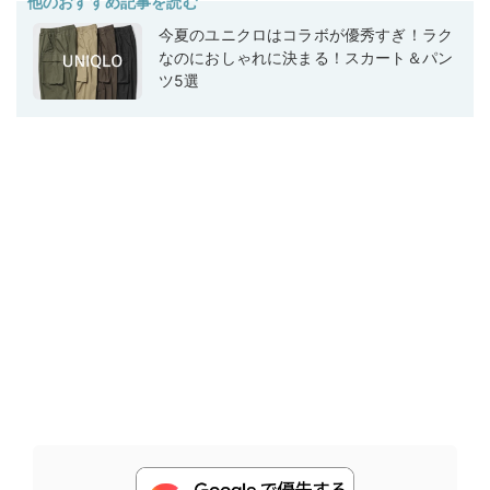
他のおすすめ記事を読む
今夏のユニクロはコラボが優秀すぎ！ラク
なのにおしゃれに決まる！スカート＆パン
ツ5選