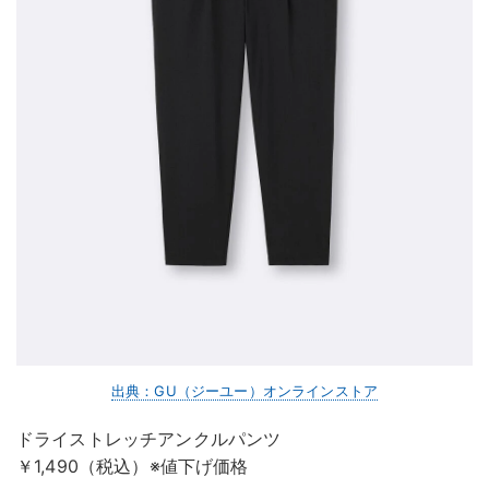
出典：GU（ジーユー）オンラインストア
ドライストレッチアンクルパンツ
￥1,490（税込）※値下げ価格