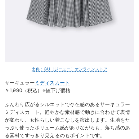
出典：GU（ジーユー）オンラインストア
サーキュラー
ミディスカート
￥1,990（税込）※値下げ価格
ふんわり広がるシルエットで存在感のあるサーキュラー
ミディスカート。軽やかな素材感で動きに合わせて表情
が変わり、女性らしい着こなしを演出します。生地をた
っぷり使ったボリューム感がありながらも、落ち感のあ
る素材ですっきり見えるのもポイントです。