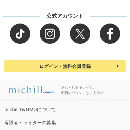
公式アカウント
ログイン・無料会員登録
おしゃれもキレイも、
明日のワタシにちょうどいい
michill byGMOについて
有識者・ライターの募集