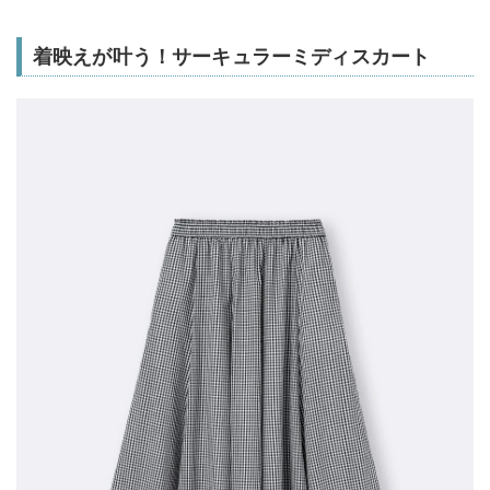
着映えが叶う！サーキュラーミディスカート