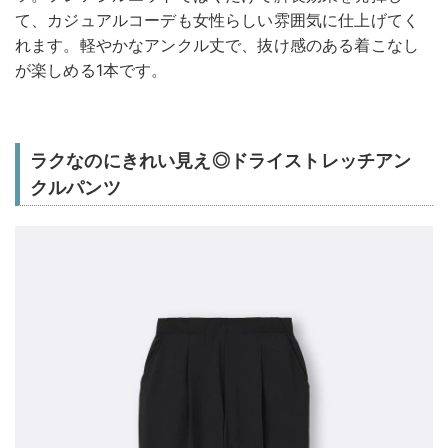
て、カジュアルコーデも女性らしい雰囲気に仕上げてく
れます。軽やかなアンクル丈で、抜け感のある着こなし
が楽しめる1本です。
ラクなのにきれい見え◎ドライストレッチアン
クルパンツ