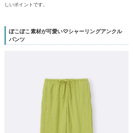
しいポイントです。
ぽこぽこ素材が可愛い♡シャーリングアンクル
パンツ