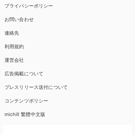
プライバシーポリシー
お問い合わせ
連絡先
利用規約
運営会社
広告掲載について
プレスリリース送付について
コンテンツポリシー
michill 繁體中文版