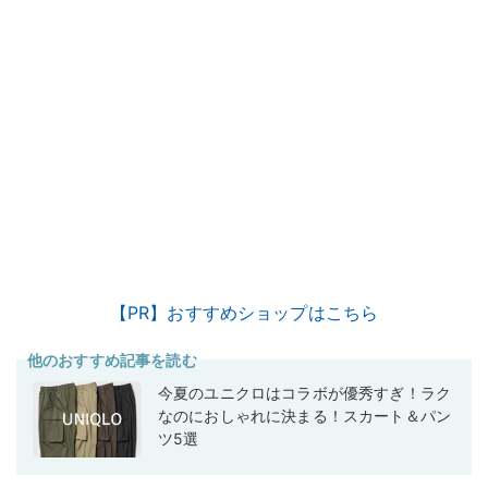
【PR】おすすめショップはこちら
他のおすすめ記事を読む
今夏のユニクロはコラボが優秀すぎ！ラク
なのにおしゃれに決まる！スカート＆パン
ツ5選