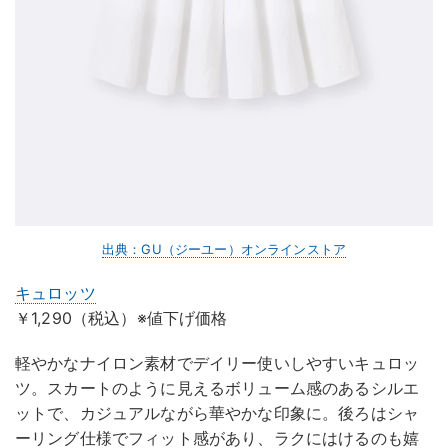
出典：GU（ジーユー）オンラインストア
キュロッツ
￥1,290（税込）※値下げ価格
軽やかなナイロン素材でデイリー使いしやすいキュロッ
ツ。スカートのように見えるボリューム感のあるシルエ
ットで、カジュアルながら華やかな印象に。後ろはシャ
ーリング仕様でフィット感があり、ラクにはけるのも嬉