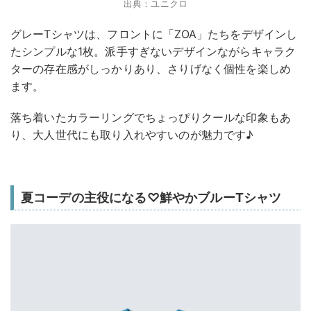
出典：ユニクロ
グレーTシャツは、フロントに「ZOA」たちをデザインし
たシンプルな1枚。派手すぎないデザインながらキャラク
ターの存在感がしっかりあり、さりげなく個性を楽しめ
ます。
落ち着いたカラーリングでちょっぴりクールな印象もあ
り、大人世代にも取り入れやすいのが魅力です♪
夏コーデの主役になる♡鮮やかブルーTシャツ