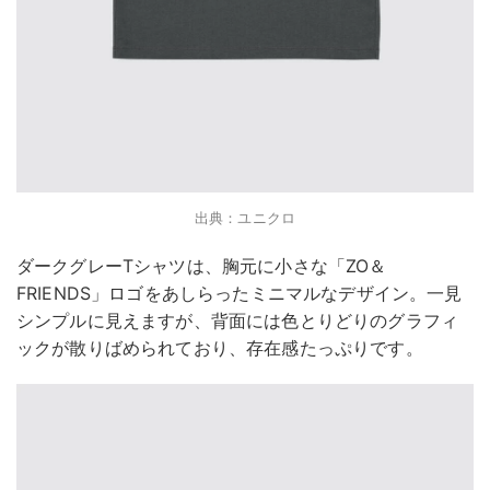
出典：ユニクロ
ダークグレーTシャツは、胸元に小さな「ZO＆
FRIENDS」ロゴをあしらったミニマルなデザイン。一見
シンプルに見えますが、背面には色とりどりのグラフィ
ックが散りばめられており、存在感たっぷりです。