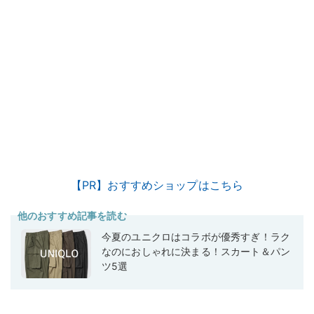
【PR】おすすめショップはこちら
他のおすすめ記事を読む
今夏のユニクロはコラボが優秀すぎ！ラク
なのにおしゃれに決まる！スカート＆パン
ツ5選