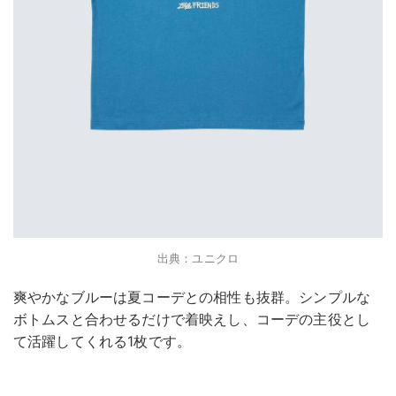
出典：ユニクロ
爽やかなブルーは夏コーデとの相性も抜群。シンプルな
ボトムスと合わせるだけで着映えし、コーデの主役とし
て活躍してくれる1枚です。