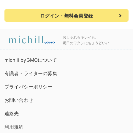
ログイン・無料会員登録
おしゃれもキレイも、
明日のワタシにちょうどいい
michill byGMOについて
有識者・ライターの募集
プライバシーポリシー
お問い合わせ
連絡先
利用規約