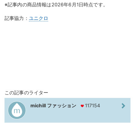
※記事内の商品情報は2026年6月1日時点です。
記事協力：
ユニクロ
この記事のライター
michill ファッション
117154