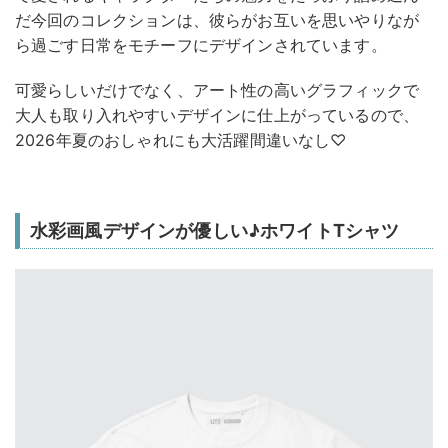
だ今回のコレクションは、彼らがお互いを思いやりなが
ら過ごす日常をモチーフにデザインされています。
可愛らしいだけでなく、アート性の高いグラフィックで
大人も取り入れやすいデザインに仕上がっているので、
2026年夏のおしゃれにも大活躍間違いなし♡
水彩画風デザインが優しい♪ホワイトTシャツ