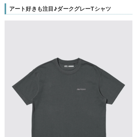
アート好きも注目♪ダークグレーTシャツ