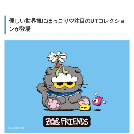
優しい世界観にほっこり♡注目のUTコレクショ
ンが登場