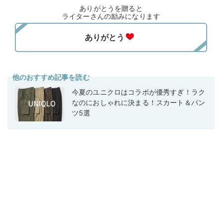
ありがとうを贈ると
ライターさんの励みになります
他のおすすめ記事を読む
今夏のユニクロはコラボが優秀すぎ！ラク
なのにおしゃれに決まる！スカート＆パン
ツ5選