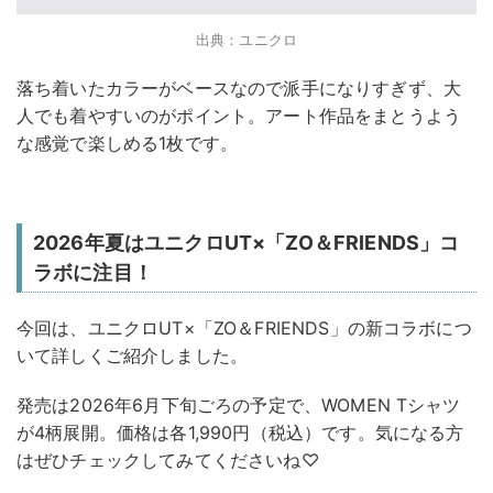
出典：ユニクロ
落ち着いたカラーがベースなので派手になりすぎず、大
人でも着やすいのがポイント。アート作品をまとうよう
な感覚で楽しめる1枚です。
2026年夏はユニクロUT×「ZO＆FRIENDS」コ
ラボに注目！
今回は、ユニクロUT×「ZO＆FRIENDS」の新コラボにつ
いて詳しくご紹介しました。
発売は2026年6月下旬ごろの予定で、WOMEN Tシャツ
が4柄展開。価格は各1,990円（税込）です。気になる方
はぜひチェックしてみてくださいね♡