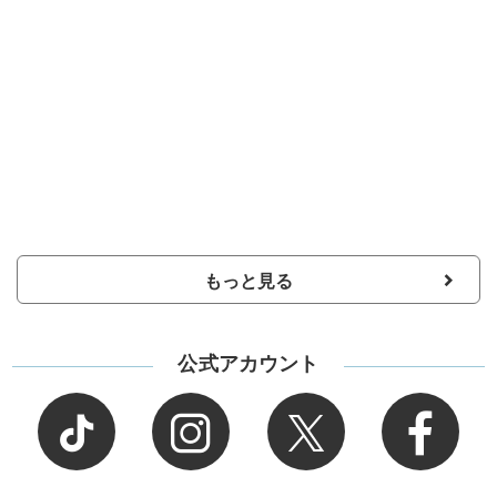
もっと見る
公式アカウント