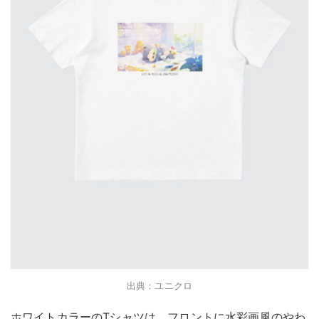
出典：ユニクロ
ホワイトカラーのTシャツは、フロントに水彩画風のやわ