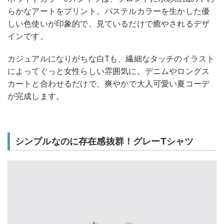
らかなアートをプリント。パステルカラーを生かした優
しい色使いが印象的で、見ているだけで癒やされるデザ
インです。
カジュアルになりがちな白Tも、繊細なタッチのイラスト
によってぐっと女性らしい雰囲気に。デニムやロングス
カートと合わせるだけで、爽やかで大人可愛い夏コーデ
が完成します。
シンプルなのに存在感抜群！グレーTシャツ