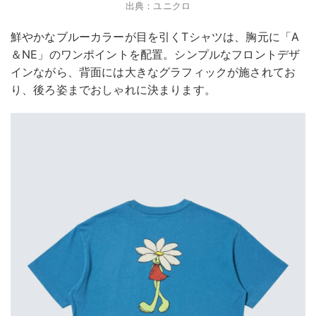
出典：ユニクロ
鮮やかなブルーカラーが目を引くTシャツは、胸元に「A
＆NE」のワンポイントを配置。シンプルなフロントデザ
インながら、背面には大きなグラフィックが施されてお
り、後ろ姿までおしゃれに決まります。