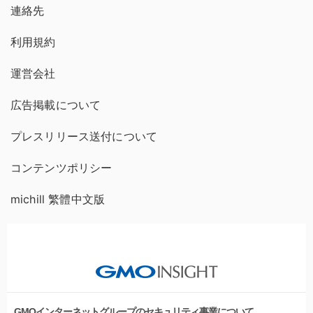
連絡先
利用規約
運営会社
広告掲載について
プレスリリース送付について
コンテンツポリシー
michill 繁體中文版
GMOインターネットグループのセキュリティ事業について