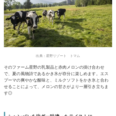
出典：星野リゾート トマム
そのファーム星野の乳製品と赤肉メロンの掛け合わせ
で、夏の風物詩であるかき氷が存分に楽しめます。エス
プーマの爽やかな酸味と、ミルクソフトをかき氷と合わ
せることによって、メロンの甘さがより一層引き立ちま
す◎