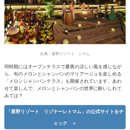
出典：星野リゾート トマム
同時期にはオープンテラスで夏夜の涼しい風を感じなが
ら、旬のメロンとシャンパンのマリアージュを楽しめる
「メロンシャンパンテラス」も開催されています。あわ
せて楽しんで、メロンとシャンパンの世界に酔いしれて
みては？
「星野リゾート リゾナーレトマム」の公式サイトをチ
ェック ＞