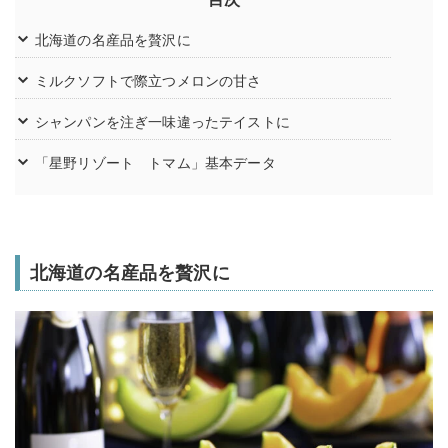
北海道の名産品を贅沢に
ミルクソフトで際立つメロンの甘さ
シャンパンを注ぎ一味違ったテイストに
「星野リゾート トマム」基本データ
北海道の名産品を贅沢に