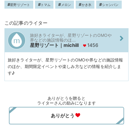
星野リゾート
トマム
メロン
かき氷
シャンパン
この記事のライター
旅好きライターが、星野リゾートのOMOや
界などの施設情報のほ...
星野リゾート｜michill
1456
旅好きライターが、星野リゾートのOMOや界などの施設情報
のほか、期間限定イベントや楽しみ方などの情報を紹介しま
す♪
ありがとうを贈ると
ライターさんの励みになります