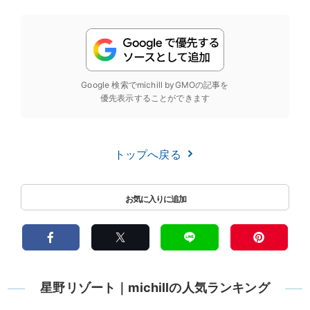
Google 検索でmichill byGMOの記事を
優先表示することができます
トップへ戻る
星野リゾート｜michillの人気ランキング