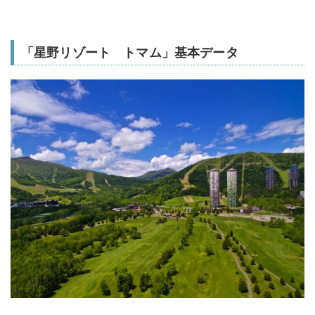
「星野リゾート トマム」基本データ