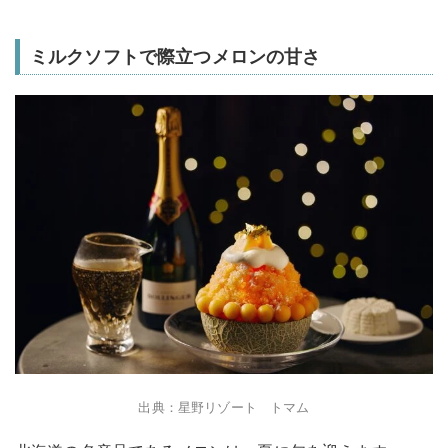
ミルクソフトで際立つメロンの甘さ
出典：星野リゾート トマム