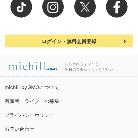
ログイン・無料会員登録
おしゃれもキレイも、
明日のワタシにちょうどいい
michill byGMOについて
有識者・ライターの募集
プライバシーポリシー
お問い合わせ