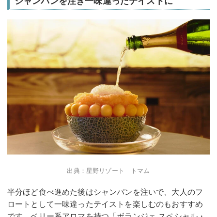
シャンパンを注ぎ一味違ったテイストに
出典：星野リゾート トマム
半分ほど食べ進めた後はシャンパンを注いで、大人のフ
ロートとして一味違ったテイストを楽しむのもおすすめ
です。ベリー系アロマを持つ「ボランジェ スペシャル・