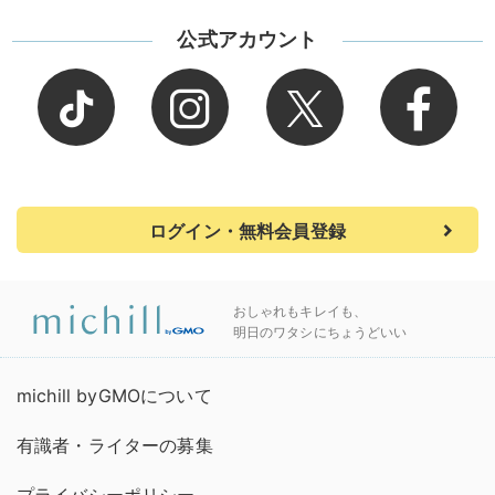
公式アカウント
ログイン・無料会員登録
おしゃれもキレイも、
明日のワタシにちょうどいい
michill byGMOについて
有識者・ライターの募集