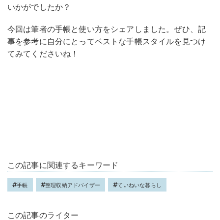
いかがでしたか？
今回は筆者の手帳と使い方をシェアしました。ぜひ、記
事を参考に自分にとってベストな手帳スタイルを見つけ
てみてくださいね！
この記事に関連するキーワード
手帳
整理収納アドバイザー
ていねいな暮らし
この記事のライター