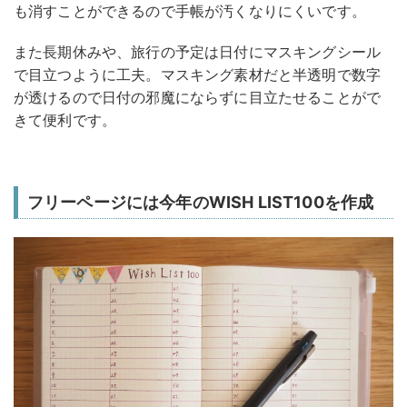
も消すことができるので手帳が汚くなりにくいです。
また長期休みや、旅行の予定は日付にマスキングシール
で目立つように工夫。マスキング素材だと半透明で数字
が透けるので日付の邪魔にならずに目立たせることがで
きて便利です。
フリーページには今年のWISH LIST100を作成