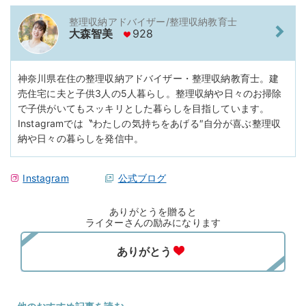
整理収納アドバイザー/整理収納教育士
大森智美
928
神奈川県在住の整理収納アドバイザー・整理収納教育士。建
売住宅に夫と子供3人の5人暮らし。整理収納や日々のお掃除
で子供がいてもスッキリとした暮らしを目指しています。
Instagramでは〝わたしの気持ちをあげる″自分が喜ぶ整理収
納や日々の暮らしを発信中。
Instagram
公式ブログ
ありがとうを贈ると
ライターさんの励みになります