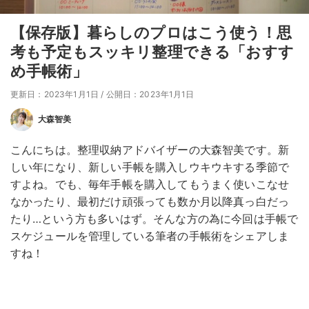
【保存版】暮らしのプロはこう使う！思
考も予定もスッキリ整理できる「おすす
め手帳術」
更新日：2023年1月1日
/
公開日：2023年1月1日
大森智美
こんにちは。整理収納アドバイザーの大森智美です。新
しい年になり、新しい手帳を購入しウキウキする季節で
すよね。でも、毎年手帳を購入してもうまく使いこなせ
なかったり、最初だけ頑張っても数か月以降真っ白だっ
たり…という方も多いはず。そんな方の為に今回は手帳で
スケジュールを管理している筆者の手帳術をシェアしま
すね！