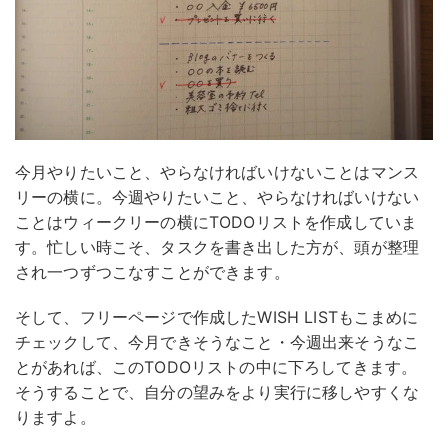
今月やりたいこと、やらなければいけないことはマンス
リーの横に。今週やりたいこと、やらなければいけない
ことはウィークリーの横にTODOリストを作成していま
す。忙しい時こそ、タスクを書き出した方が、頭が整理
され一つずつこなすことができます。
そして、フリーページで作成したWISH LISTもこまめに
チェックして、今月できそうなこと・今週出来そうなこ
とがあれば、このTODOリストの中に下ろしてきます。
そうすることで、自分の望みをより実行に移しやすくな
りますよ。