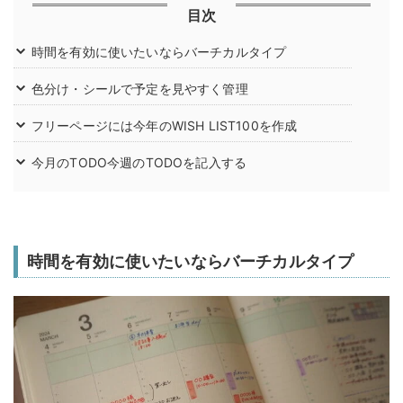
目次
時間を有効に使いたいならバーチカルタイプ
色分け・シールで予定を見やすく管理
フリーページには今年のWISH LIST100を作成
今月のTODO今週のTODOを記入する
時間を有効に使いたいならバーチカルタイプ