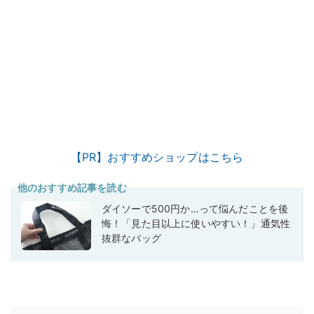
【PR】おすすめショップはこちら
他のおすすめ記事を読む
ダイソーで500円か…って悩んだことを後
悔！「見た目以上に使いやすい！」通気性
抜群なバッグ