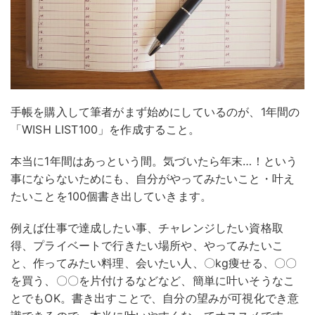
手帳を購入して筆者がまず始めにしているのが、1年間の
「WISH LIST100」を作成すること。
本当に1年間はあっという間。気づいたら年末…！という
事にならないためにも、自分がやってみたいこと・叶え
たいことを100個書き出していきます。
例えば仕事で達成したい事、チャレンジしたい資格取
得、プライベートで行きたい場所や、やってみたいこ
と、作ってみたい料理、会いたい人、〇kg痩せる、〇〇
を買う、〇〇を片付けるなどなど、簡単に叶いそうなこ
とでもOK。書き出すことで、自分の望みが可視化でき意