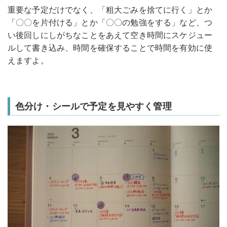
重要な予定だけでなく、「粗大ごみを捨てに行く」とか
「〇〇を片付ける」とか「〇〇の勉強をする」など、つ
い後回しにしがちなことをあえて空き時間にスケジュー
ルして書き込み、時間を確保することで時間を有効に使
えますよ。
色分け・シールで予定を見やすく管理