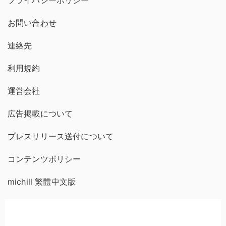
プライバシーポリシー
お問い合わせ
連絡先
利用規約
運営会社
広告掲載について
プレスリリース送付について
コンテンツポリシー
michill 繁體中文版