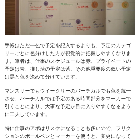
手帳はただ一色で予定を記入するよりも、予定のカテゴ
リーごとに色分けした方が視覚的に把握しやすくなりま
す。筆者は、仕事のスケジュールは赤、プライベートの
予定は青、推し活の予定は紫、その他重要度の低い予定
は黒と色を決めて分けています。
マンスリーでもウイークリーのバーチカルでも色を統一
させ、バーチカルでは予定のある時間部分をマーカーで
引くことにより、大事な予定が目に入りやすくなるよう
に工夫しています。
特に仕事のアポはリスケになることも多いので、フリク
ションのボールペンとマーカーを使うと、変更になって