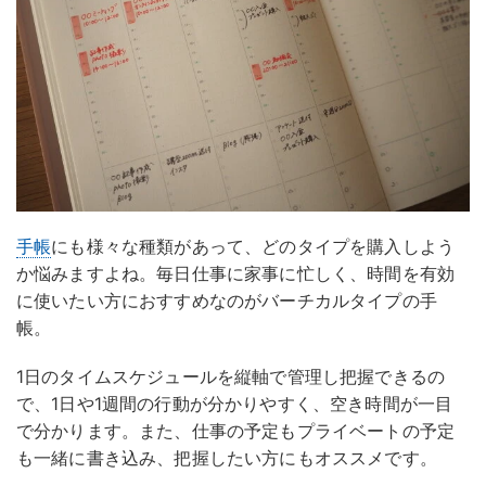
手帳
にも様々な種類があって、どのタイプを購入しよう
か悩みますよね。毎日仕事に家事に忙しく、時間を有効
に使いたい方におすすめなのがバーチカルタイプの手
帳。
1日のタイムスケジュールを縦軸で管理し把握できるの
で、1日や1週間の行動が分かりやすく、空き時間が一目
で分かります。また、仕事の予定もプライベートの予定
も一緒に書き込み、把握したい方にもオススメです。