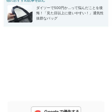
他のおすすめ記事を読む
ダイソーで500円か…って悩んだことを後
悔！「見た目以上に使いやすい！」通気性
抜群なバッグ