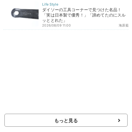
ダイソーの工具コーナーで見つけた名品！
「実は日本製で優秀！」「諦めてたのにスル
ッととれた」
2026/08/09 11:00
海原藍
もっと見る