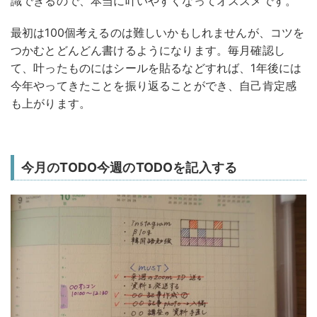
識できるので、本当に叶いやすくなってオススメです。
最初は100個考えるのは難しいかもしれませんが、コツを
つかむとどんどん書けるようになります。毎月確認し
て、叶ったものにはシールを貼るなどすれば、1年後には
今年やってきたことを振り返ることができ、自己肯定感
も上がります。
今月のTODO今週のTODOを記入する