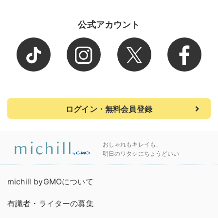
公式アカウント
ログイン・無料会員登録
おしゃれもキレイも、
明日のワタシにちょうどいい
michill byGMOについて
有識者・ライターの募集