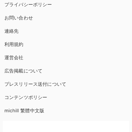
プライバシーポリシー
お問い合わせ
連絡先
利用規約
運営会社
広告掲載について
プレスリリース送付について
コンテンツポリシー
michill 繁體中文版