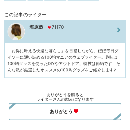
この記事のライター
海原藍
71170
「お得に叶える快適な暮らし」を目指しながら、ほぼ毎日ダ
イソーに通い詰める100均マニアのウェブライター。趣味は
100均グッズを使ったDIYやアウトドア。特技は節約です！そ
んな私が厳選したオススメの100均グッズをご紹介します♪
ありがとうを贈ると
ライターさんの励みになります