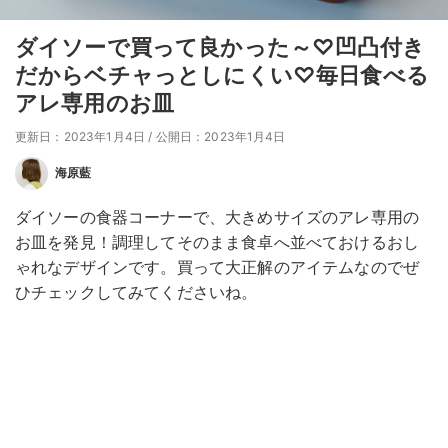
ダイソーで買って良かった～♡凹凸付き
だからベチャっとしにくい♡毎日食べる
アレ専用のお皿
更新日：2023年1月4日
/
公開日：2023年1月4日
海原藍
ダイソーの食器コーナーで、大きめサイズのアレ専用の
お皿を発見！調理してそのまま食卓へ並べておけるおし
ゃれなデザインです。買って大正解のアイテムなのでぜ
ひチェックしてみてくださいね。