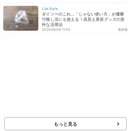
ダイソーのこれ…「じゃない使い方」が優勝
♡推し活にも使える！高見え美容グッズの意
外な活用法
2026/08/08 11:00
海原藍
もっと見る