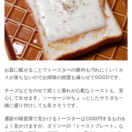
お皿に載せることでトースターの庫内も汚れにくい！カ
スが落ちないのでお掃除の頻度も減らせてGOODです。
チーズなどをのせて焼くと垂れが心配なトーストも、安
心して出せます。ソーセージやちょっとしたサラダも一
緒に盛り付けしても良さそうです。
通販や雑貨屋で見かけるトースターは1,000円するものを
よく見かけますが、ダイソーの『トーストプレート』な