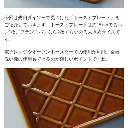
今回は先日ダイソーで見つけた『トーストプレート』を
ご紹介していきます。トーストプレートは約18cmで食パ
ン1枚、フランスパンなら2枚くらいのる大きめサイズで
す。
電子レンジやオーブントースターでの使用が可能。食器
洗い機の使用もできるのが嬉しいポイントですね。