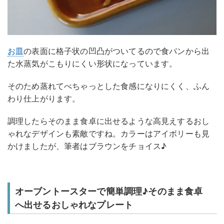
お皿
の表面に格子状の凹凸がついてるので食パンから出
た水蒸気がこもりにくい形状になっています。
そのため蒸れてべちゃっとした食感になりにくく、ふん
わり仕上がります。
調理したらそのまま食卓に出せるような高見えするおし
ゃれなデザインも素敵ですね。カラーはアイボリーも見
かけましたが、筆者はブラウンをチョイス♪
オーブントースターで簡単調理♪そのまま食卓
へ出せるおしゃれなプレート