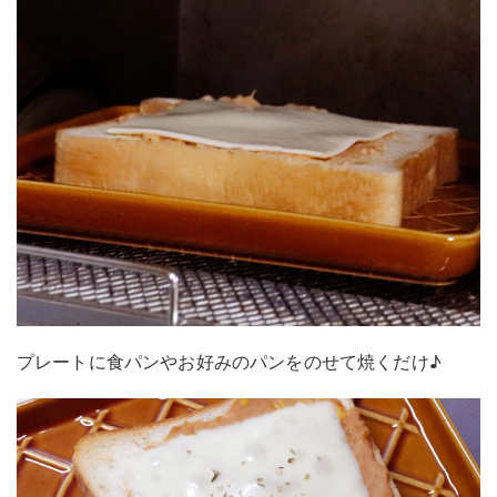
プレートに食パンやお好みのパンをのせて焼くだけ♪