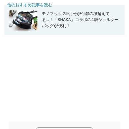
他のおすすめ記事を読む
モノマックス9月号が付録の域超えて
る…！「SHAKA」コラボの4層ショルダー
バッグが便利！