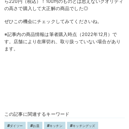
ら220円（税込）！100均のものとは思えないクオリティ
の高さで購入して大正解の商品でした◎
ぜひこの機会にチェックしてみてくださいね。
※記事内の商品情報は筆者購入時点（2022年12月）で
す。店舗により在庫切れ、取り扱っていない場合があり
ます。
この記事に関連するキーワード
ダイソー
お皿
キッチン
キッチングッズ