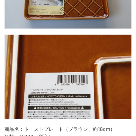
商品名：トーストプレート（ブラウン、約18cm）