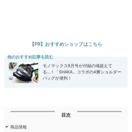
【PR】おすすめショップはこちら
他のおすすめ記事を読む
モノマックス9月号が付録の域超えて
る…！「SHAKA」コラボの4層ショルダー
バッグが便利！
目次
商品情報