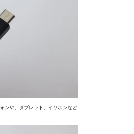
ートフォンや、タブレット、イヤホンなど