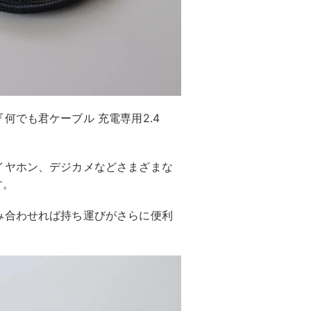
何でも君ケーブル 充電専用2.4
イヤホン、デジカメなどさまざまな
す。
み合わせれば持ち運びがさらに便利