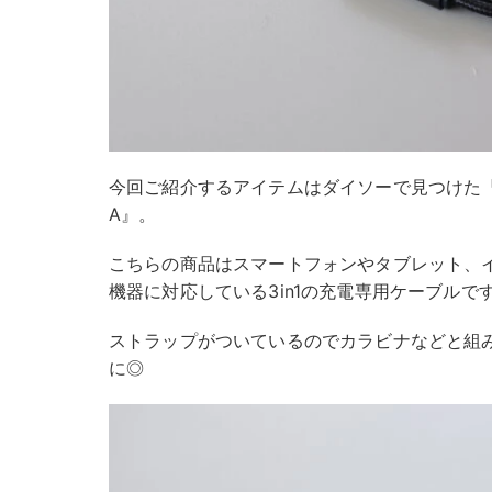
今回ご紹介するアイテムはダイソーで見つけた『
A』。
こちらの商品はスマートフォンやタブレット、
機器に対応している3in1の充電専用ケーブルで
ストラップがついているのでカラビナなどと組
に◎