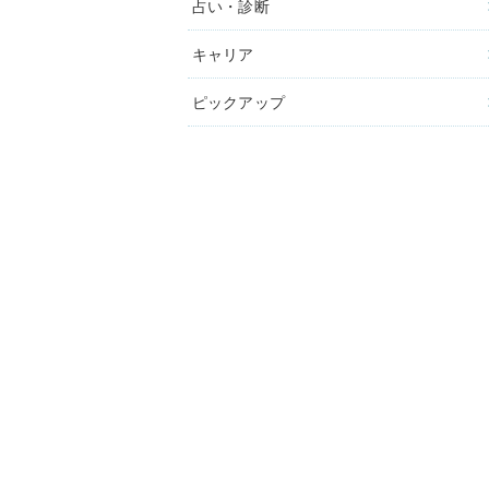
占い・診断
キャリア
ピックアップ