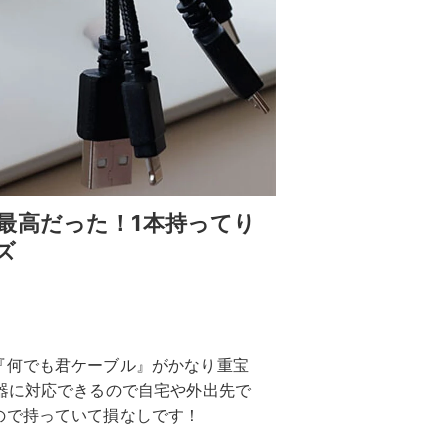
最高だった！1本持ってり
ズ
『何でも君ケーブル』がかなり重宝
器に対応できるので自宅や外出先で
ので持っていて損なしです！