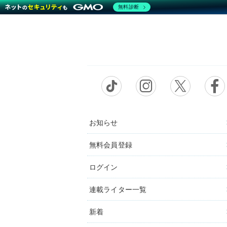
無料診断
お知らせ
無料会員登録
ログイン
連載ライター一覧
新着