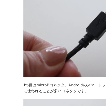
1つ目はmicroBコネクタ。Androidのスマ
に使われることが多いコネクタです。