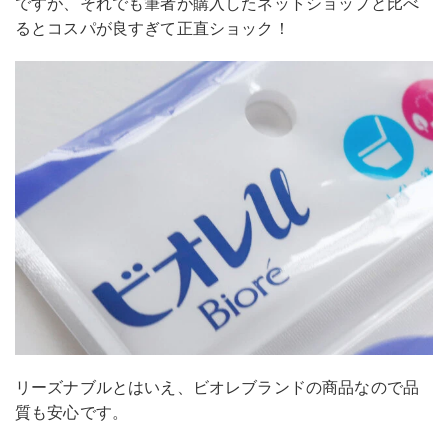
ですが、それでも筆者が購入したネットショップと比べ
るとコスパが良すぎて正直ショック！
リーズナブルとはいえ、ビオレブランドの商品なので品
質も安心です。