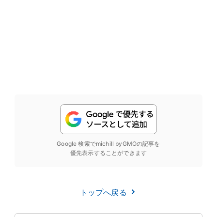
Google 検索でmichill byGMOの記事を
優先表示することができます
トップへ戻る