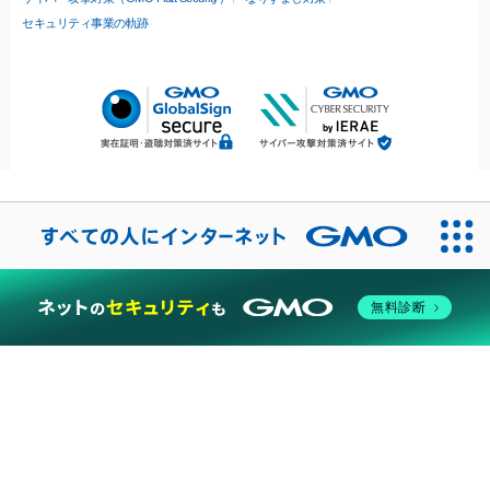
セキュリティ事業の軌跡
無料診断