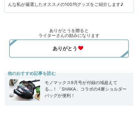
んな私が厳選したオススメの100均グッズをご紹介します♪
ありがとうを贈ると
ライターさんの励みになります
他のおすすめ記事を読む
モノマックス9月号が付録の域超えて
る…！「SHAKA」コラボの4層ショルダー
バッグが便利！