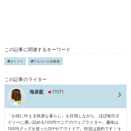
この記事に関連するキーワード
ダイソー
アルコール消毒液
この記事のライター
海原藍
71171
「お得に叶える快適な暮らし」を目指しながら、ほぼ毎日ダ
イソーに通い詰める100均マニアのウェブライター。趣味は
100均グッズを使ったDIYやアウトドア。特技は節約です！そ