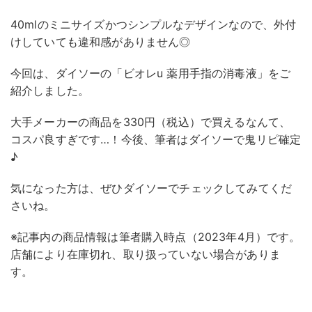
40mlのミニサイズかつシンプルなデザインなので、外付
けしていても違和感がありません◎
今回は、ダイソーの「ビオレu 薬用手指の消毒液」をご
紹介しました。
大手メーカーの商品を330円（税込）で買えるなんて、
コスパ良すぎです…！今後、筆者はダイソーで鬼リピ確定
♪
気になった方は、ぜひダイソーでチェックしてみてくだ
さいね。
※記事内の商品情報は筆者購入時点（2023年4月）です。
店舗により在庫切れ、取り扱っていない場合がありま
す。