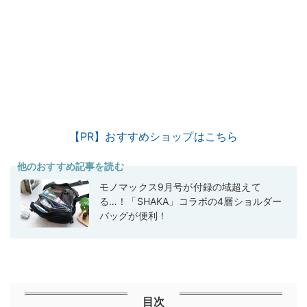
【PR】おすすめショップはこちら
他のおすすめ記事を読む
モノマックス9月号が付録の域超えて
る…！「SHAKA」コラボの4層ショルダー
バッグが便利！
目次