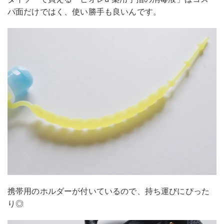
パ面だけではく、使い勝手も良いんです。
携帯用のホルダーが付いているので、持ち運びにぴった
り◎