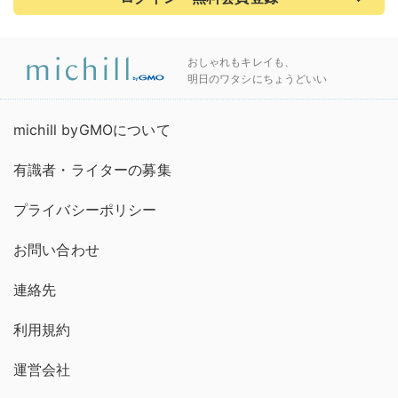
おしゃれもキレイも、
明日のワタシにちょうどいい
michill byGMOについて
有識者・ライターの募集
プライバシーポリシー
お問い合わせ
連絡先
利用規約
運営会社