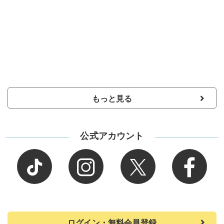
もっと見る
公式アカウント
ログイン・無料会員登録