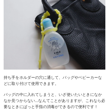
持ち手をホルダーの穴に通して、バッグやベビーカーな
どに取り付けて使用できます。
バッグの中に入れてしまうと、いざ使いたいときになか
なか見つからない…なんてことがありますが、これなら必
要なときにぱっと手指の消毒ができるので便利です！