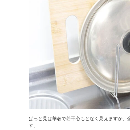
ぱっと見は華奢で若干心もとなく見えますが、
す。