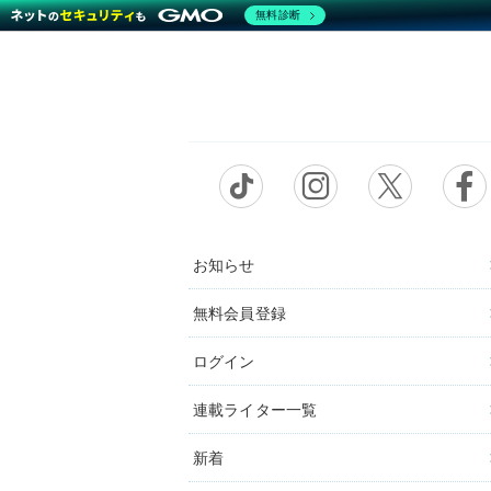
無料診断
お知らせ
無料会員登録
ログイン
連載ライター一覧
新着