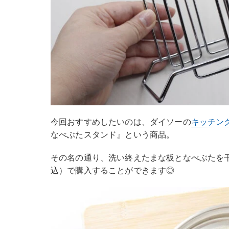
今回おすすめしたいのは、ダイソーの
キッチン
なべぶたスタンド』という商品。
その名の通り、洗い終えたまな板となべぶたを干
込）で購入することができます◎