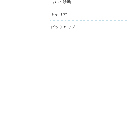
占い・診断
キャリア
ピックアップ