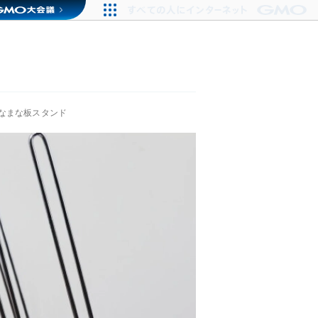
なまな板スタンド