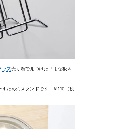
グッズ
売り場で見つけた『まな板＆
すためのスタンドです。￥110（税