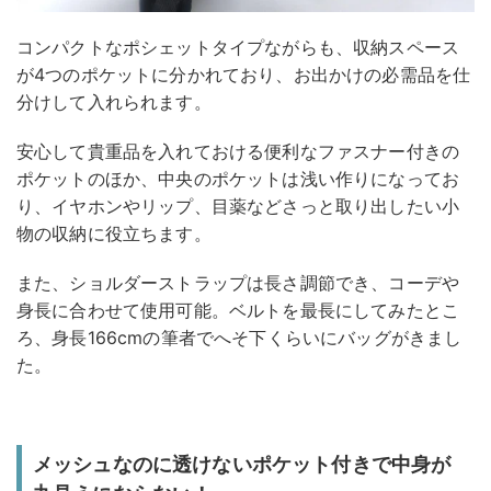
コンパクトなポシェットタイプながらも、収納スペース
が4つのポケットに分かれており、お出かけの必需品を仕
分けして入れられます。
安心して貴重品を入れておける便利なファスナー付きの
ポケットのほか、中央のポケットは浅い作りになってお
り、イヤホンやリップ、目薬などさっと取り出したい小
物の収納に役立ちます。
また、ショルダーストラップは長さ調節でき、コーデや
身長に合わせて使用可能。ベルトを最長にしてみたとこ
ろ、身長166cmの筆者でへそ下くらいにバッグがきまし
た。
メッシュなのに透けないポケット付きで中身が