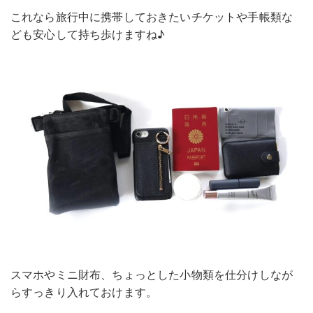
これなら旅行中に携帯しておきたいチケットや手帳類な
ども安心して持ち歩けますね♪
スマホやミニ財布、ちょっとした小物類を仕分けしなが
らすっきり入れておけます。