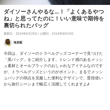
ダイソーさんやるな…！「よくあるやつ
ね」と思ってたのに！いい意味で期待を
裏切られたバッグ
更新日：2024年8月25日
/
公開日：2024年8月25日
海原藍
今回は、ダイソーのトラベルグッズコーナーで見つけた
「黒バッグ」をご紹介します。トレンド感のあるメッシ
ュ素材とオールブラックのおしゃれなアイテムなのです
が、トラベルグッズというのがポイント。まるでメッシ
ュバッグの弱点を克服した便利なデザインで、普段使い
から旅行シーンまで幅広く活躍してくれますよ♪