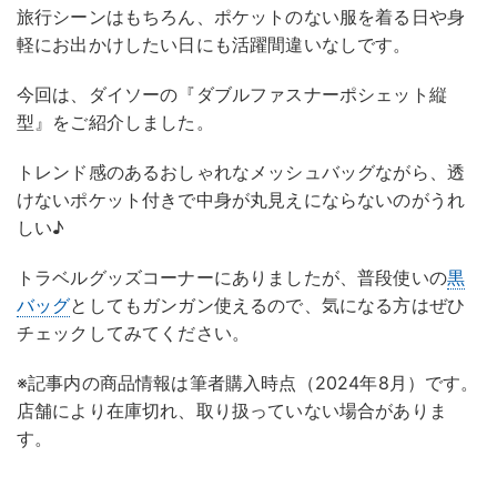
旅行シーンはもちろん、ポケットのない服を着る日や身
軽にお出かけしたい日にも活躍間違いなしです。
今回は、ダイソーの『ダブルファスナーポシェット縦
型』をご紹介しました。
トレンド感のあるおしゃれなメッシュバッグながら、透
けないポケット付きで中身が丸見えにならないのがうれ
しい♪
トラベルグッズコーナーにありましたが、普段使いの
黒
バッグ
としてもガンガン使えるので、気になる方はぜひ
チェックしてみてください。
※記事内の商品情報は筆者購入時点（2024年8月）です。
店舗により在庫切れ、取り扱っていない場合がありま
す。