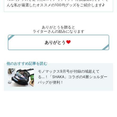
んな私が厳選したオススメの100均グッズをご紹介します♪
ありがとうを贈ると
ライターさんの励みになります
他のおすすめ記事を読む
モノマックス9月号が付録の域超えて
る…！「SHAKA」コラボの4層ショルダー
バッグが便利！