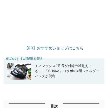
【PR】おすすめショップはこちら
他のおすすめ記事を読む
モノマックス9月号が付録の域超えて
る…！「SHAKA」コラボの4層ショルダー
バッグが便利！
目次