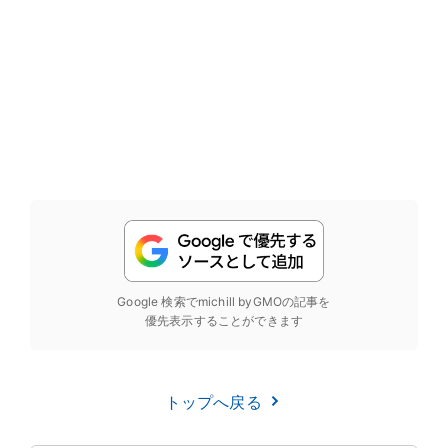
Google 検索でmichill byGMOの記事を
優先表示することができます
トップへ戻る