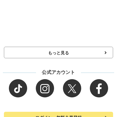
もっと見る
公式アカウント