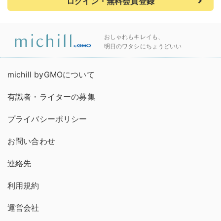
ログイン・無料会員登録
おしゃれもキレイも、
明日のワタシにちょうどいい
michill byGMOについて
有識者・ライターの募集
プライバシーポリシー
お問い合わせ
連絡先
利用規約
運営会社