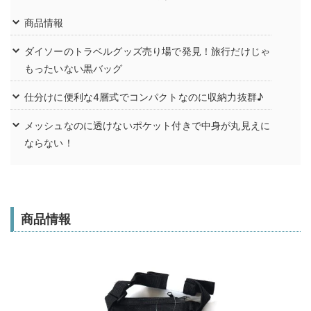
商品情報
ダイソーのトラベルグッズ売り場で発見！旅行だけじゃ
もったいない黒バッグ
仕分けに便利な4層式でコンパクトなのに収納力抜群♪
メッシュなのに透けないポケット付きで中身が丸見えに
ならない！
商品情報