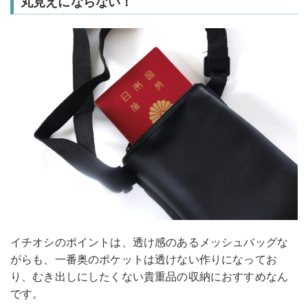
丸見えにならない！
イチオシのポイントは、透け感のあるメッシュバッグな
がらも、一番奥のポケットは透けない作りになってお
り、むき出しにしたくない貴重品の収納におすすめなん
です。