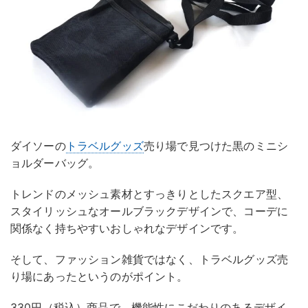
ダイソーの
トラベルグッズ
売り場で見つけた黒のミニシ
ョルダーバッグ。
トレンドのメッシュ素材とすっきりとしたスクエア型、
スタイリッシュなオールブラックデザインで、コーデに
関係なく持ちやすいおしゃれなデザインです。
そして、ファッション雑貨ではなく、トラベルグッズ売
り場にあったというのがポイント。
330円（税込）商品で、機能性にこだわりのあるデザイ