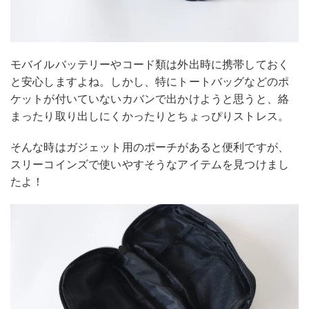
モバイルバッテリーやコード類は外出時に携帯しておく
と安心しますよね。しかし、特にトートバッグなどのポ
ケットが付いていないカバンで出かけようと思うと、絡
まったり取り出しにくかったりとちょっぴりストレス。
そんな時はガジェット用のポーチがあると便利ですが、
スリーコインズで使いやすそうなアイテムを見つけまし
たよ！