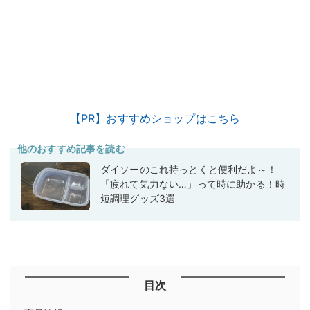
【PR】おすすめショップはこちら
他のおすすめ記事を読む
ダイソーのこれ持っとくと便利だよ～！
「疲れて気力ない…」って時に助かる！時
短調理グッズ3選
目次