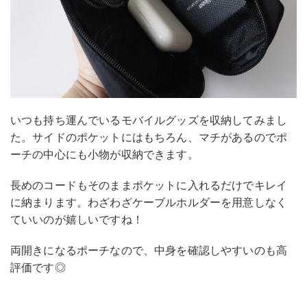
いつも持ち運んでいるモバイルグッズを収納してみまし
た。サイドのポケットにはもちろん、マチがあるのでポ
ーチの中心にも小物が収納できます。
長めのコードもそのままポケットに入れるだけでキレイ
に納まります。わざわざケーブルホルダーを用意しなく
ていいのが嬉しいですね！
両開きになるポーチなので、中身を確認しやすいのも高
評価です◎