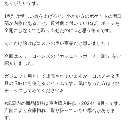
ありがたいです。
1点だけ惜しい点を上げると、小さい方のポケットの開口
部が内側にあること。反対側に付いていれば、ポーチを
全開にしなくても取り出せたのに…と思う筆者です。
そこだけ除けばコスパの良い商品だと思いました！
今回はスリーコインズの『ガジェットポーチ BK』をご
紹介しました。
ガジェット用として販売されていますが、コスメや文房
具の収納にも使えるアイテムです。気になった方はぜひ
チェックしてみてください♪
※記事内の商品情報は筆者購入時点（2024年9月）です。
店舗により在庫切れ、取り扱っていない場合がありま
す。