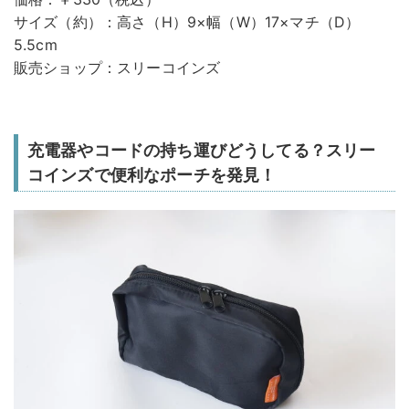
サイズ（約）：高さ（H）9×幅（W）17×マチ（D）
5.5cm
販売ショップ：スリーコインズ
充電器やコードの持ち運びどうしてる？スリー
コインズで便利なポーチを発見！