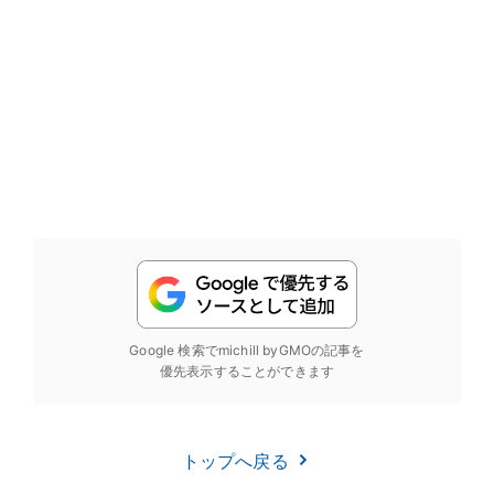
Google 検索でmichill byGMOの記事を
優先表示することができます
トップへ戻る