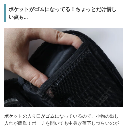
ポケットがゴムになってる！ちょっとだけ惜し
い点も…
ポケットの入り口がゴムになっているので、小物の出し
入れが簡単！ポーチを開いても中身が落下しづらいのが