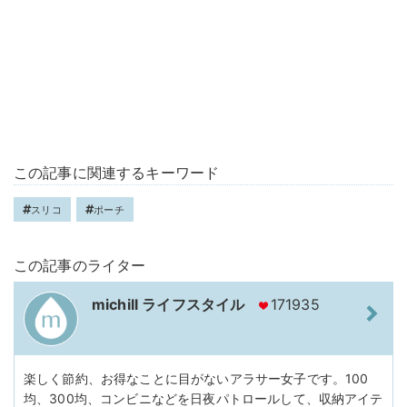
この記事に関連するキーワード
スリコ
ポーチ
この記事のライター
michill ライフスタイル
171935
楽しく節約、お得なことに目がないアラサー女子です。100
均、300均、コンビニなどを日夜パトロールして、収納アイテ