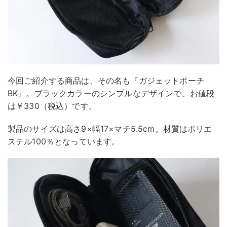
今回ご紹介する商品は、その名も『ガジェットポーチ
BK』。ブラックカラーのシンプルなデザインで、お値段
は￥330（税込）です。
製品のサイズは高さ9×幅17×マチ5.5cm。材質はポリエ
ステル100％となっています。