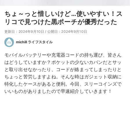
ちょ～っと惜しいけど…使いやすい！ス
リコで見つけた黒ポーチが優秀だった
更新日：2024年9月10日
/
公開日：2024年9月10日
michill ライフスタイル
モバイルバッテリーや充電器コードの持ち運び、皆さん
はどうしていますか？ポケットの少ないカバンだとサッ
と取り出せなかったり、コードが絡まってしまったりと
ちょっと苦労しますよね。そんな時はガジェット収納に
特化したケースがあると便利。今回、スリーコインズで
いいものがありましたので早速紹介していきます！