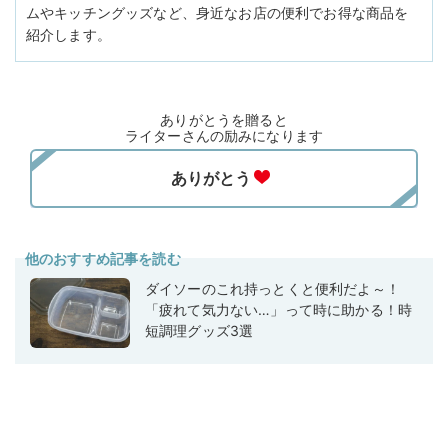
ムやキッチングッズなど、身近なお店の便利でお得な商品を
紹介します。
ありがとうを贈ると
ライターさんの励みになります
他のおすすめ記事を読む
ダイソーのこれ持っとくと便利だよ～！
「疲れて気力ない…」って時に助かる！時
短調理グッズ3選