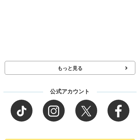
もっと見る
公式アカウント