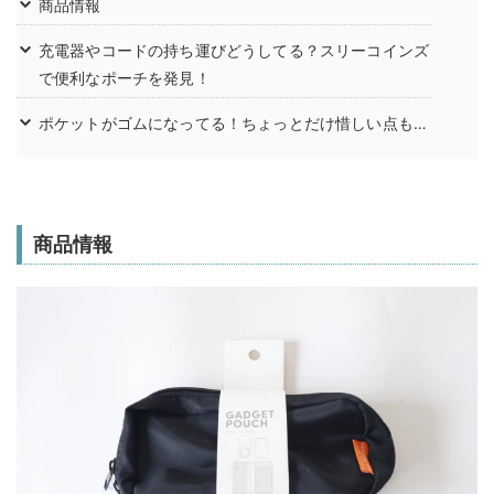
商品情報
充電器やコードの持ち運びどうしてる？スリーコインズ
で便利なポーチを発見！
ポケットがゴムになってる！ちょっとだけ惜しい点も…
商品情報