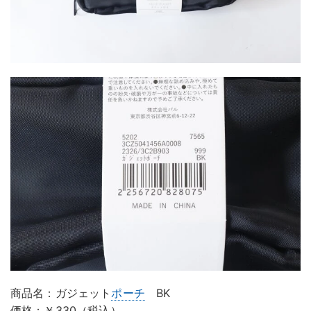
商品名：ガジェット
ポーチ
BK
価格：￥330（税込）