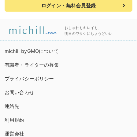
ログイン・無料会員登録
おしゃれもキレイも、
明日のワタシにちょうどいい
michill byGMOについて
有識者・ライターの募集
プライバシーポリシー
お問い合わせ
連絡先
利用規約
運営会社