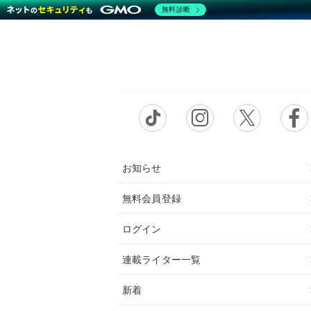
無料診断
お知らせ
無料会員登録
ログイン
連載ライター一覧
新着