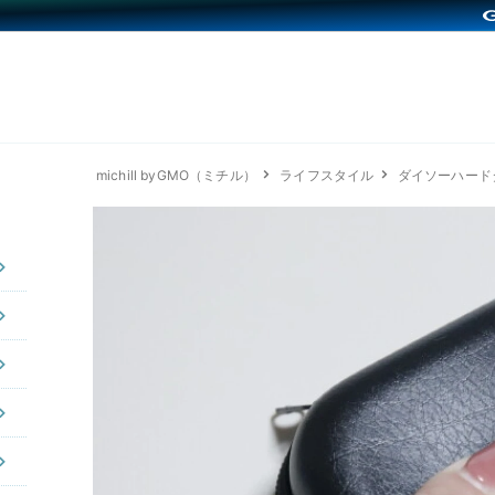
michill byGMO（ミチル）
ライフスタイル
ダイソーハード