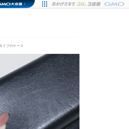
タイプのケース