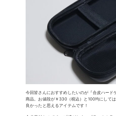
今回皆さんにおすすめしたいのが『合皮ハード
商品。お値段が￥330（税込）と100均にし
良かったと思えるアイテムです！