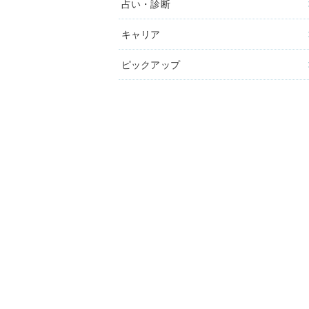
占い・診断
キャリア
ピックアップ