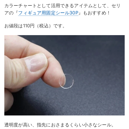
カラーチャートとして活用できるアイテムとして、セリ
アの『
フィギュア用固定シール30P
』もおすすめ！
お値段は110円（税込）です。
透明度が高い、指先におさまるくらい小さなシール。