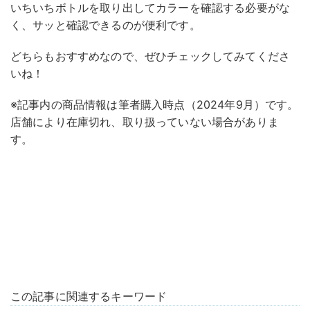
いちいちボトルを取り出してカラーを確認する必要がな
く、サッと確認できるのが便利です。
どちらもおすすめなので、ぜひチェックしてみてくださ
いね！
※記事内の商品情報は筆者購入時点（2024年9月）です。
店舗により在庫切れ、取り扱っていない場合がありま
す。
この記事に関連するキーワード