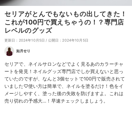
セリアがとんでもないもの出してきた！
これが100円で買えちゃうの！？専門店
レベルのグッズ
更新日：2024年10月5日
/
公開日：2024年10月5日
如月せり
セリアで、ネイルサロンなどでよく見るあのカラーチャ
ートを発見！ネイルグッズ専門店でしか買えないと思っ
ていたのですが、なんと3個セットで100円で販売されて
いました♡使い方は簡単で、ネイルを塗るだけ！色をイ
メージしやすく、塗った後の失敗を防げますよ。これは
売り切れの予感大…！早速チェックしましょう。