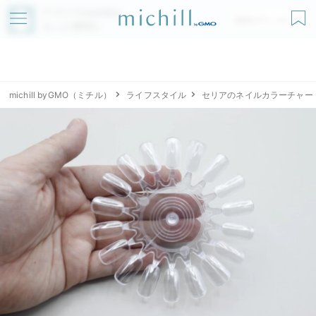
アプリでmichillが
無料ダウンロード
もっと便利に
michill byGMO（ミチル）
ライフスタイル
セリアのネイルカラーチャー