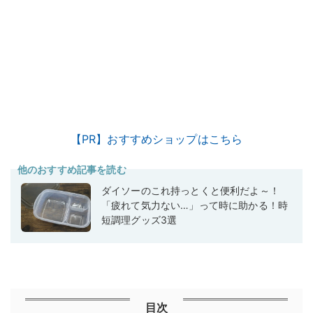
【PR】おすすめショップはこちら
他のおすすめ記事を読む
ダイソーのこれ持っとくと便利だよ～！
「疲れて気力ない…」って時に助かる！時
短調理グッズ3選
目次