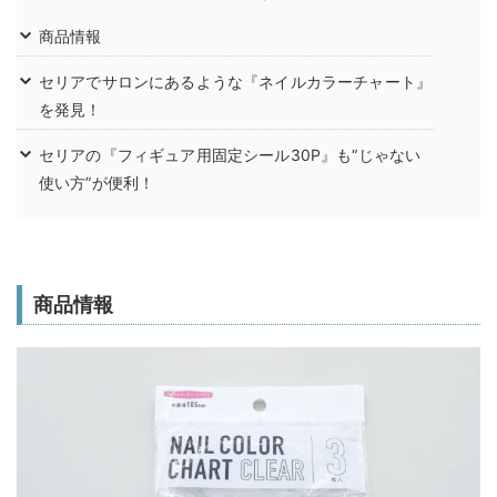
商品情報
セリアでサロンにあるような『ネイルカラーチャート』
を発見！
セリアの『フィギュア用固定シール30P』も“じゃない
使い方”が便利！
商品情報