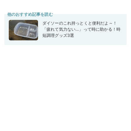
他のおすすめ記事を読む
ダイソーのこれ持っとくと便利だよ～！
「疲れて気力ない…」って時に助かる！時
短調理グッズ3選