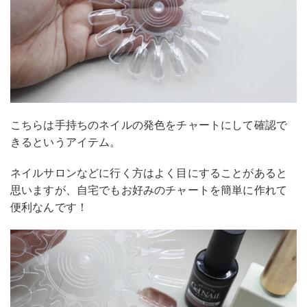
こちらは手持ちのネイルの発色をチャートにして確認で
きるというアイテム。
ネイルサロンなどに行く方はよく目にすることがあると
思いますが、自宅でもお好みのチャートを簡単に作れて
便利なんです！