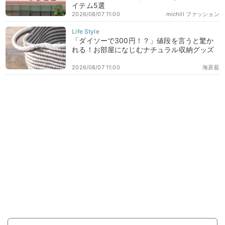
イテム5選
2026/08/07 11:00
michill ファッション
「ダイソーで300円！？」値段を言うと驚か
れる！お部屋になじむナチュラル収納グッズ
2026/08/07 11:00
海原藍