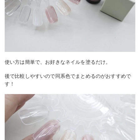
使い方は簡単で、お好きなネイルを塗るだけ。
後で比較しやすいので同系色でまとめるのがおすすめで
す！