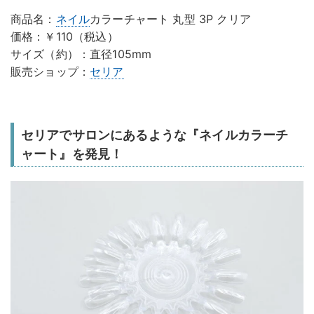
商品名：
ネイル
カラーチャート 丸型 3P クリア
価格：￥110（税込）
サイズ（約）：直径105mm
販売ショップ：
セリア
セリアでサロンにあるような『ネイルカラーチ
ャート』を発見！