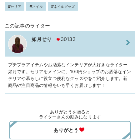
セリア
ネイル
ネイルグッズ
この記事のライター
如月せり
30132
プチプラアイテムやお洒落なインテリアが大好きなライター
如月です。セリアをメインに、100円ショップのお洒落なイン
テリアや暮らしに役立つ便利なグッズやをご紹介します。新
商品や注目商品の情報をいち早くお届けします！
ありがとうを贈ると
ライターさんの励みになります