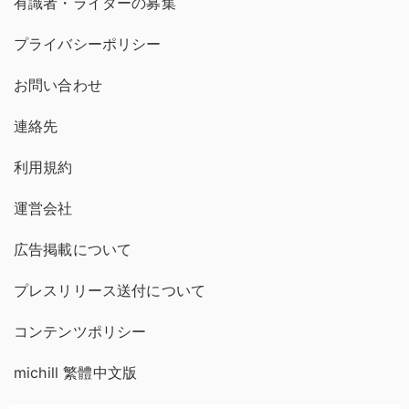
有識者・ライターの募集
プライバシーポリシー
お問い合わせ
連絡先
利用規約
運営会社
広告掲載について
プレスリリース送付について
コンテンツポリシー
michill 繁體中文版