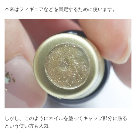
本来はフィギュアなどを固定するために使います。
しかし、このようにネイルを塗ってキャップ部分に貼る
という使い方も人気！