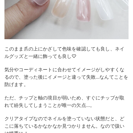
このまま爪の上にかざして色味を確認しても良し、ネイ
ルグッズと一緒に飾っても良し♡
気分やコーディネートに合わせてイメージがしやすくな
るので、塗った後にイメージと違って失敗…なんてことを
防げます。
ただ、チップと軸の境目が弱いため、すぐにチップが取
れて紛失してしまうことが唯一の欠点…。
クリアタイプなのでネイルを塗っていない状態だと、ど
こに落ちているかなかなか見つかりません。なので扱い