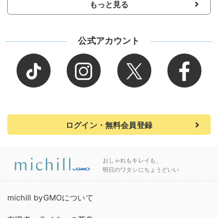
もっと見る
公式アカウント
ログイン・無料会員登録
おしゃれもキレイも、
明日のワタシにちょうどいい
michill byGMOについて