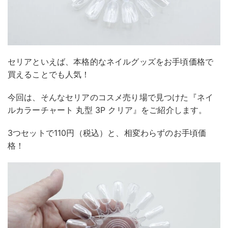
セリアといえば、本格的なネイルグッズをお手頃価格で
買えることでも人気！
今回は、そんなセリアのコスメ売り場で見つけた『ネイ
ルカラーチャート 丸型 3P クリア』をご紹介します。
3つセットで110円（税込）と、相変わらずのお手頃価
格！