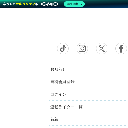
無料診断
お知らせ
無料会員登録
ログイン
連載ライター一覧
新着