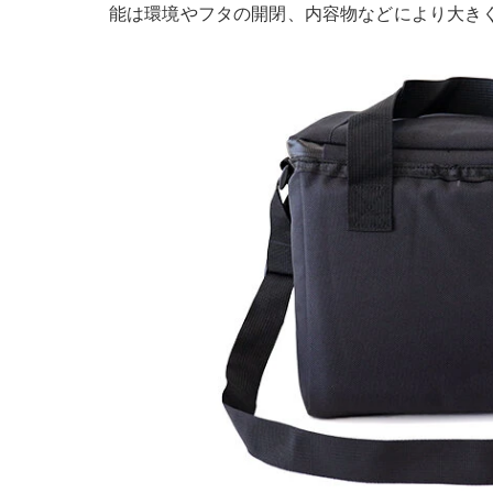
能は環境やフタの開閉、内容物などにより大き