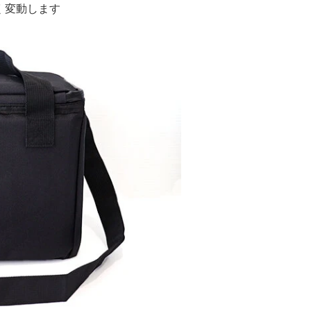
く変動します