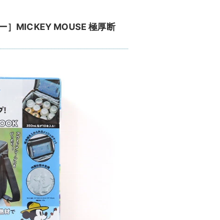
ー］MICKEY MOUSE 極厚断