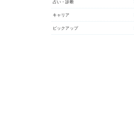
占い・診断
キャリア
ピックアップ