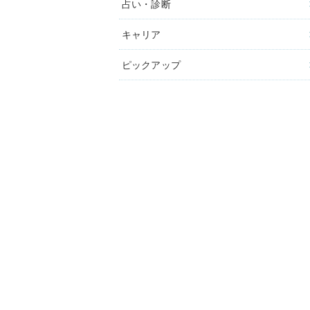
占い・診断
キャリア
ピックアップ