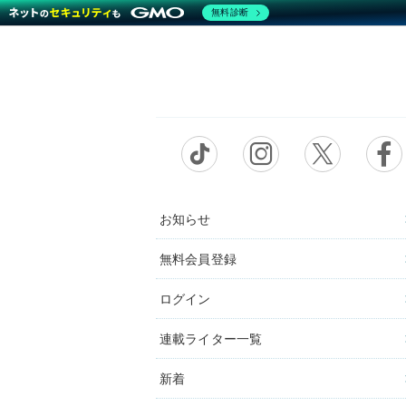
無料診断
お知らせ
無料会員登録
ログイン
連載ライター一覧
新着