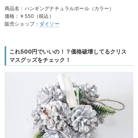
商品名：ハンギングナチュラルボール（カラー）
価格：￥550（税込）
販売ショップ：
ダイソー
これ500円でいいの！？価格破壊してるクリス
マスグッズをチェック！