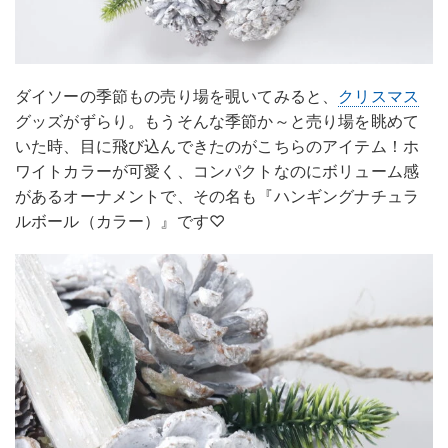
ダイソーの季節もの売り場を覗いてみると、
クリスマス
グッズがずらり。もうそんな季節か～と売り場を眺めて
いた時、目に飛び込んできたのがこちらのアイテム！ホ
ワイトカラーが可愛く、コンパクトなのにボリューム感
があるオーナメントで、その名も『ハンギングナチュラ
ルボール（カラー）』です♡