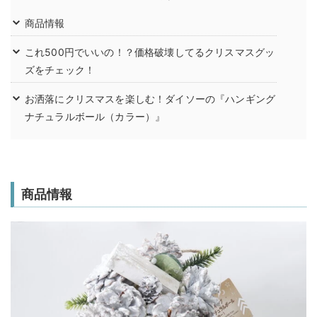
商品情報
これ500円でいいの！？価格破壊してるクリスマスグッ
ズをチェック！
お洒落にクリスマスを楽しむ！ダイソーの『ハンギング
ナチュラルボール（カラー）』
商品情報