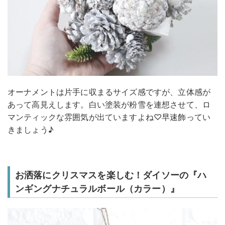
オーナメントは片手に収まるサイズ感ですが、立体感が
あって高見えします。白い塗装が粉雪を連想させて、ロ
マンティックな雰囲気が出ていますよね♡早速飾ってい
きましょう♪
お洒落にクリスマスを楽しむ！ダイソーの『ハ
ンギングナチュラルボール（カラー）』