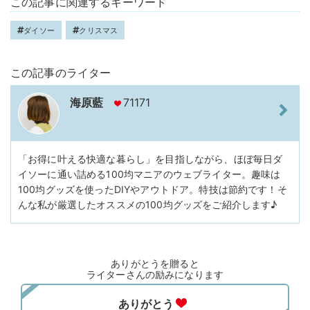
この記事に関連するキーワード
ダイソー
クリスマス
この記事のライター
海原藍
71171
「お得に叶える快適な暮らし」を目指しながら、ほぼ毎日ダ
イソーに通い詰める100均マニアのウェブライター。趣味は
100均グッズを使ったDIYやアウトドア。特技は節約です！そ
んな私が厳選したオススメの100均グッズをご紹介します♪
ありがとうを贈ると
ライターさんの励みになります