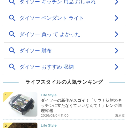
ライフスタイルの人気ランキング
ダイソーの新作がスゴイ！「サウナ状態のキ
ッチンに立たなくていいなんて！」レンジ調
理容器
2026/08/04 11:00
海原藍