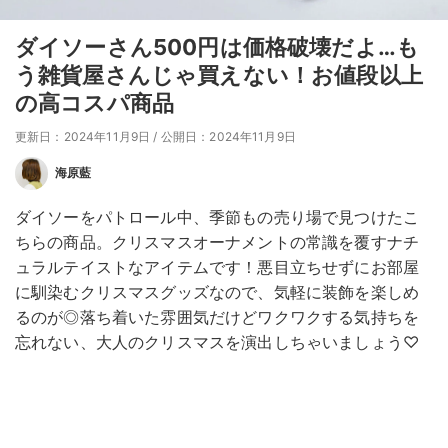
ダイソーさん500円は価格破壊だよ…も
う雑貨屋さんじゃ買えない！お値段以上
の高コスパ商品
更新日：2024年11月9日
/
公開日：2024年11月9日
海原藍
ダイソーをパトロール中、季節もの売り場で見つけたこ
ちらの商品。クリスマスオーナメントの常識を覆すナチ
ュラルテイストなアイテムです！悪目立ちせずにお部屋
に馴染むクリスマスグッズなので、気軽に装飾を楽しめ
るのが◎落ち着いた雰囲気だけどワクワクする気持ちを
忘れない、大人のクリスマスを演出しちゃいましょう♡