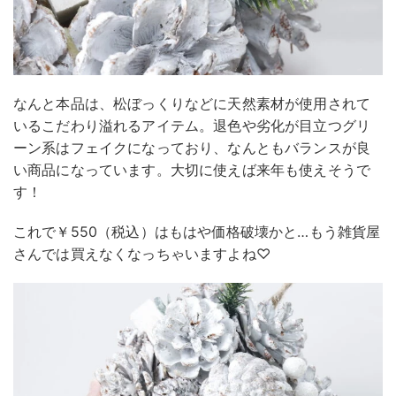
なんと本品は、松ぼっくりなどに天然素材が使用されて
いるこだわり溢れるアイテム。退色や劣化が目立つグリ
ーン系はフェイクになっており、なんともバランスが良
い商品になっています。大切に使えば来年も使えそうで
す！
これで￥550（税込）はもはや価格破壊かと…もう雑貨屋
さんでは買えなくなっちゃいますよね♡