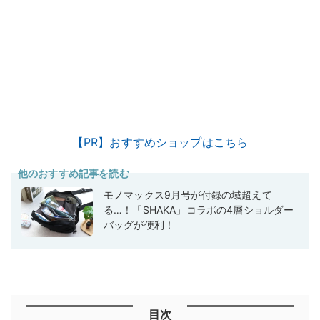
【PR】おすすめショップはこちら
他のおすすめ記事を読む
モノマックス9月号が付録の域超えて
る…！「SHAKA」コラボの4層ショルダー
バッグが便利！
目次