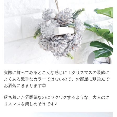
実際に飾ってみるとこんな感じに！クリスマスの装飾に
よくある派手なカラーではないので、お部屋に馴染んで
お洒落にきまります◎
落ち着いた雰囲気なのにワクワクするような、大人のク
リスマスを楽しめそうです♪