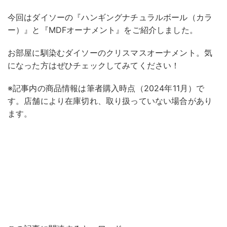
今回はダイソーの『ハンギングナチュラルボール（カラ
ー）』と『MDFオーナメント』をご紹介しました。
お部屋に馴染むダイソーのクリスマスオーナメント。気
になった方はぜひチェックしてみてください！
※記事内の商品情報は筆者購入時点（2024年11月）で
す。店舗により在庫切れ、取り扱っていない場合があり
ます。