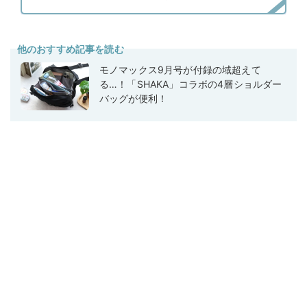
他のおすすめ記事を読む
モノマックス9月号が付録の域超えて
る…！「SHAKA」コラボの4層ショルダー
バッグが便利！