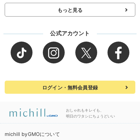
もっと見る
公式アカウント
ログイン・無料会員登録
おしゃれもキレイも、
明日のワタシにちょうどいい
michill byGMOについて