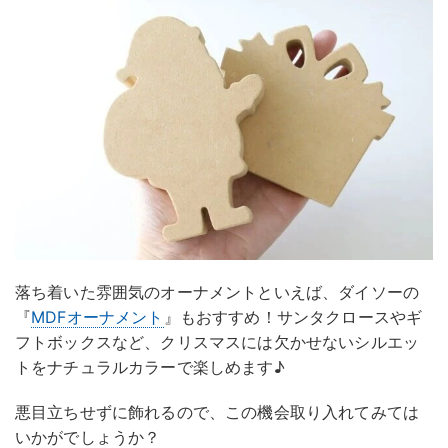
落ち着いた雰囲気のオーナメントといえば、ダイソーの
『
MDFオーナメント
』もおすすめ！サンタクロースやギ
フトボックスなど、クリスマスには欠かせないシルエッ
トをナチュラルカラーで楽しめます♪
悪目立ちせずに飾れるので、この機会取り入れてみては
いかがでしょうか？