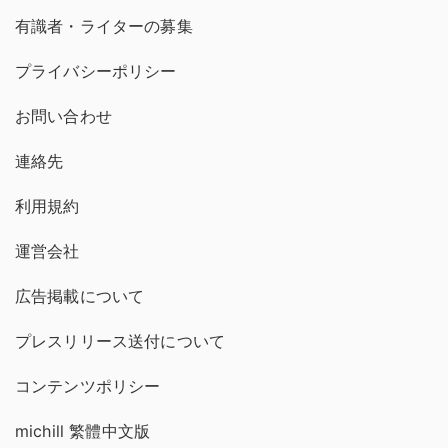
有識者・ライターの募集
プライバシーポリシー
お問い合わせ
連絡先
利用規約
運営会社
広告掲載について
プレスリリース送付について
コンテンツポリシー
michill 繁體中文版