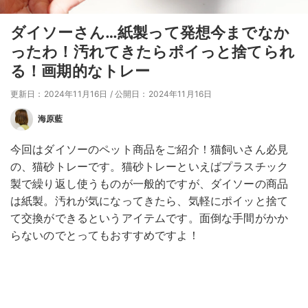
ダイソーさん…紙製って発想今までなか
ったわ！汚れてきたらポイっと捨てられ
る！画期的なトレー
更新日：2024年11月16日
/
公開日：2024年11月16日
海原藍
今回はダイソーのペット商品をご紹介！猫飼いさん必見
の、猫砂トレーです。猫砂トレーといえばプラスチック
製で繰り返し使うものが一般的ですが、ダイソーの商品
は紙製。汚れが気になってきたら、気軽にポイッと捨て
て交換ができるというアイテムです。面倒な手間がかか
らないのでとってもおすすめですよ！