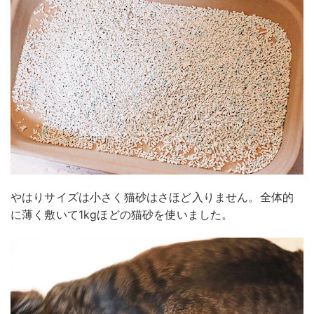
やはりサイズは小さく猫砂はさほど入りません。全体的
に薄く敷いて1kgほどの猫砂を使いました。