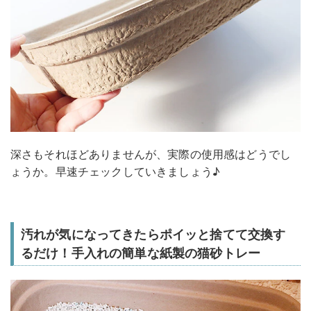
深さもそれほどありませんが、実際の使用感はどうでし
ょうか。早速チェックしていきましょう♪
汚れが気になってきたらポイッと捨てて交換す
るだけ！手入れの簡単な紙製の猫砂トレー