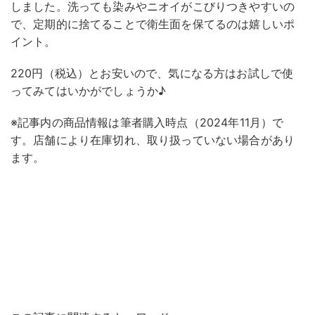
しました。洗っても染みやニオイがこびりつきやすいの
で、定期的に捨てることで衛生面を保てるのは嬉しいポ
イント。
220円（税込）とお安いので、気になる方はお試しで使
ってみてはいかがでしょうか♪
※記事内の商品情報は筆者購入時点（2024年11月）で
す。店舗により在庫切れ、取り扱っていない場合があり
ます。