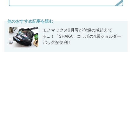
他のおすすめ記事を読む
モノマックス9月号が付録の域超えて
る…！「SHAKA」コラボの4層ショルダー
バッグが便利！