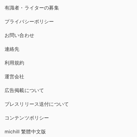
有識者・ライターの募集
プライバシーポリシー
お問い合わせ
連絡先
利用規約
運営会社
広告掲載について
プレスリリース送付について
コンテンツポリシー
michill 繁體中文版