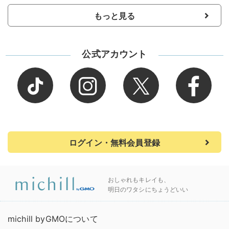
もっと見る
公式アカウント
ログイン・無料会員登録
おしゃれもキレイも、
明日のワタシにちょうどいい
michill byGMOについて