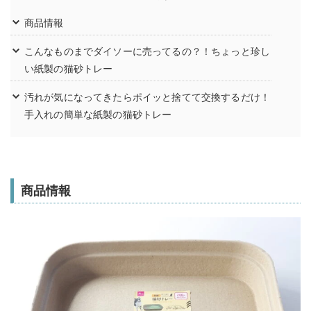
商品情報
こんなものまでダイソーに売ってるの？！ちょっと珍し
い紙製の猫砂トレー
汚れが気になってきたらポイッと捨てて交換するだけ！
手入れの簡単な紙製の猫砂トレー
商品情報