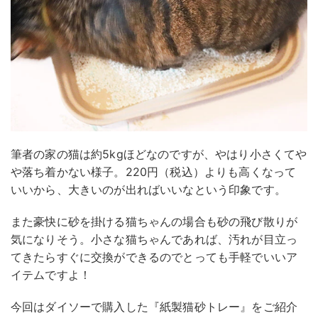
筆者の家の猫は約5kgほどなのですが、やはり小さくてや
や落ち着かない様子。220円（税込）よりも高くなって
いいから、大きいのが出ればいいなという印象です。
また豪快に砂を掛ける猫ちゃんの場合も砂の飛び散りが
気になりそう。小さな猫ちゃんであれば、汚れが目立っ
てきたらすぐに交換ができるのでとっても手軽でいいア
イテムですよ！
今回はダイソーで購入した『紙製猫砂トレー』をご紹介