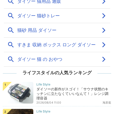
ライフスタイルの人気ランキング
ダイソーの新作がスゴイ！「サウナ状態のキ
ッチンに立たなくていいなんて！」レンジ調
理容器
2026/08/04 11:00
海原藍