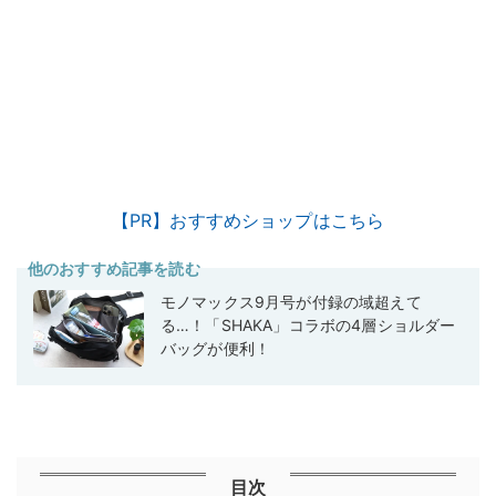
【PR】おすすめショップはこちら
他のおすすめ記事を読む
モノマックス9月号が付録の域超えて
る…！「SHAKA」コラボの4層ショルダー
バッグが便利！
目次