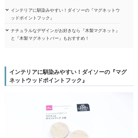
インテリアに馴染みやすい！ダイソーの『マグネットウ
ッドポイントフック』
ナチュラルなデザインがお好きなら『木製マグネット』
と『木製マグネットバー』もおすすめ！
インテリアに馴染みやすい！ダイソーの『マグ
ネットウッドポイントフック』