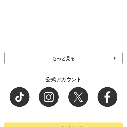
もっと見る
公式アカウント