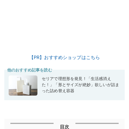
【PR】おすすめショップはこちら
他のおすすめ記事を読む
セリアで理想形を発見！「生活感消え
た！」「形とサイズが絶妙」欲しいが詰ま
った詰め替え容器
目次