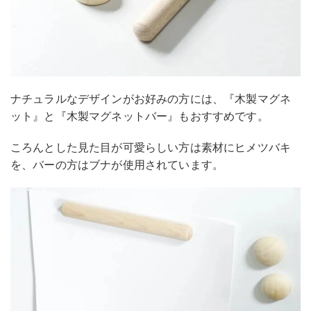
ナチュラルなデザインがお好みの方には、『木製マグネ
ット』と『木製マグネットバー』もおすすめです。
ころんとした見た目が可愛らしい方は素材にヒメツバキ
を、バーの方はブナが使用されています。