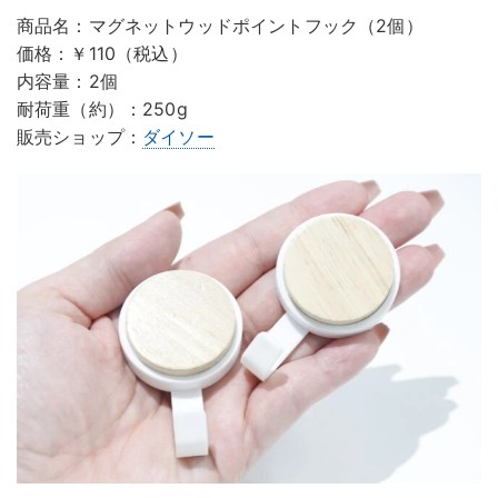
商品名：マグネットウッドポイントフック（2個）
価格：￥110（税込）
内容量：2個
耐荷重（約）：250g
販売ショップ：
ダイソー