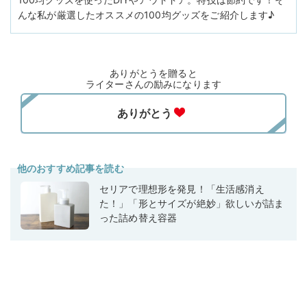
んな私が厳選したオススメの100均グッズをご紹介します♪
ありがとうを贈ると
ライターさんの励みになります
他のおすすめ記事を読む
セリアで理想形を発見！「生活感消え
た！」「形とサイズが絶妙」欲しいが詰ま
った詰め替え容器