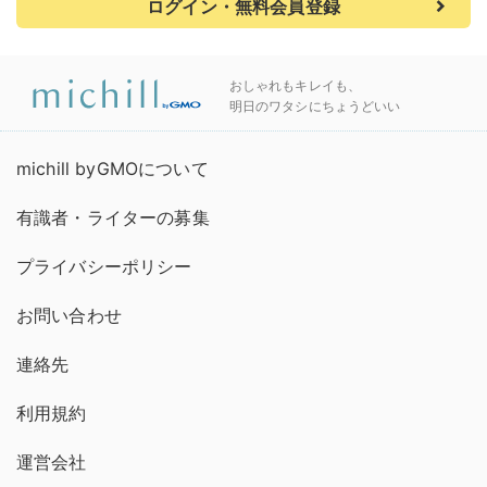
ログイン・無料会員登録
おしゃれもキレイも、
明日のワタシにちょうどいい
michill byGMOについて
有識者・ライターの募集
プライバシーポリシー
お問い合わせ
連絡先
利用規約
運営会社