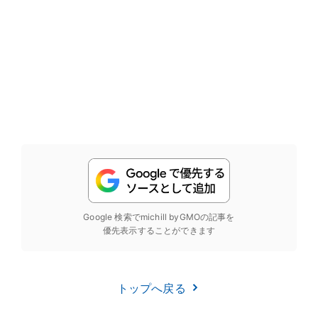
Google 検索でmichill byGMOの記事を
優先表示することができます
トップへ戻る