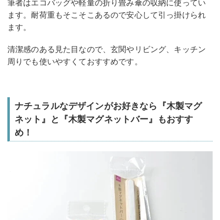
筆者はエコバッグや軽量の折り畳み傘の収納に使ってい
ます。耐荷重もそこそこあるので安心して引っ掛けられ
ます。
清潔感のある見た目なので、玄関やリビング、キッチン
周りでも使いやすくておすすめです。
ナチュラルなデザインがお好きなら『木製マグ
ネット』と『木製マグネットバー』もおすす
め！