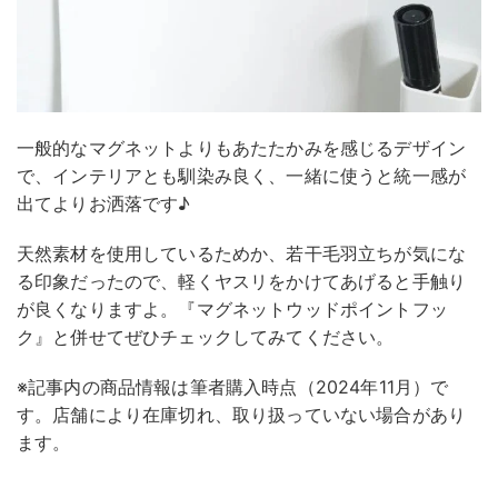
一般的なマグネットよりもあたたかみを感じるデザイン
で、インテリアとも馴染み良く、一緒に使うと統一感が
出てよりお洒落です♪
天然素材を使用しているためか、若干毛羽立ちが気にな
る印象だったので、軽くヤスリをかけてあげると手触り
が良くなりますよ。『マグネットウッドポイントフッ
ク』と併せてぜひチェックしてみてください。
※記事内の商品情報は筆者購入時点（2024年11月）で
す。店舗により在庫切れ、取り扱っていない場合があり
ます。