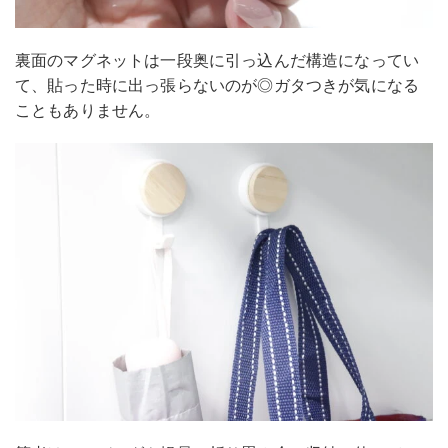
裏面のマグネットは一段奥に引っ込んだ構造になってい
て、貼った時に出っ張らないのが◎ガタつきが気になる
こともありません。