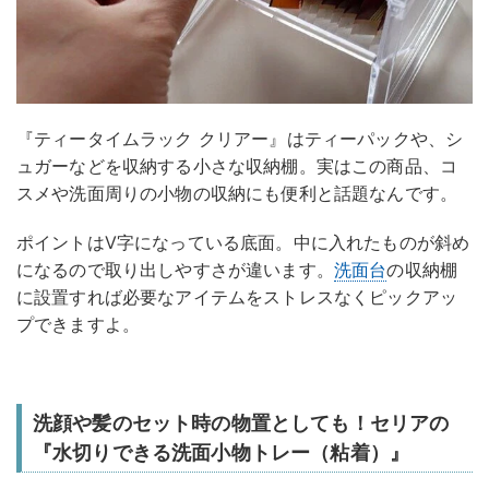
『ティータイムラック クリアー』はティーパックや、シ
ュガーなどを収納する小さな収納棚。実はこの商品、コ
スメや洗面周りの小物の収納にも便利と話題なんです。
ポイントはV字になっている底面。中に入れたものが斜め
になるので取り出しやすさが違います。
洗面台
の収納棚
に設置すれば必要なアイテムをストレスなくピックアッ
プできますよ。
洗顔や髪のセット時の物置としても！セリアの
『水切りできる洗面小物トレー（粘着）』