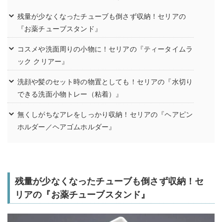
残量が少なくなったチューブも倒さず収納！セリアの
『お薬チューブスタンド』
コスメや洗面周りの小物に！セリアの『ティータイムラ
ック クリアー』
洗顔や髪のセット時の物置としても！セリアの『水切り
できる洗面小物トレー（粘着）』
無くしがちなアレをしっかり収納！セリアの『ヘアピン
ホルダー／ヘアゴムホルダー』
残量が少なくなったチューブも倒さず収納！セ
リアの『お薬チューブスタンド』