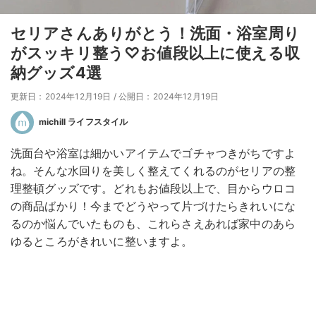
セリアさんありがとう！洗面・浴室周り
がスッキリ整う♡お値段以上に使える収
納グッズ4選
更新日：2024年12月19日
/
公開日：2024年12月19日
michill ライフスタイル
洗面台や浴室は細かいアイテムでゴチャつきがちですよ
ね。そんな水回りを美しく整えてくれるのがセリアの整
理整頓グッズです。どれもお値段以上で、目からウロコ
の商品ばかり！今までどうやって片づけたらきれいにな
るのか悩んでいたものも、これらさえあれば家中のあら
ゆるところがきれいに整いますよ。