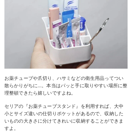
お薬チューブや爪切り、ハサミなどの衛生用品ってつい
散らかりがちに…。本当はパッと手に取りやすい場所に整
理整頓できたら嬉しいですよね。
セリアの『お薬チューブスタンド』を利用すれば、大中
小とサイズ違いの仕切りポケットがあるので、収納した
いものの大きさに分けてきれいに収納することができま
すよ。