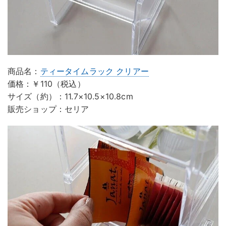
商品名：
ティータイムラック クリアー
価格：￥110（税込）
サイズ（約）：11.7×10.5×10.8cm
販売ショップ：セリア