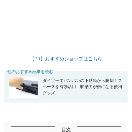
【PR】おすすめショップはこちら
他のおすすめ記事を読む
ダイソーでパンパンの下駄箱から脱却！ス
ペースを有効活用！収納力が倍になる便利
グッズ
目次