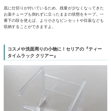
底に仕切りが付いているため、残量が少なくなってきた
お薬チューブも倒れずに立ったままの状態をキープ。一
番下の段を使えば、より小さなピンセットや目薬なども
収納することができますよ。
コスメや洗面周りの小物に！セリアの『ティー
タイムラック クリアー』