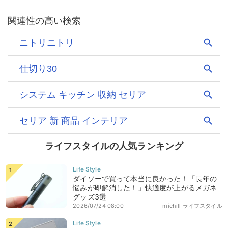
ライフスタイルの人気ランキング
ダイソーで買って本当に良かった！「長年の
悩みが即解消した！」快適度が上がるメガネ
グッズ3選
2026/07/24 08:00
michill ライフスタイル