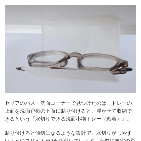
セリアのバス・洗面コーナーで見つけたのは、トレーの
上面を洗面戸棚の下面に貼り付けると、浮かせて収納で
きるという『水切りできる洗面小物トレー（粘着）』。
貼り付けると傾斜になるような設計で、水切りがしやす
いようにスリットが2か所付いています。実際に自宅の戸