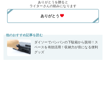
ありがとうを贈ると
ライターさんの励みになります
他のおすすめ記事を読む
ダイソーでパンパンの下駄箱から脱却！ス
ペースを有効活用！収納力が倍になる便利
グッズ