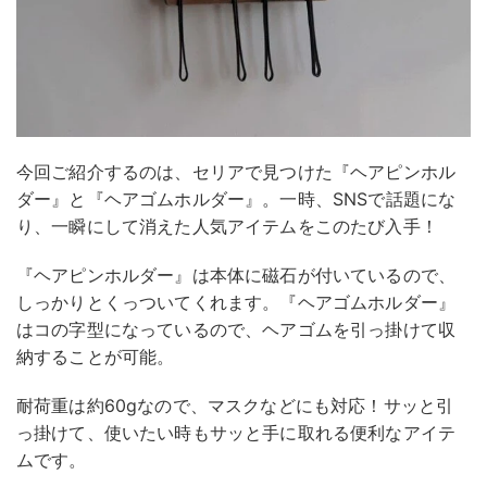
今回ご紹介するのは、セリアで見つけた『ヘアピンホル
ダー』と『ヘアゴムホルダー』。一時、SNSで話題にな
り、一瞬にして消えた人気アイテムをこのたび入手！
『ヘアピンホルダー』は本体に磁石が付いているので、
しっかりとくっついてくれます。『ヘアゴムホルダー』
はコの字型になっているので、ヘアゴムを引っ掛けて収
納することが可能。
耐荷重は約60gなので、マスクなどにも対応！サッと引
っ掛けて、使いたい時もサッと手に取れる便利なアイテ
ムです。