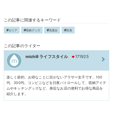
この記事に関連するキーワード
セリア
収納グッズ
洗面台
浴室
この記事のライター
michill ライフスタイル
171925
楽しく節約、お得なことに目がないアラサー女子です。100
均、300均、コンビニなどを日夜パトロールして、収納アイテ
ムやキッチングッズなど、身近なお店の便利でお得な商品を
紹介します。