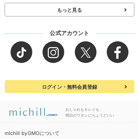
もっと見る
公式アカウント
ログイン・無料会員登録
おしゃれもキレイも、
明日のワタシにちょうどいい
michill byGMOについて