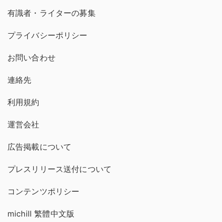
有識者・ライターの募集
プライバシーポリシー
お問い合わせ
連絡先
利用規約
運営会社
広告掲載について
プレスリリース送付について
コンテンツポリシー
michill 繁體中文版