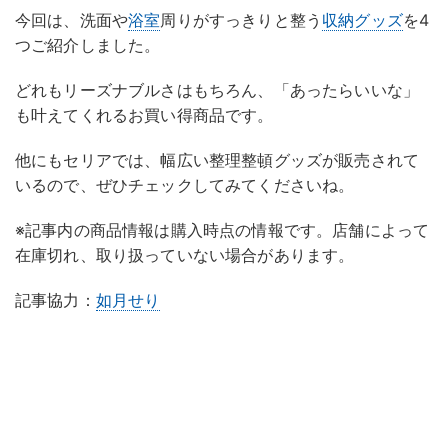
今回は、洗面や
浴室
周りがすっきりと整う
収納グッズ
を4
つご紹介しました。
どれもリーズナブルさはもちろん、「あったらいいな」
も叶えてくれるお買い得商品です。
他にもセリアでは、幅広い整理整頓グッズが販売されて
いるので、ぜひチェックしてみてくださいね。
※記事内の商品情報は購入時点の情報です。店舗によって
在庫切れ、取り扱っていない場合があります。
記事協力：
如月せり