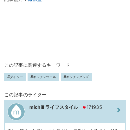
この記事に関連するキーワード
ダイソー
キッチンツール
キッチングッズ
この記事のライター
michill ライフスタイル
171935