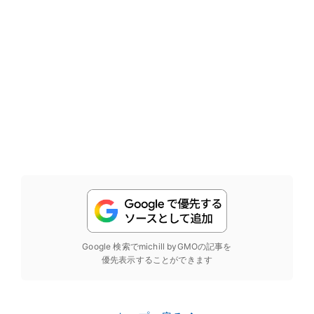
Google 検索でmichill byGMOの記事を
優先表示することができます