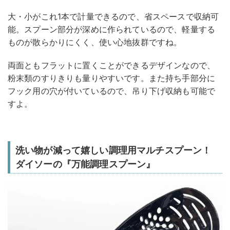
大・小がこれ1本で計量できるので、省スペースで収納可
能。スプーン部分が深めに作られているので、軽量する
ものが散らかりにくく、使い心地抜群ですね。
両面ともフラットに置くことができるデザインなので、
粉末類のすりきりも量りやすいです。また持ち手部分に
フック用の穴が付いているので、吊り下げ収納も可能で
すよ。
洗い物が減って嬉しい調理用マルチスプーン！
ダイソーの『万能調理スプーン』