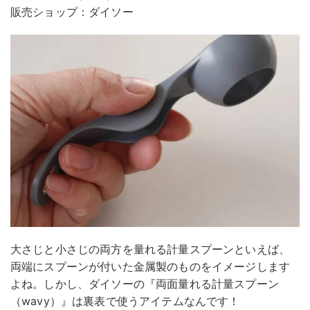
販売ショップ：ダイソー
大さじと小さじの両方を量れる計量スプーンといえば、
両端にスプーンが付いた金属製のものをイメージします
よね。しかし、ダイソーの『両面量れる計量スプーン
（wavy）』は裏表で使うアイテムなんです！