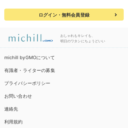
ログイン・無料会員登録
おしゃれもキレイも、
明日のワタシにちょうどいい
michill byGMOについて
有識者・ライターの募集
プライバシーポリシー
お問い合わせ
連絡先
利用規約