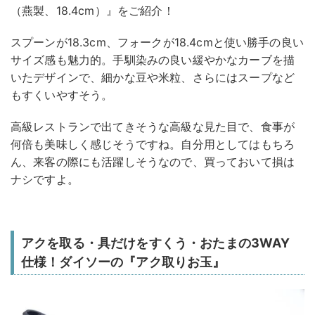
（燕製、18.4cm）』をご紹介！
スプーンが18.3cm、フォークが18.4cmと使い勝手の良い
サイズ感も魅力的。手馴染みの良い緩やかなカーブを描
いたデザインで、細かな豆や米粒、さらにはスープなど
もすくいやすそう。
高級レストランで出てきそうな高級な見た目で、食事が
何倍も美味しく感じそうですね。自分用としてはもちろ
ん、来客の際にも活躍しそうなので、買っておいて損は
ナシですよ。
アクを取る・具だけをすくう・おたまの3WAY
仕様！ダイソーの『アク取りお玉』