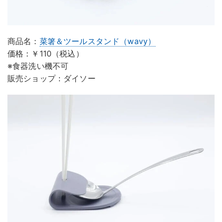
商品名：
菜箸＆ツールスタンド（wavy）
価格：￥110（税込）
※食器洗い機不可
販売ショップ：ダイソー