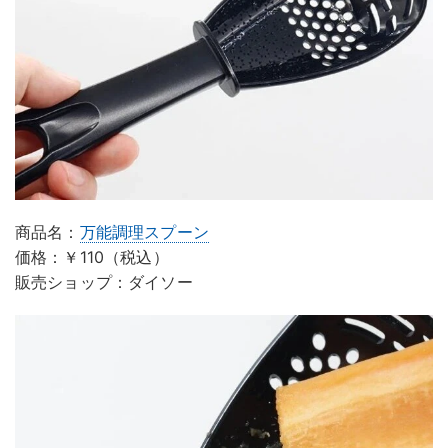
商品名：
万能調理スプーン
価格：￥110（税込）
販売ショップ：ダイソー