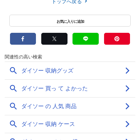
トップへ戻る