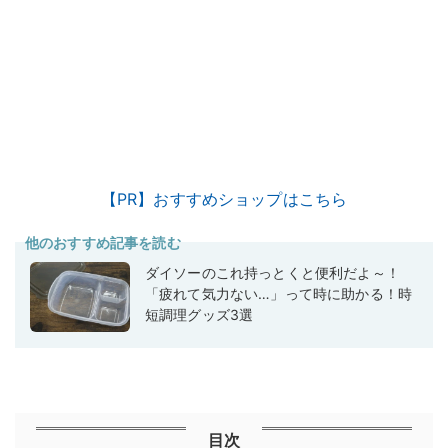
【PR】おすすめショップはこちら
他のおすすめ記事を読む
ダイソーのこれ持っとくと便利だよ～！
「疲れて気力ない…」って時に助かる！時
短調理グッズ3選
目次