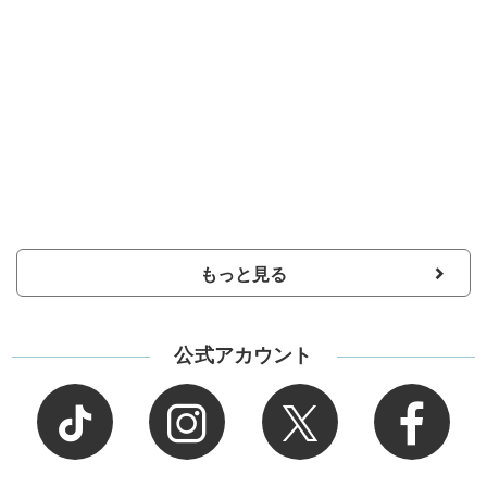
もっと見る
公式アカウント