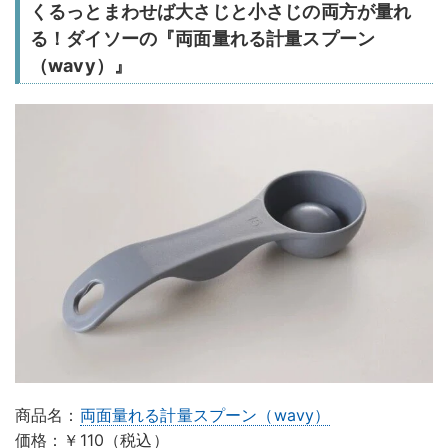
くるっとまわせば大さじと小さじの両方が量れ
る！ダイソーの『両面量れる計量スプーン
（wavy）』
商品名：
両面量れる計量スプーン（wavy）
価格：￥110（税込）