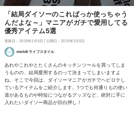
「結局ダイソーのこればっか使っちゃう
んだよな～」マニアがガチで愛用してる
優秀アイテム5選
更新日：2025年2月5日
/
公開日：2025年2月5日
michill ライフスタイル
あれやこれやとたくさんのキッチンツールを買ってしま
うものの、結局愛用するのって決まってしまいますよ
ね。そこで今回は、ダイソーマニアがガチでヘビロテし
ているアイテムをご紹介します。1つでも何通りもの使い
道があるものや時短につながるグッズなど、絶対に手に
入れたいダイソー商品が目白押し！