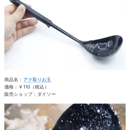
商品名：
アク取りお玉
価格：￥110（税込）
販売ショップ：ダイソー