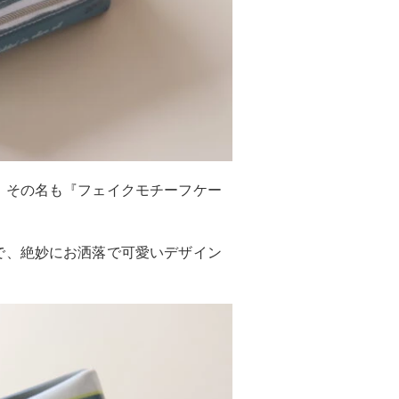
！その名も『フェイクモチーフケー
で、絶妙にお洒落で可愛いデザイン