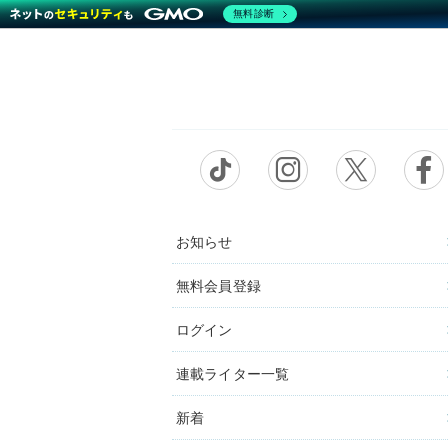
無料診断
お知らせ
無料会員登録
ログイン
連載ライター一覧
新着