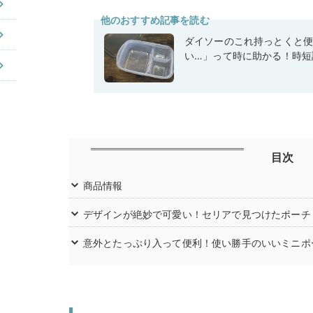
他のおすすめ記事を読む
ダイソーのこれ持っとくと
い…」って時に助かる！時短
目次
商品情報
デザインが絶妙で可愛い！セリアで見つけたポーチ
意外とたっぷり入って便利！使い勝手のいいミニポ