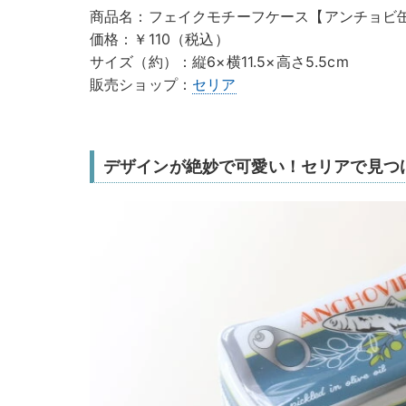
商品名：フェイクモチーフケース【アンチョビ
価格：￥110（税込）
サイズ（約）：縦6×横11.5×高さ5.5cm
販売ショップ：
セリア
デザインが絶妙で可愛い！セリアで見つ