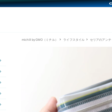
michill byGMO（ミチル）
ライフスタイル
セリアのアンチ