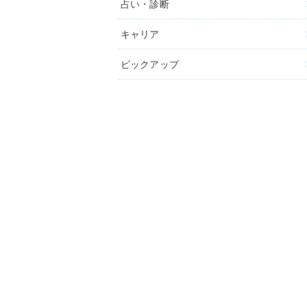
占い・診断
キャリア
ピックアップ