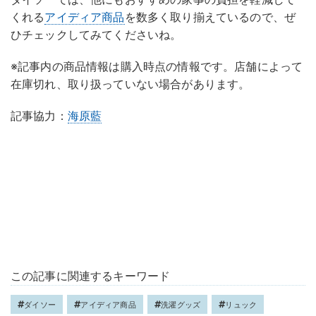
くれる
アイディア商品
を数多く取り揃えているので、ぜ
ひチェックしてみてくださいね。
※記事内の商品情報は購入時点の情報です。店舗によって
在庫切れ、取り扱っていない場合があります。
記事協力：
海原藍
この記事に関連するキーワード
ダイソー
アイディア商品
洗濯グッズ
リュック