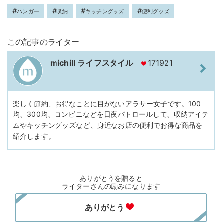
ハンガー
収納
キッチングッズ
便利グッズ
この記事のライター
michill ライフスタイル
171921
楽しく節約、お得なことに目がないアラサー女子です。100
均、300均、コンビニなどを日夜パトロールして、収納アイテ
ムやキッチングッズなど、身近なお店の便利でお得な商品を
紹介します。
ありがとうを贈ると
ライターさんの励みになります