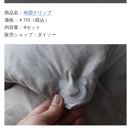
商品名：
布団クリップ
価格：￥110（税込）
内容量：4セット
販売ショップ：ダイソー