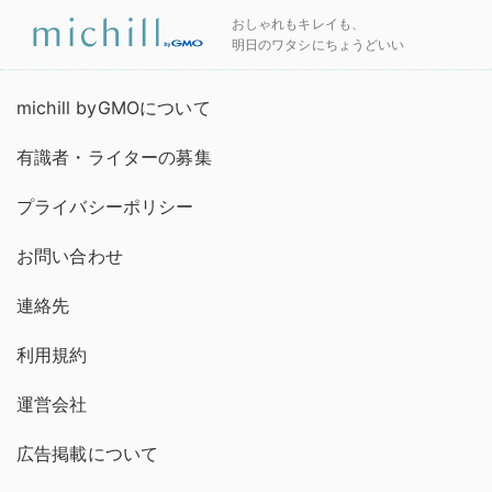
おしゃれもキレイも、
明日のワタシにちょうどいい
michill byGMOについて
有識者・ライターの募集
プライバシーポリシー
お問い合わせ
連絡先
利用規約
運営会社
広告掲載について