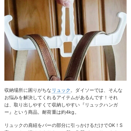
収納場所に困りがちな
リュック
。ダイソーでは、そんな
お悩みを解決してくれるアイテムがあるんです！それ
は、取り出しやすくて収納しやすい『リュックハンガ
ー』という商品。耐荷重は約4kg。
リュックの肩紐をバーの部分に引っかけるだけでOK！S