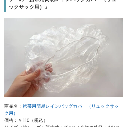
ックサック用）』
商品名：
携帯用簡易レインバッグカバー（リュックサッ
ク用）
価格：￥110（税込）