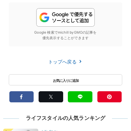
Google 検索でmichill byGMOの記事を
優先表示することができます
トップへ戻る
ライフスタイルの人気ランキング