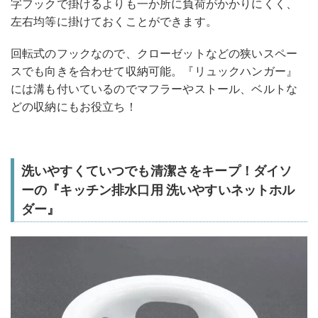
字フックで掛けるよりも一か所に負荷がかかりにくく、
左右均等に掛けておくことができます。
回転式のフックなので、クローゼットなどの狭いスペー
スでも向きを合わせて収納可能。『リュックハンガー』
には溝も付いているのでマフラーやストール、ベルトな
どの収納にもお役立ち！
洗いやすくていつでも清潔さをキープ！ダイソ
ーの『キッチン排水口用 洗いやすいネットホル
ダー』