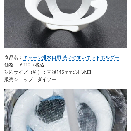
商品名：
キッチン排水口用 洗いやすいネットホルダー
価格：￥110（税込）
対応サイズ（約）：直径145mmの排水口
販売ショップ：ダイソー