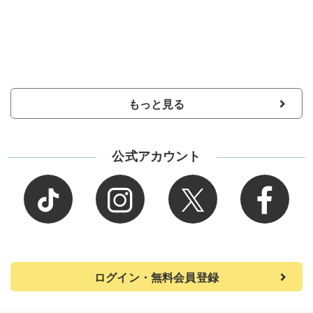
もっと見る
公式アカウント
ログイン・無料会員登録