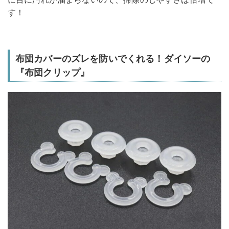
す！
布団カバーのズレを防いでくれる！ダイソーの
『布団クリップ』