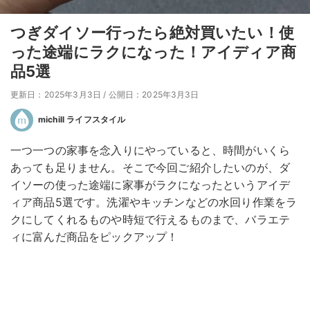
つぎダイソー行ったら絶対買いたい！使
った途端にラクになった！アイディア商
品5選
更新日：2025年3月3日
/
公開日：2025年3月3日
michill ライフスタイル
一つ一つの家事を念入りにやっていると、時間がいくら
あっても足りません。そこで今回ご紹介したいのが、ダ
イソーの使った途端に家事がラクになったというアイデ
ィア商品5選です。洗濯やキッチンなどの水回り作業をラ
クにしてくれるものや時短で行えるものまで、バラエテ
ィに富んだ商品をピックアップ！