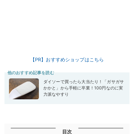
【PR】おすすめショップはこちら
他のおすすめ記事を読む
ダイソーで買ったら大当たり！「ガサガサ
かかと」から手軽に卒業！100円なのに実
力派なやすり
目次