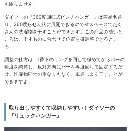
も困りません！
ダイソーの『360度回転式ピンチハンガー』は商品名通
り、360度らせん状に展開できるので省スペースでたく
さんの洗濯物を干すことができます。この商品の凄いと
ころは、干すものに合わせて位置を微調整できるとこ
ろ。
調整の仕方は、1番下のリングを回して緩めてからバーの
角度を調整し、反対方向にバーを再度回して固定するだ
け。洗濯物同士の重なりもなく、風通しよく干すことが
できますよ。
取り出しやすくて収納しやすい！ダイソーの
『リュックハンガー』