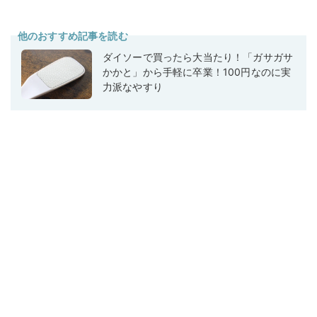
他のおすすめ記事を読む
ダイソーで買ったら大当たり！「ガサガサ
かかと」から手軽に卒業！100円なのに実
力派なやすり