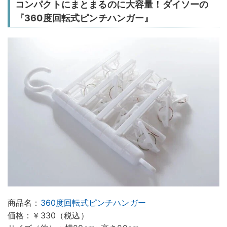
コンパクトにまとまるのに大容量！ダイソーの
『360度回転式ピンチハンガー』
商品名：
360度回転式ピンチハンガー
価格：￥330（税込）