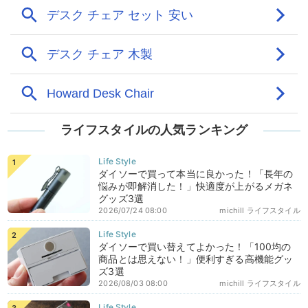
ライフスタイルの人気ランキング
ダイソーで買って本当に良かった！「長年の
悩みが即解消した！」快適度が上がるメガネ
グッズ3選
2026/07/24 08:00
michill ライフスタイル
ダイソーで買い替えてよかった！「100均の
商品とは思えない！」便利すぎる高機能グッ
ズ3選
2026/08/03 08:00
michill ライフスタイル