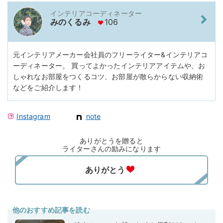
インテリアコーディネーター
みのくるみ
106
元インテリアメーカー会社員のフリーライター&インテリアコ
ーディネーター。 買ってよかったインテリアアイテムや、お
しゃれなお部屋をつくるコツ、お部屋が散らからない収納術
などをご紹介します！
Instagram
note
ありがとうを贈ると
ライターさんの励みになります
他のおすすめ記事を読む