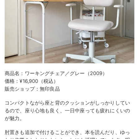
商品名：ワーキングチェア／グレー（2009）
価格：¥16,900（税込）
販売ショップ：無印良品
コンパクトながら座と背のクッションがしっかりしてい
るので、座り心地も良く、一日中座っても疲れにくいの
が魅力。
肘置きも追加で付けることができ、本を読んだり、ゆっ