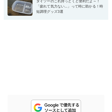
ダイソーのこれ持っとくと便利だよ～！
「疲れて気力ない…」って時に助かる！時
短調理グッズ3選