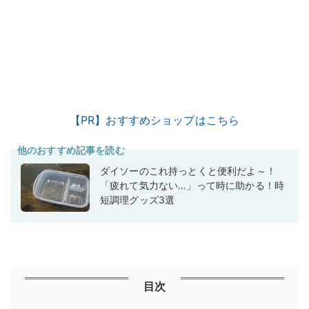
【PR】おすすめショップはこちら
他のおすすめ記事を読む
ダイソーのこれ持っとくと便利だよ～！
「疲れて気力ない…」って時に助かる！時
短調理グッズ3選
目次