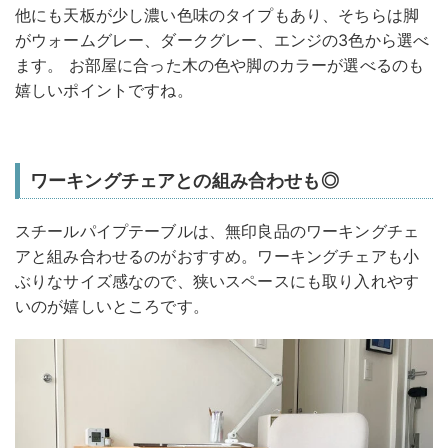
他にも天板が少し濃い色味のタイプもあり、そちらは脚
がウォームグレー、ダークグレー、エンジの3色から選べ
ます。 お部屋に合った木の色や脚のカラーが選べるのも
嬉しいポイントですね。
ワーキングチェアとの組み合わせも◎
スチールパイプテーブルは、無印良品のワーキングチェ
アと組み合わせるのがおすすめ。ワーキングチェアも小
ぶりなサイズ感なので、狭いスペースにも取り入れやす
いのが嬉しいところです。