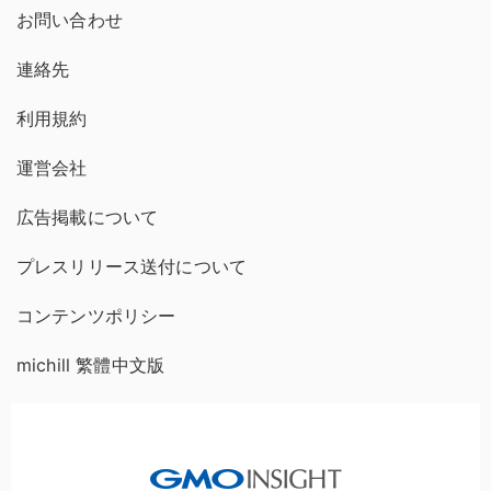
お問い合わせ
連絡先
利用規約
運営会社
広告掲載について
プレスリリース送付について
コンテンツポリシー
michill 繁體中文版