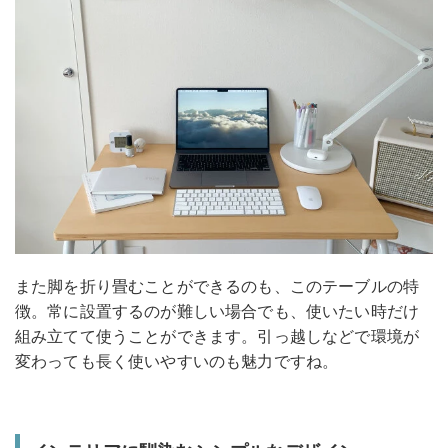
また脚を折り畳むことができるのも、このテーブルの特
徴。常に設置するのが難しい場合でも、使いたい時だけ
組み立てて使うことができます。引っ越しなどで環境が
変わっても長く使いやすいのも魅力ですね。