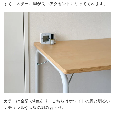
すく、スチール脚が良いアクセントになってくれます。
カラーは全部で4色あり、こちらはホワイトの脚と明るい
ナチュラルな天板の組み合わせ。