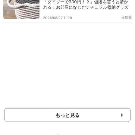
「ダイソーで300円！？」値段を言うと驚か
れる！お部屋になじむナチュラル収納グッズ
2026/08/07 11:00
海原藍
もっと見る