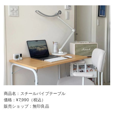
商品名：スチールパイプテーブル
価格：¥7,990（税込）
販売ショップ：無印良品