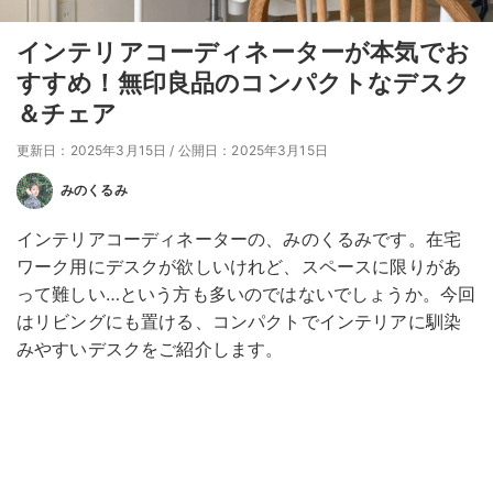
インテリアコーディネーターが本気でお
すすめ！無印良品のコンパクトなデスク
＆チェア
更新日：2025年3月15日
/
公開日：2025年3月15日
みのくるみ
インテリアコーディネーターの、みのくるみです。在宅
ワーク用にデスクが欲しいけれど、スペースに限りがあ
って難しい…という方も多いのではないでしょうか。今回
はリビングにも置ける、コンパクトでインテリアに馴染
みやすいデスクをご紹介します。