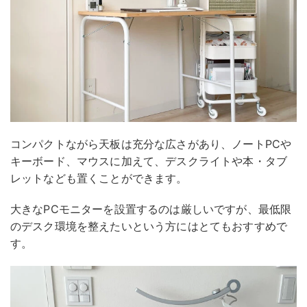
コンパクトながら天板は充分な広さがあり、ノートPCや
キーボード、マウスに加えて、デスクライトや本・タブ
レットなども置くことができます。
大きなPCモニターを設置するのは厳しいですが、最低限
のデスク環境を整えたいという方にはとてもおすすめで
す。