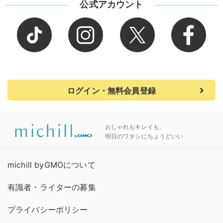
公式アカウント
ログイン・無料会員登録
おしゃれもキレイも、
明日のワタシにちょうどいい
michill byGMOについて
有識者・ライターの募集
プライバシーポリシー