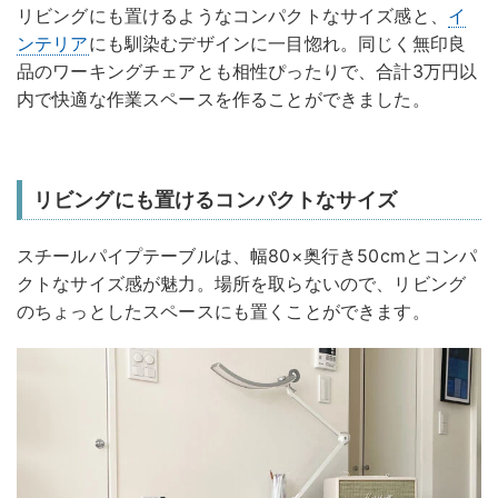
リビングにも置けるようなコンパクトなサイズ感と、
イ
ンテリア
にも馴染むデザインに一目惚れ。同じく無印良
品のワーキングチェアとも相性ぴったりで、合計3万円以
内で快適な作業スペースを作ることができました。
リビングにも置けるコンパクトなサイズ
スチールパイプテーブルは、幅80×奥行き50cmとコンパ
クトなサイズ感が魅力。場所を取らないので、リビング
のちょっとしたスペースにも置くことができます。