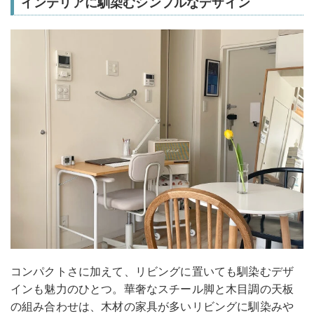
インテリアに馴染むシンプルなデザイン
コンパクトさに加えて、リビングに置いても馴染むデザ
インも魅力のひとつ。華奢なスチール脚と木目調の天板
の組み合わせは、木材の家具が多いリビングに馴染みや