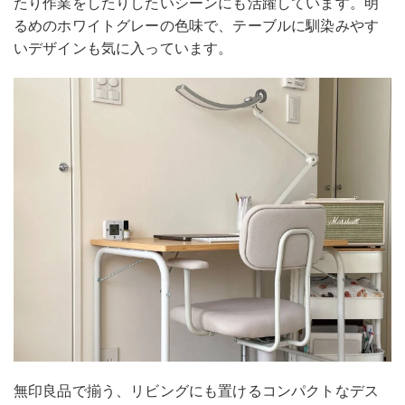
たり作業をしたりしたいシーンにも活躍しています。明
るめのホワイトグレーの色味で、テーブルに馴染みやす
いデザインも気に入っています。
無印良品で揃う、リビングにも置けるコンパクトなデス