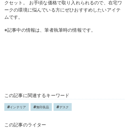
クセット。 お手頃な価格で取り入れられるので、在宅ワ
ークの環境に悩んでいる方にぜひおすすめしたいアイテ
ムです。
※記事中の情報は、筆者執筆時の情報です。
この記事に関連するキーワード
インテリア
無印良品
デスク
この記事のライター