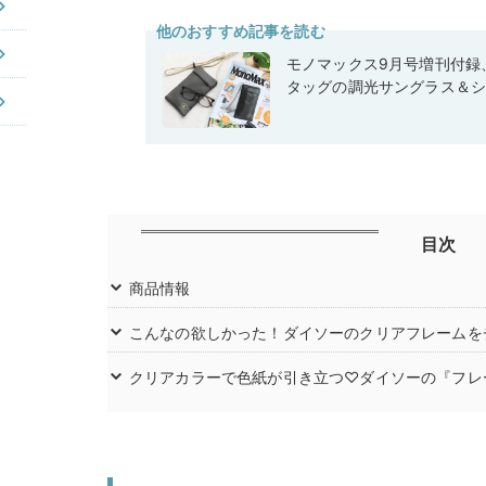
他のおすすめ記事を読む
モノマックス9月号増刊付録
タッグの調光サングラス＆
目次
商品情報
こんなの欲しかった！ダイソーのクリアフレームを
クリアカラーで色紙が引き立つ♡ダイソーの『フレ