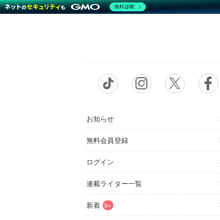
無料診断
お知らせ
無料会員登録
ログイン
連載ライター一覧
新着
9+