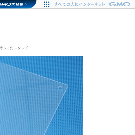
待ってたスタンド