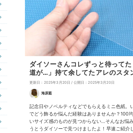
ダイソーさんコレずっと待ってた
道が…」持て余してたアレのスタ
更新日：2025年3月20日
/
公開日：2025年3月20日
海原藍
記念日やノベルティなどでもらえるミニ色紙。
でどう飾るか悩んだ経験はありませんか？100
いサイズ感のものが見つからない…そんなお悩
うとうダイソーで見つけましたよ！早速ご紹介