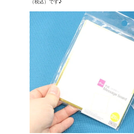
（税込）です♪