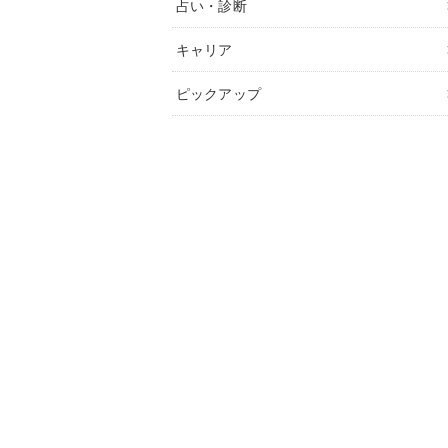
占い・診断
キャリア
ピックアップ