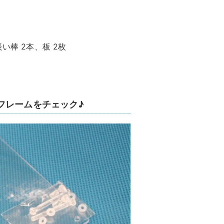
い棒 2本、板 2枚
フレームをチェック♪