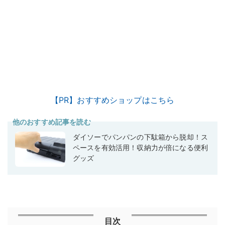
【PR】おすすめショップはこちら
他のおすすめ記事を読む
ダイソーでパンパンの下駄箱から脱却！ス
ペースを有効活用！収納力が倍になる便利
グッズ
目次