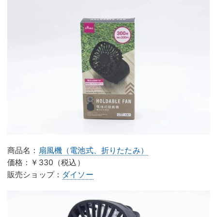
商品名：
扇風機（電池式、折りたたみ）
価格：￥330（税込）
販売ショップ：
ダイソー