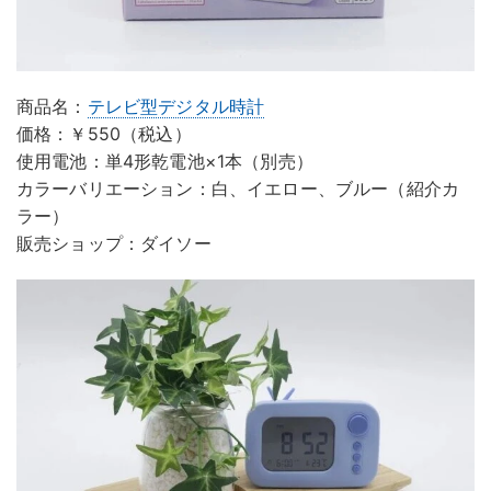
商品名：
テレビ型デジタル時計
価格：￥550（税込）
使用電池：単4形乾電池×1本（別売）
カラーバリエーション：白、イエロー、ブルー（紹介カ
ラー）
販売ショップ：ダイソー