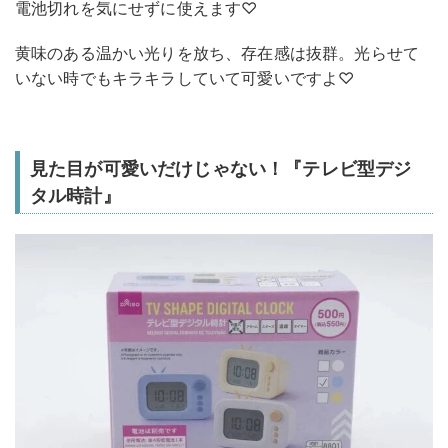
電池切れを気にせずに使えます♡
黄味のある温かい光りを放ち、存在感は抜群。光らせて
いない時でもキラキラしていて可愛いですよ♡
見た目が可愛いだけじゃない！『テレビ型デジ
タル時計』