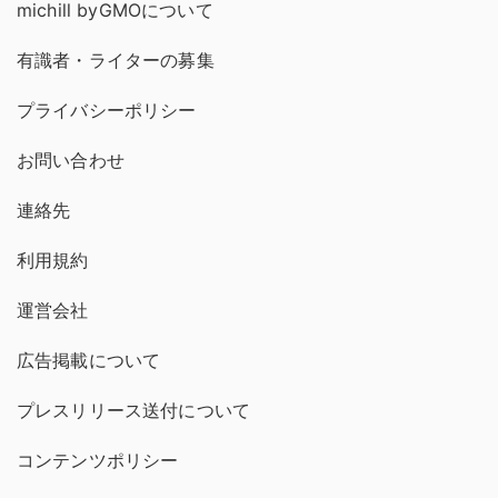
michill byGMOについて
有識者・ライターの募集
プライバシーポリシー
お問い合わせ
連絡先
利用規約
運営会社
広告掲載について
プレスリリース送付について
コンテンツポリシー