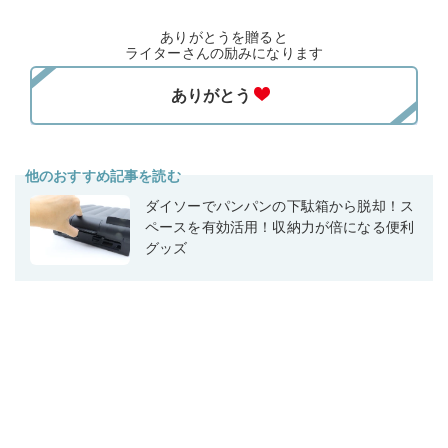
ありがとうを贈ると
ライターさんの励みになります
他のおすすめ記事を読む
ダイソーでパンパンの下駄箱から脱却！ス
ペースを有効活用！収納力が倍になる便利
グッズ