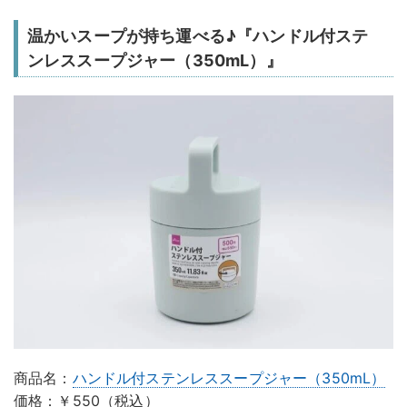
温かいスープが持ち運べる♪『ハンドル付ステ
ンレススープジャー（350mL）』
商品名：
ハンドル付ステンレススープジャー（350mL）
価格：￥550（税込）