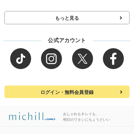
もっと見る
公式アカウント
ログイン・無料会員登録
おしゃれもキレイも、
明日のワタシにちょうどいい