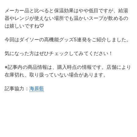
メーカー品と比べると保温効果はやや低目ですが、給湯
器やレンジが使えない場所でも温かいスープが飲めるの
は嬉しいですね♡
今回はダイソーの高機能グッズ5連発をご紹介しました。
気になった方はぜひチェックしてみてください！
※記事内の商品情報は、購入時点の情報です。店舗により
在庫切れ、取り扱っていない場合があります。
記事協力：
海原藍