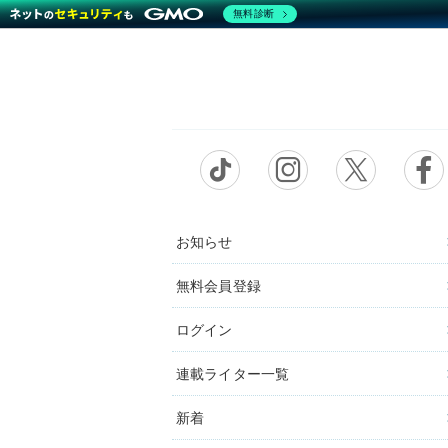
無料診断
お知らせ
無料会員登録
ログイン
連載ライター一覧
新着