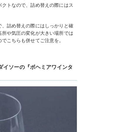
パクトなので、詰め替えの際にはス
で、詰め替えの際にはしっかりと確
高所や気圧の変化が大きい場所では
のでこちらも併せてご注意を。
ダイソーの『ボヘミアワインタ