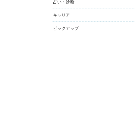
占い・診断
キャリア
ピックアップ