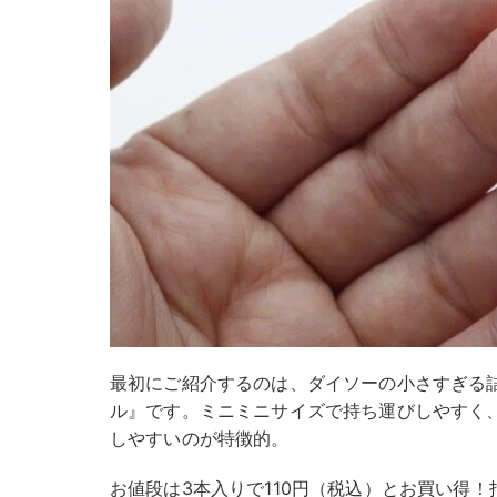
最初にご紹介するのは、ダイソーの小さすぎる
ル』です。ミニミニサイズで持ち運びしやすく
しやすいのが特徴的。
お値段は3本入りで110円（税込）とお買い得