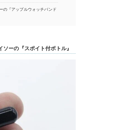
ーの『アップルウォッチバンド
イソーの『スポイト付ボトル』