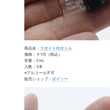
商品名：
スポイト付ボトル
価格：￥110（税込）
容量：2mL
入数：3本
※アルコール不可
販売ショップ：
ダイソー