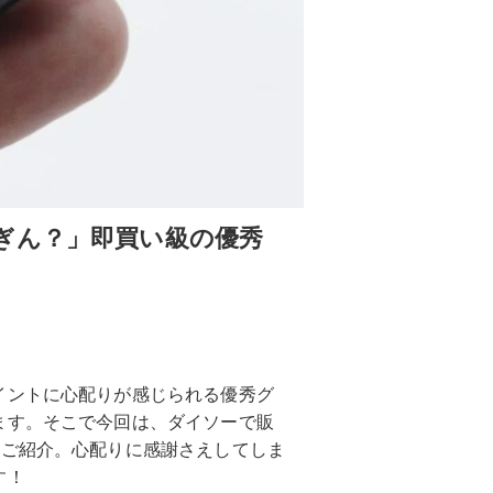
ぎん？」即買い級の優秀
イントに心配りが感じられる優秀グ
ます。そこで今回は、ダイソーで販
つご紹介。心配りに感謝さえしてしま
す！