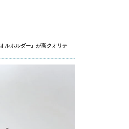
タオルホルダー』が高クオリテ