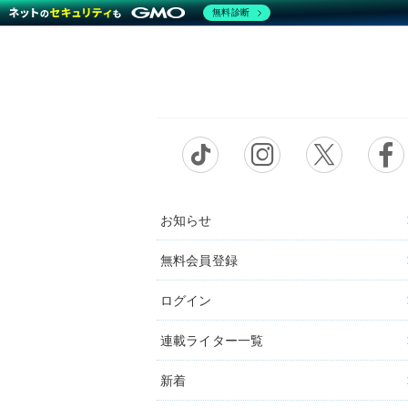
無料診断
お知らせ
無料会員登録
ログイン
連載ライター一覧
新着