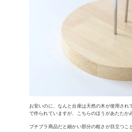
お安いのに、なんと台座は天然の木が使用されて
で作られていますが、こちらのほうがあたたか
プチプラ商品だと細かい部分の粗さが目立つこ