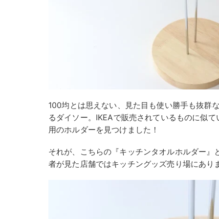
100均とは思えない、見た目も使い勝手も抜群
るダイソー。IKEAで販売されているものに似
用のホルダーを見つけました！
それが、こちらの『キッチンタオルホルダー』と
者が見た店舗ではキッチングッズ売り場にあり