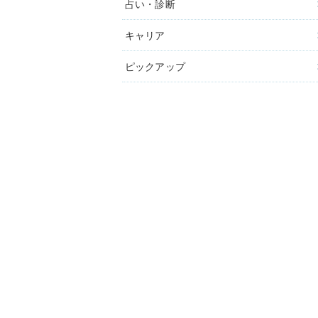
占い・診断
キャリア
ピックアップ