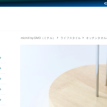
michill byGMO（ミチル）
ライフスタイル
キッチンタオル