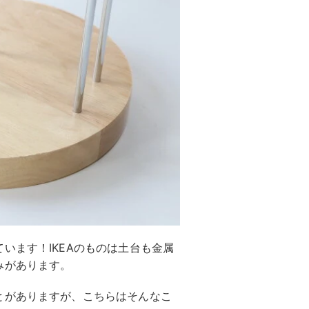
います！IKEAのものは土台も金属
みがあります。
とがありますが、こちらはそんなこ