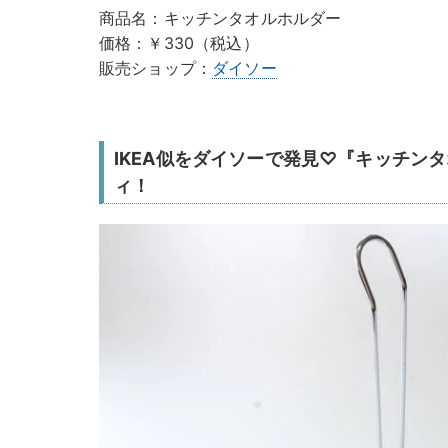
商品名：キッチンタオルホルダー
価格：￥330（税込）
販売ショップ：
ダイソー
IKEA似をダイソーで発見♡『キッチン
ィ！