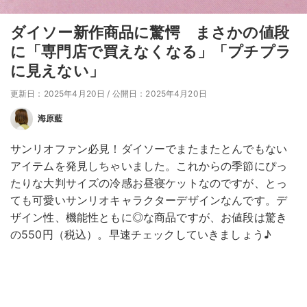
ダイソー新作商品に驚愕 まさかの値段
に「専門店で買えなくなる」「プチプラ
に見えない」
更新日：2025年4月20日
/
公開日：2025年4月20日
海原藍
サンリオファン必見！ダイソーでまたまたとんでもない
アイテムを発見しちゃいました。これからの季節にぴっ
たりな大判サイズの冷感お昼寝ケットなのですが、とっ
ても可愛いサンリオキャラクターデザインなんです。デ
ザイン性、機能性ともに◎な商品ですが、お値段は驚き
の550円（税込）。早速チェックしていきましょう♪