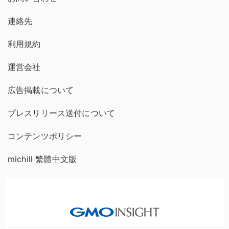
連絡先
利用規約
運営会社
広告掲載について
プレスリリース送付について
コンテンツポリシー
michill 繁體中文版