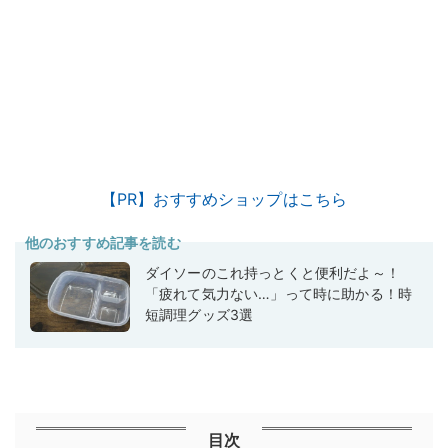
【PR】おすすめショップはこちら
他のおすすめ記事を読む
ダイソーのこれ持っとくと便利だよ～！
「疲れて気力ない…」って時に助かる！時
短調理グッズ3選
目次