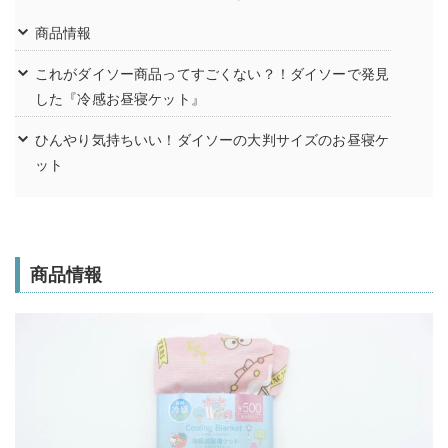
商品情報
これがダイソー商品ってすごくない？！ダイソーで発見
した『冷感お昼寝ケット』
ひんやり気持ちいい！ダイソーの大判サイズのお昼寝ケ
ット
商品情報