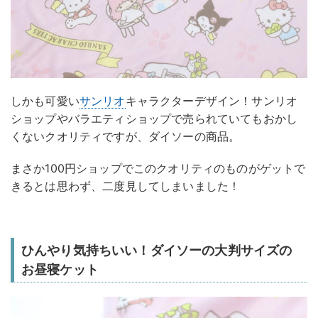
しかも可愛い
サンリオ
キャラクターデザイン！サンリオ
ショップやバラエティショップで売られていてもおかし
くないクオリティですが、ダイソーの商品。
まさか100円ショップでこのクオリティのものがゲットで
きるとは思わず、二度見してしまいました！
ひんやり気持ちいい！ダイソーの大判サイズの
お昼寝ケット