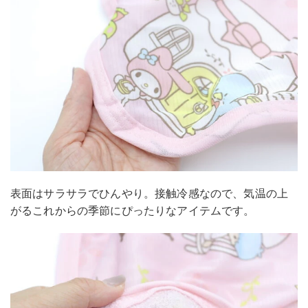
表面はサラサラでひんやり。接触冷感なので、気温の上
がるこれからの季節にぴったりなアイテムです。