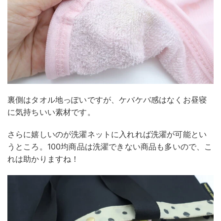
裏側はタオル地っぽいですが、ケバケバ感はなくお昼寝
に気持ちいい素材です。
さらに嬉しいのが洗濯ネットに入れれば洗濯が可能とい
うところ。100均商品は洗濯できない商品も多いので、こ
れは助かりますね！