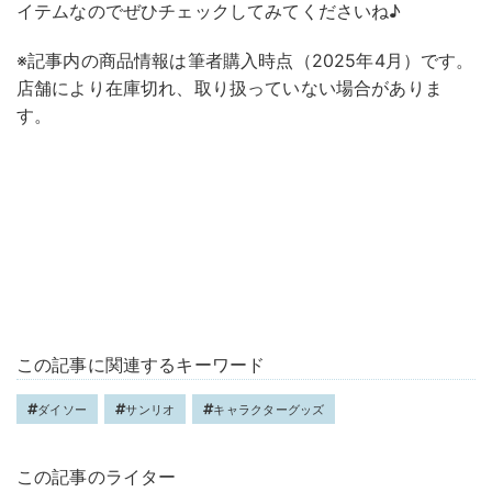
イテムなのでぜひチェックしてみてくださいね♪
※記事内の商品情報は筆者購入時点（2025年4月）です。
店舗により在庫切れ、取り扱っていない場合がありま
す。
この記事に関連するキーワード
ダイソー
サンリオ
キャラクターグッズ
この記事のライター