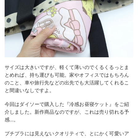
サイズは大きいですが、軽くて薄いのでくるくるっとま
とめれば、持ち運びも可能。家やオフィスではもちろん
のこと、車や旅行先などの出先でも大活躍してくれるこ
と間違いなしですよ。
今回はダイソーで購入した『冷感お昼寝ケット』をご紹
介しました。新作商品なのですが、これは売り切れる予
感…。
プチプラには見えないクオリティで、とにかく可愛いア