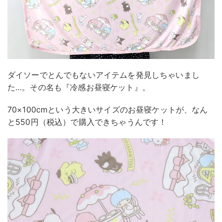
ダイソーでとんでもないアイテムを発見しちゃいまし
た…。その名も『冷感お昼寝ケット』。
70×100cmという大きいサイズのお昼寝ケットが、なん
と550円（税込）で購入できちゃうんです！