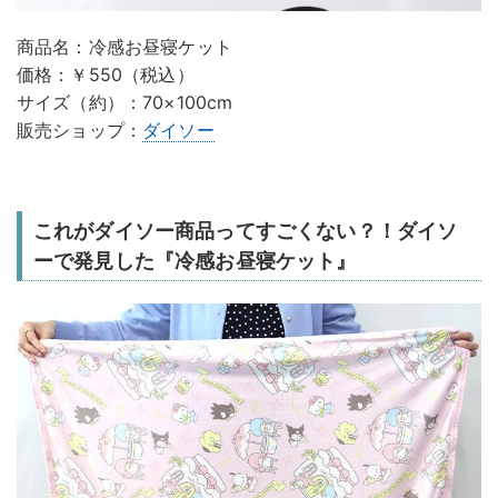
商品名：冷感お昼寝ケット
価格：￥550（税込）
サイズ（約）：70×100cm
販売ショップ：
ダイソー
これがダイソー商品ってすごくない？！ダイソ
ーで発見した『冷感お昼寝ケット』