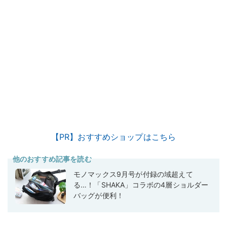
【PR】おすすめショップはこちら
他のおすすめ記事を読む
モノマックス9月号が付録の域超えて
る…！「SHAKA」コラボの4層ショルダー
バッグが便利！