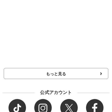
もっと見る
公式アカウント