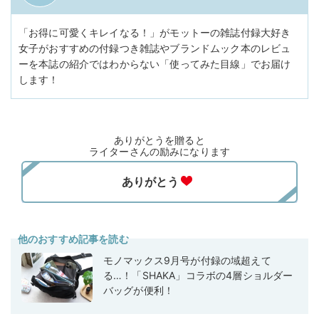
「お得に可愛くキレイなる！」がモットーの雑誌付録大好き
女子がおすすめの付録つき雑誌やブランドムック本のレビュ
ーを本誌の紹介ではわからない「使ってみた目線」でお届け
します！
ありがとうを贈ると
ライターさんの励みになります
他のおすすめ記事を読む
モノマックス9月号が付録の域超えて
る…！「SHAKA」コラボの4層ショルダー
バッグが便利！