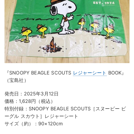
『SNOOPY BEAGLE SCOUTS
レジャーシート
BOOK』
（宝島社）
発売日：2025年3月12日
価格：1,628円（税込）
特別付録：SNOOPY BEAGLE SCOUTS［スヌーピー ビ
ーグル スカウト］レジャーシート
サイズ（約）：90×120cm