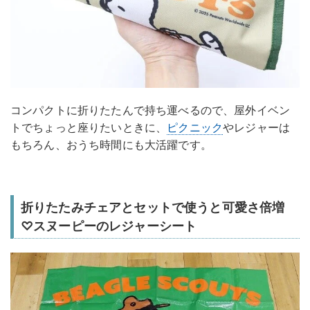
​コンパクトに折りたたんで持ち運べるので、屋外イベン
トでちょっと座りたいときに、
ピクニック
やレジャーは
もちろん、おうち時間にも大活躍です。
折りたたみチェアとセットで使うと可愛さ倍増
♡スヌーピーのレジャーシート