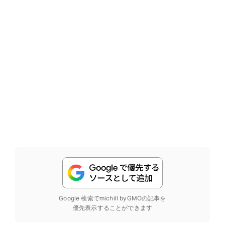
Google 検索でmichill byGMOの記事を
優先表示することができます