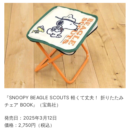
『SNOOPY BEAGLE SCOUTS 軽くて丈夫！ 折りたたみ
チェア BOOK』（宝島社）
発売日：2025年3月12日
価格：2,750円（税込）