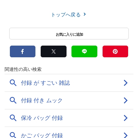
トップへ戻る