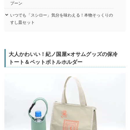
プーン
いつでも「スシロー」気分を味わえる！本物そっくりの
すし皿セット
大人かわいい！紀ノ国屋×オサムグッズの保冷
トート＆ペットボトルホルダー