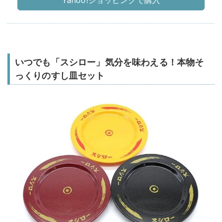
いつでも「スシロー」気分を味わえる！本物そ
っくりのすし皿セット