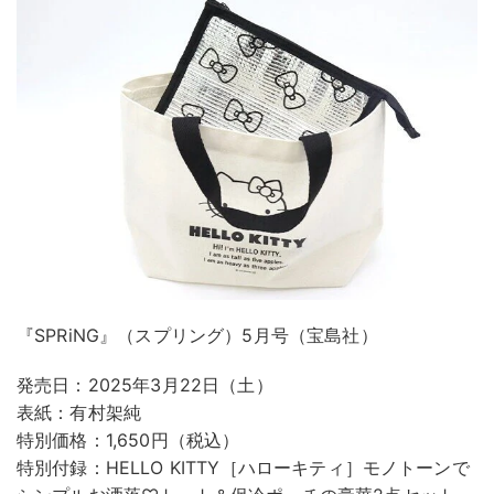
『SPRiNG』（スプリング）5月号（宝島社）
発売日：2025年3月22日（土）
表紙：有村架純
特別価格：1,650円（税込）
特別付録：HELLO KITTY［ハローキティ］モノトーンで