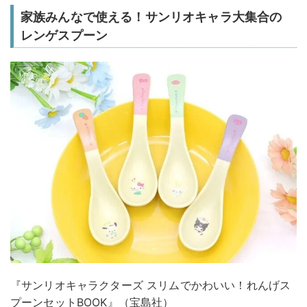
家族みんなで使える！サンリオキャラ大集合の
レンゲスプーン
『サンリオキャラクターズ スリムでかわいい！れんげス
プーンセットBOOK』（宝島社）