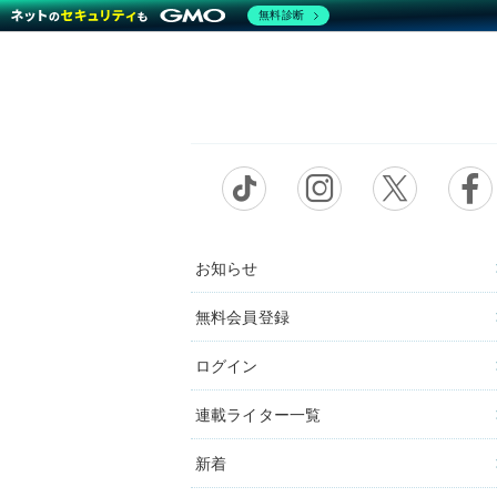
無料診断
お知らせ
無料会員登録
ログイン
連載ライター一覧
新着