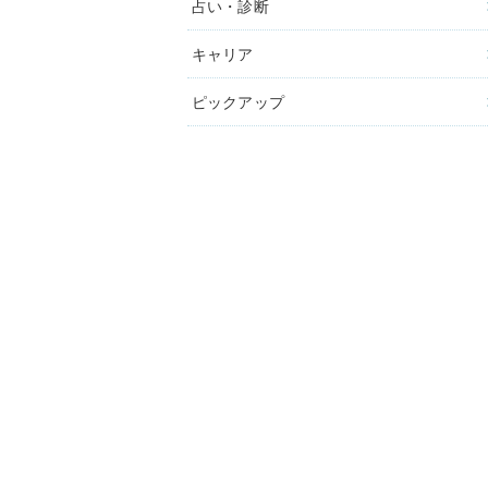
占い・診断
キャリア
ピックアップ