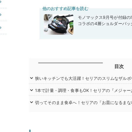
他のおすすめ記事を読む
モノマックス9月号が付録の域
コラボの4層ショルダーバッ
目次
狭いキッチンでも大活躍！セリアのスリムなザルボ
1本で計量・調理・食事もOK！セリアの『メジャー
切ってそのまま食卓へ！セリアの『お皿になるまな