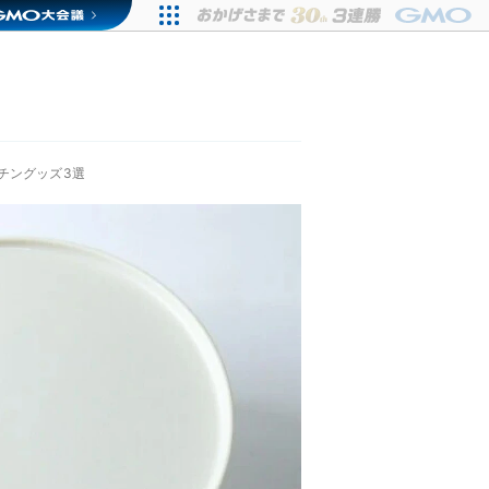
チングッズ3選