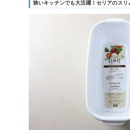
狭いキッチンでも大活躍！セリアのスリ