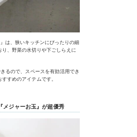
ム』は、狭いキッチンにぴったりの細
おり、野菜の水切りや下ごしらえに
できるので、スペースを有効活用でき
おすすめのアイテムです。
『メジャーお玉』が超優秀