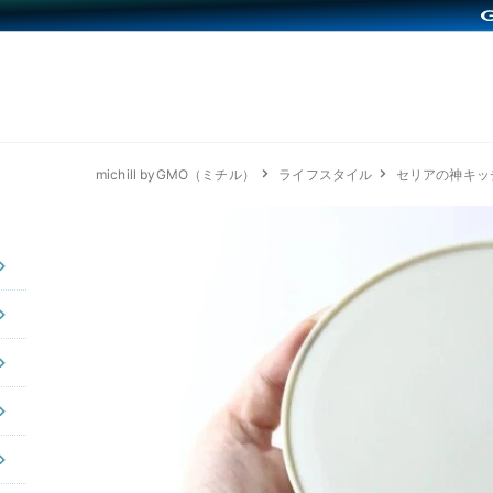
michill byGMO（ミチル）
ライフスタイル
セリアの神キッ