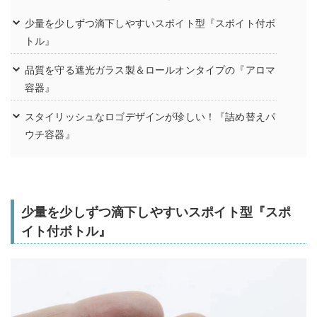
少量を少しずつ滴下しやすいスポイト型『スポイト付ボ
トル』
品質を守る遮光ガラス製＆ロールオンタイプの『アロマ
容器』
スタイリッシュなロゴデザインが珍しい！『詰め替えパ
ウチ容器』
少量を少しずつ滴下しやすいスポイト型『スポ
イト付ボトル』