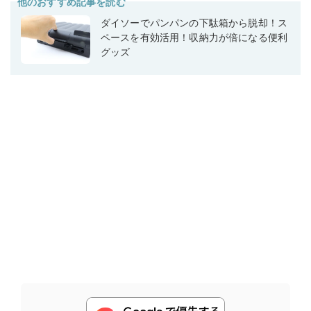
他のおすすめ記事を読む
ダイソーでパンパンの下駄箱から脱却！ス
ペースを有効活用！収納力が倍になる便利
グッズ