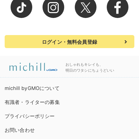
ログイン・無料会員登録
おしゃれもキレイも、
明日のワタシにちょうどいい
michill byGMOについて
有識者・ライターの募集
プライバシーポリシー
お問い合わせ