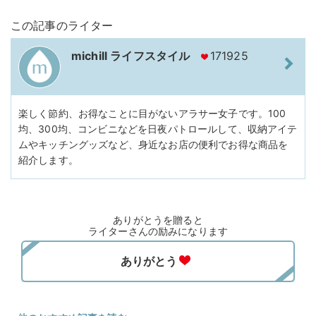
この記事のライター
michill ライフスタイル
171925
楽しく節約、お得なことに目がないアラサー女子です。100
均、300均、コンビニなどを日夜パトロールして、収納アイテ
ムやキッチングッズなど、身近なお店の便利でお得な商品を
紹介します。
ありがとうを贈ると
ライターさんの励みになります