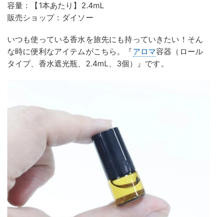
容量：【1本あたり】2.4mL
販売ショップ：ダイソー
いつも使っている香水を旅先にも持っていきたい！そん
な時に便利なアイテムがこちら。『
アロマ
容器（ロール
タイプ、香水遮光瓶、2.4mL、3個）』です。