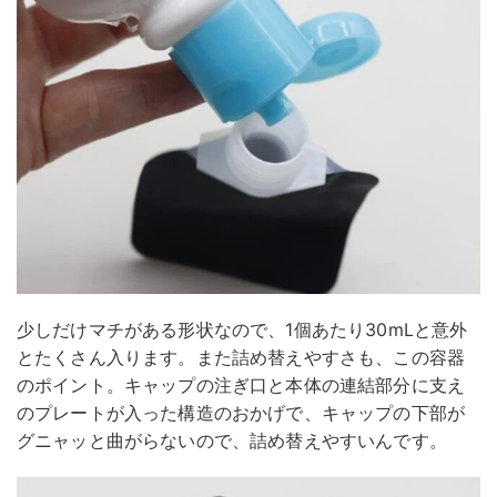
少しだけマチがある形状なので、1個あたり30mLと意外
とたくさん入ります。また詰め替えやすさも、この容器
のポイント。キャップの注ぎ口と本体の連結部分に支え
のプレートが入った構造のおかげで、キャップの下部が
グニャッと曲がらないので、詰め替えやすいんです。