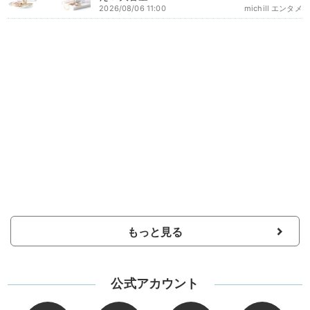
2026/08/06 11:00
michill エンタメ
もっと見る
公式アカウント