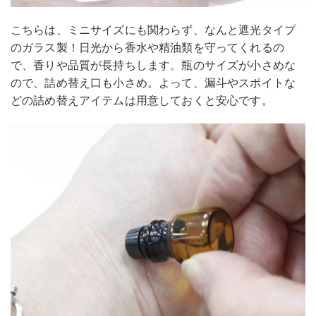
こちらは、ミニサイズにも関わらず、なんと遮光タイプ
のガラス製！日光から香水や精油類を守ってくれるの
で、香りや品質が長持ちします。瓶のサイズが小さめな
ので、詰め替え口も小さめ。よって、漏斗やスポイトな
どの詰め替えアイテムは用意しておくと安心です。