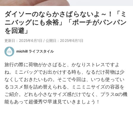
ダイソーのならかさばらないよ～！「ミ
ニバッグにも余裕」「ポーチがパンパン
を回避」
更新日：2025年6月1日
/
公開日：2025年6月1日
michill ライフスタイル
旅行の際に荷物がかさばると、かなりストレスですよ
ね。ミニバッグでお出かけする時も、なるだけ荷物は少
なくしておきたいもの。そこで今回は、いつも使ってい
るコスメ類を詰め替えられる、ミニミニサイズの容器を
ご紹介。どれも小さなサイズ感だけでなく、プラスαの機
能もあって超優秀♡早速見ていきましょう！