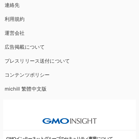
連絡先
利用規約
運営会社
広告掲載について
プレスリリース送付について
コンテンツポリシー
michill 繁體中文版
GMOインターネットグループのセキュリティ事業について