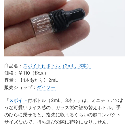
商品名：
スポイト付ボトル（2mL、3本）
価格：￥110（税込）
容量：【1本あたり】2mL
販売ショップ：
ダイソー
『
スポイト
付ボトル（2mL、3本）』は、ミニチュアのよ
うな可愛いサイズ感の、ガラス製の詰め替えボトル。手
のひらに乗せると、指先に収まるくらいの超コンパクト
サイズなので、持ち運びの際に荷物になりません。