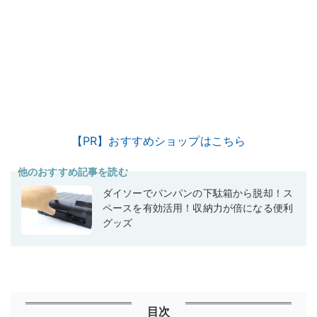
【PR】おすすめショップはこちら
他のおすすめ記事を読む
ダイソーでパンパンの下駄箱から脱却！ス
ペースを有効活用！収納力が倍になる便利
グッズ
目次