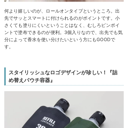
何より嬉しいのが、ロールオンタイプというところ。出
先でサッとスマートに付けられるのがポイントです。小
さくても塗りにくいということはなく、むしろピンポイ
ントで塗布できるのが便利。3個入りなので、出先でも気
分によって香水を使い分けたいという方にもGOODで
す。
スタイリッシュなロゴデザインが珍しい！『詰
め替えパウチ容器』