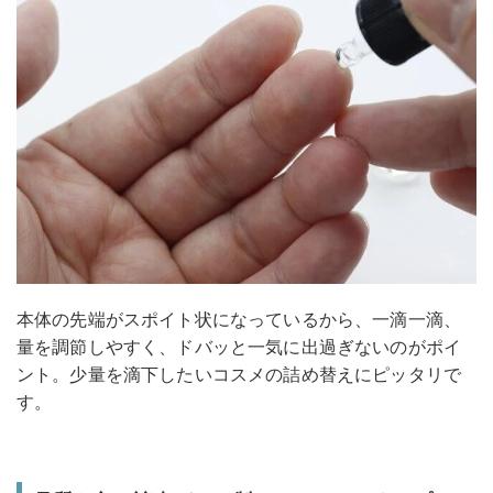
本体の先端がスポイト状になっているから、一滴一滴、
量を調節しやすく、ドバッと一気に出過ぎないのがポイ
ント。少量を滴下したいコスメの詰め替えにピッタリで
す。