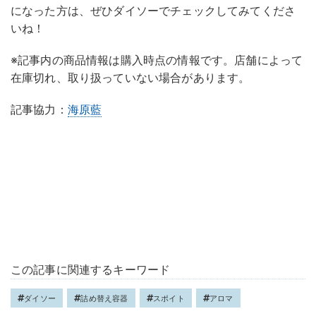
になった方は、ぜひダイソーでチェックしてみてくださ
いね！
※記事内の商品情報は購入時点の情報です。店舗によって
在庫切れ、取り扱っていない場合があります。
記事協力：
海原藍
この記事に関連するキーワード
ダイソー
詰め替え容器
スポイト
アロマ