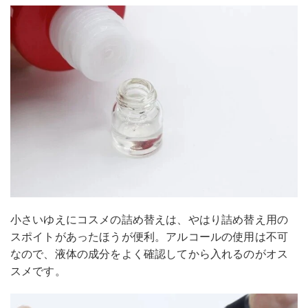
小さいゆえにコスメの詰め替えは、やはり詰め替え用の
スポイトがあったほうが便利。アルコールの使用は不可
なので、液体の成分をよく確認してから入れるのがオス
スメです。