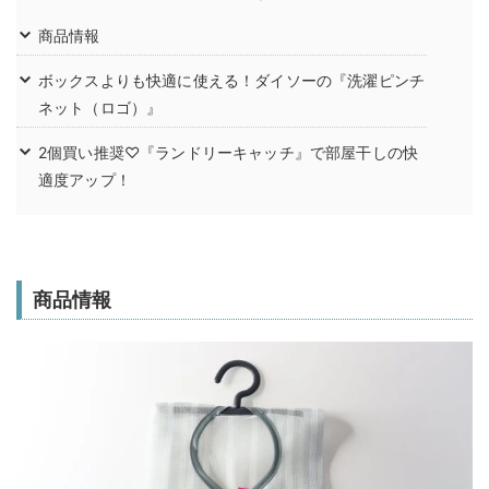
商品情報
ボックスよりも快適に使える！ダイソーの『洗濯ピンチ
ネット（ロゴ）』
2個買い推奨♡『ランドリーキャッチ』で部屋干しの快
適度アップ！
商品情報