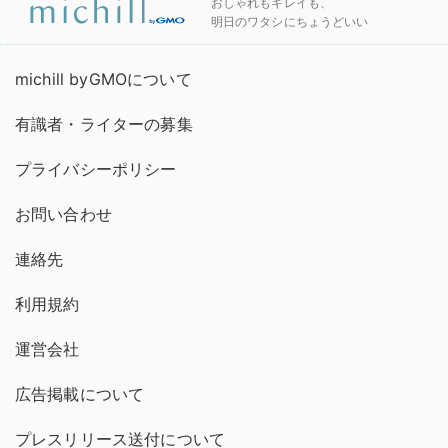
おしゃれもキレイも、
明日のワタシにちょうどいい
michill byGMOについて
有識者・ライターの募集
プライバシーポリシー
お問い合わせ
連絡先
利用規約
運営会社
広告掲載について
プレスリリース送付について