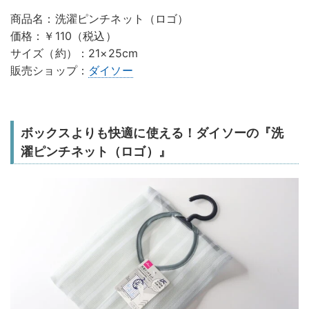
商品名：洗濯ピンチネット（ロゴ）
価格：￥110（税込）
サイズ（約）：21×25cm
販売ショップ：
ダイソー
ボックスよりも快適に使える！ダイソーの『洗
濯ピンチネット（ロゴ）』