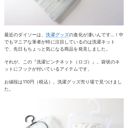
最近のダイソーは、
洗濯グッズ
の進化が凄いんです…！中
でもマニアな筆者が特に注目しているのは洗濯ネット
で、先日もちょっと気になる商品を発見しました。
それが、この『洗濯ピンチネット（ロゴ）』。袋状のネ
ットにフックが付いているアイテムです。
お値段は110円（税込）。洗濯グッズ売り場で見つけまし
た。