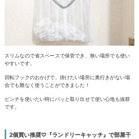
スリムなので省スペースで保管でき、狭い場所でも使い
やすいです。
回転フックのおかげで、掛けたい場所に奥行きがない場
合でも難なく使うことができました！
ピンチを使いたい時にパッと取り出せて使い心地も抜群
です。
2個買い推奨♡『ランドリーキャッチ』で部屋干