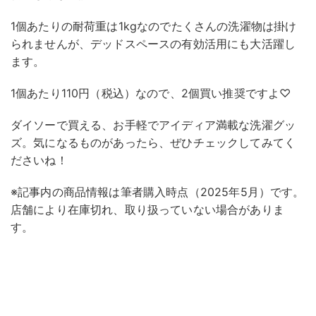
1個あたりの耐荷重は1kgなのでたくさんの洗濯物は掛け
られませんが、デッドスペースの有効活用にも大活躍し
ます。
1個あたり110円（税込）なので、2個買い推奨ですよ♡
ダイソーで買える、お手軽でアイディア満載な洗濯グッ
ズ。気になるものがあったら、ぜひチェックしてみてく
ださいね！
※記事内の商品情報は筆者購入時点（2025年5月）です。
店舗により在庫切れ、取り扱っていない場合がありま
す。