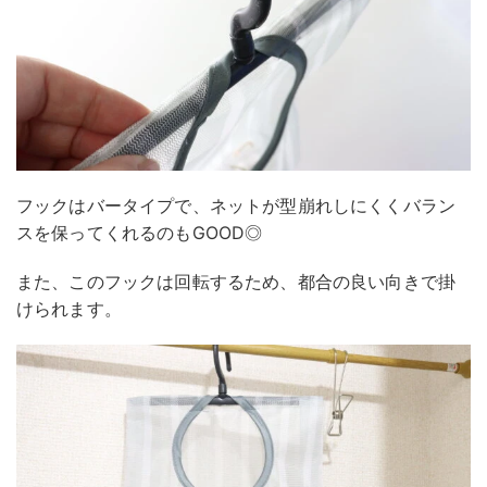
フックはバータイプで、ネットが型崩れしにくくバラン
スを保ってくれるのもGOOD◎
また、このフックは回転するため、都合の良い向きで掛
けられます。