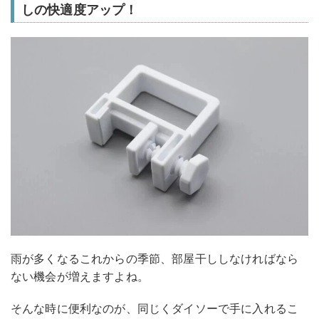
しの快適度アップ！
雨が多くなるこれからの季節、部屋干ししなければなら
ない機会が増えますよね。
そんな時に便利なのが、同じくダイソーで手に入れるこ