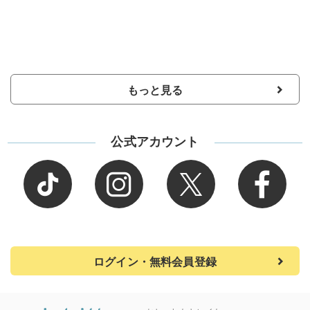
もっと見る
公式アカウント
ログイン・無料会員登録