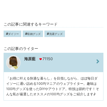
この記事に関連するキーワード
ダイソー
収納グッズ
洗濯グッズ
この記事のライター
海原藍
71150
「お得に叶える快適な暮らし」を目指しながら、ほぼ毎日ダ
イソーに通い詰める100均マニアのウェブライター。趣味は
100均グッズを使ったDIYやアウトドア。特技は節約です！そ
んな私が厳選したオススメの100均グッズをご紹介します♪