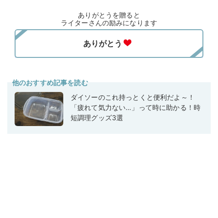
ありがとうを贈ると
ライターさんの励みになります
他のおすすめ記事を読む
ダイソーのこれ持っとくと便利だよ～！
「疲れて気力ない…」って時に助かる！時
短調理グッズ3選