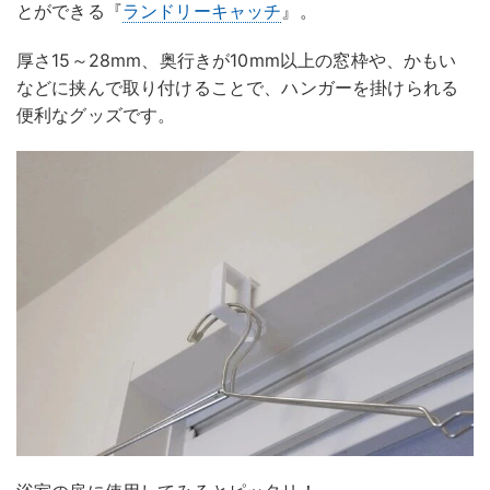
とができる『
ランドリーキャッチ
』。
厚さ15～28mm、奥行きが10mm以上の窓枠や、かもい
などに挟んで取り付けることで、ハンガーを掛けられる
便利なグッズです。