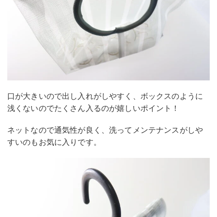
口が大きいので出し入れがしやすく、ボックスのように
浅くないのでたくさん入るのが嬉しいポイント！
ネットなので通気性が良く、洗ってメンテナンスがしや
すいのもお気に入りです。