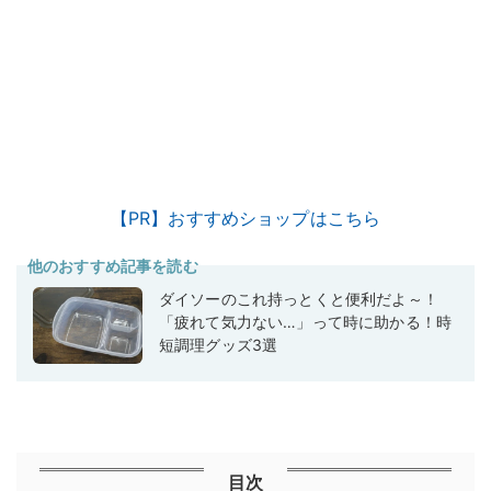
【PR】おすすめショップはこちら
他のおすすめ記事を読む
ダイソーのこれ持っとくと便利だよ～！
「疲れて気力ない…」って時に助かる！時
短調理グッズ3選
目次