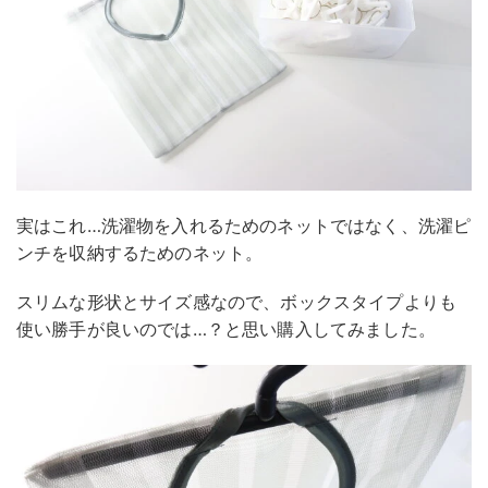
実はこれ…洗濯物を入れるためのネットではなく、洗濯ピ
ンチを収納するためのネット。
スリムな形状とサイズ感なので、ボックスタイプよりも
使い勝手が良いのでは…？と思い購入してみました。