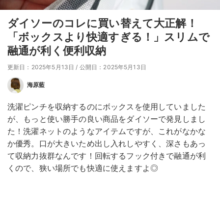
ダイソーのコレに買い替えて大正解！
「ボックスより快適すぎる！」スリムで
融通が利く便利収納
更新日：2025年5月13日
/
公開日：2025年5月13日
海原藍
洗濯ピンチを収納するのにボックスを使用していました
が、もっと使い勝手の良い商品をダイソーで発見しまし
た！洗濯ネットのようなアイテムですが、これがなかな
か優秀。口が大きいため出し入れしやすく、深さもあっ
て収納力抜群なんです！回転するフック付きで融通が利
くので、狭い場所でも快適に使えますよ◎