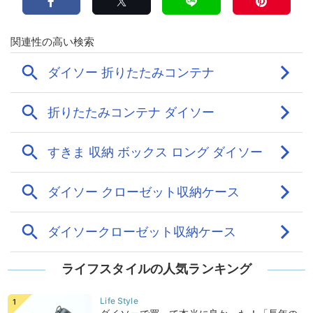
ライフスタイルの人気ランキング